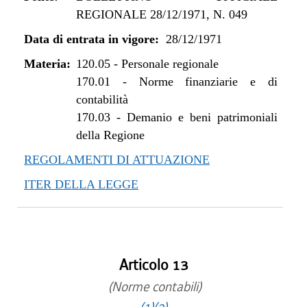
REGIONALE 28/12/1971, N. 049
Data di entrata in vigore:
28/12/1971
Materia:
120.05
-
Personale regionale
170.01
-
Norme finanziarie e di
contabilità
170.03
-
Demanio e beni patrimoniali
della Regione
REGOLAMENTI DI ATTUAZIONE
ITER DELLA LEGGE
Articolo 13
(Norme contabili)