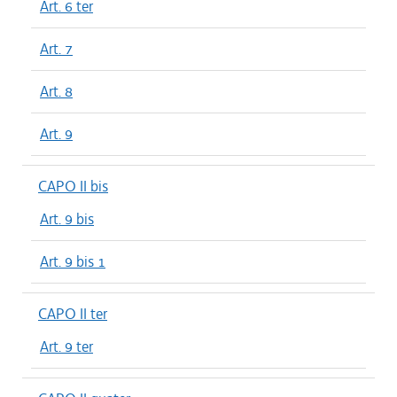
Art. 6 ter
Art. 7
Art. 8
Art. 9
CAPO II bis
Art. 9 bis
Art. 9 bis 1
CAPO II ter
Art. 9 ter