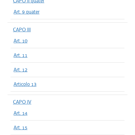
CAPO II quater
Art. 9 quater
CAPO III
Art. 10
Art. 11
Art. 12
Articolo 13
CAPO IV
Art. 14
Art. 15