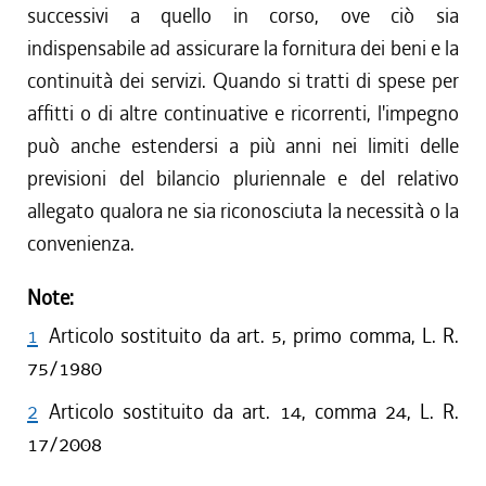
successivi a quello in corso, ove ciò sia
indispensabile ad assicurare la fornitura dei beni e la
continuità dei servizi. Quando si tratti di spese per
affitti o di altre continuative e ricorrenti, l'impegno
può anche estendersi a più anni nei limiti delle
previsioni del bilancio pluriennale e del relativo
allegato qualora ne sia riconosciuta la necessità o la
convenienza.
Note:
1
Articolo sostituito da art. 5, primo comma, L. R.
75/1980
2
Articolo sostituito da art. 14, comma 24, L. R.
17/2008