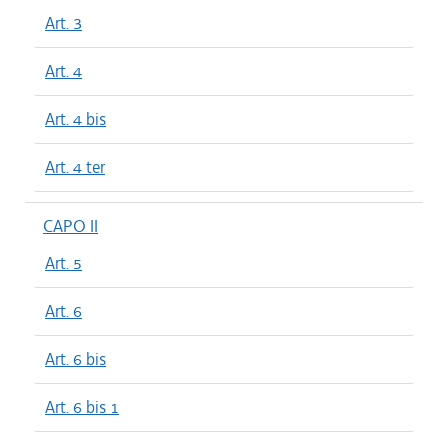
Art. 3
Art. 4
Art. 4 bis
Art. 4 ter
CAPO II
Art. 5
Art. 6
Art. 6 bis
Art. 6 bis 1