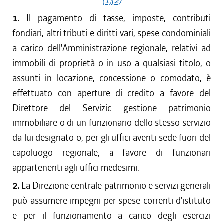
(1)
(2)
1.
Il pagamento di tasse, imposte, contributi
fondiari, altri tributi e diritti vari, spese condominiali
a carico dell'Amministrazione regionale, relativi ad
immobili di proprietà o in uso a qualsiasi titolo, o
assunti in locazione, concessione o comodato, è
effettuato con aperture di credito a favore del
Direttore del Servizio gestione patrimonio
immobiliare o di un funzionario dello stesso servizio
da lui designato o, per gli uffici aventi sede fuori del
capoluogo regionale, a favore di funzionari
appartenenti agli uffici medesimi.
2.
La Direzione centrale patrimonio e servizi generali
può assumere impegni per spese correnti d'istituto
e per il funzionamento a carico degli esercizi