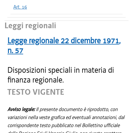
Art. 16
Leggi regionali
Legge regionale
22 dicembre 1971
,
n.
57
Disposizioni speciali in materia di
finanza regionale.
TESTO VIGENTE
Avviso legale:
Il presente documento è riprodotto, con
variazioni nella veste grafica ed eventuali annotazioni, dal
corrispondente testo pubblicato nel Bollettino ufficiale