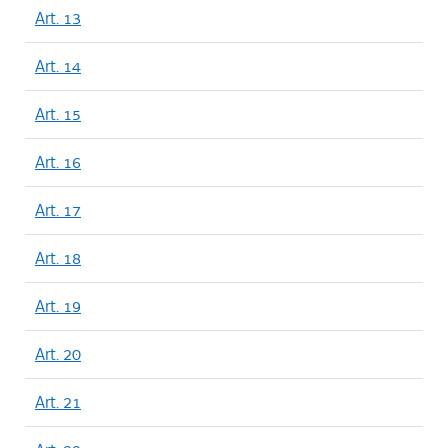
Art. 13
Art. 14
Art. 15
Art. 16
Art. 17
Art. 18
Art. 19
Art. 20
Art. 21