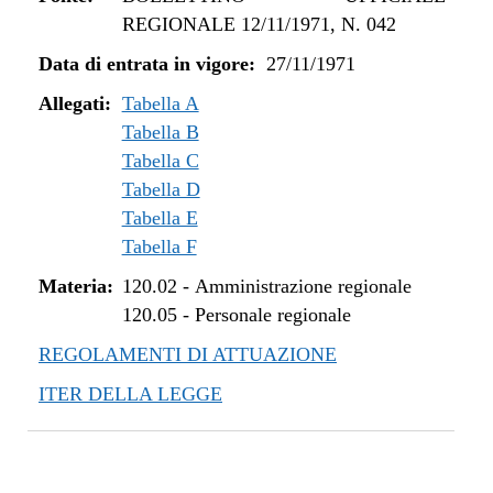
REGIONALE 12/11/1971, N. 042
Data di entrata in vigore:
27/11/1971
Allegati:
Tabella A
Tabella B
Tabella C
Tabella D
Tabella E
Tabella F
Materia:
120.02
-
Amministrazione regionale
120.05
-
Personale regionale
REGOLAMENTI DI ATTUAZIONE
ITER DELLA LEGGE