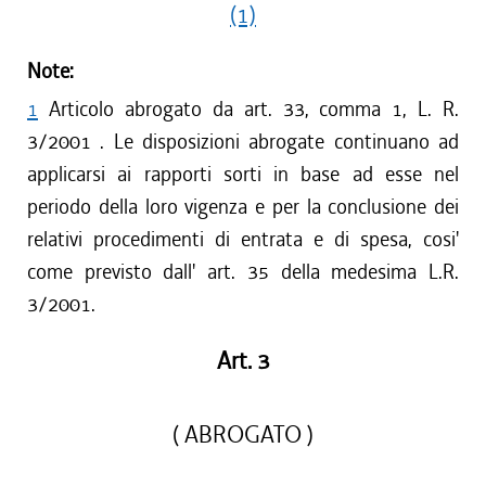
(1)
Note:
1
Articolo abrogato da art. 33, comma 1, L. R.
3/2001 . Le disposizioni abrogate continuano ad
applicarsi ai rapporti sorti in base ad esse nel
periodo della loro vigenza e per la conclusione dei
relativi procedimenti di entrata e di spesa, cosi'
come previsto dall' art. 35 della medesima L.R.
3/2001.
Art. 3
( ABROGATO )