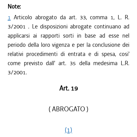
Note:
1
Articolo abrogato da art. 33, comma 1, L. R.
3/2001 . Le disposizioni abrogate continuano ad
applicarsi ai rapporti sorti in base ad esse nel
periodo della loro vigenza e per la conclusione dei
relativi procedimenti di entrata e di spesa, cosi'
come previsto dall' art. 35 della medesima L.R.
3/2001.
Art. 19
( ABROGATO )
(1)