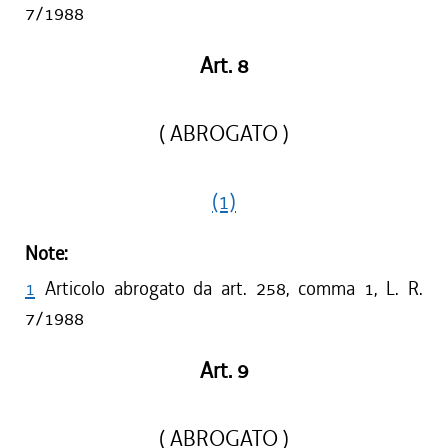
7/1988
Art. 8
( ABROGATO )
(1)
Note:
1
Articolo abrogato da art. 258, comma 1, L. R.
7/1988
Art. 9
( ABROGATO )