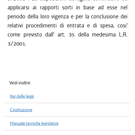
applicarsi ai rapporti sorti in base ad esse nel
periodo della loro vigenza e per la conclusione dei
relativi procedimenti di entrata e di spesa, cosi'
come previsto dall' art. 35 della medesima L.R.
3/2001.
Vedi inoltre
Iter delle leggi
Costituzione
Manuale tecniche legislative