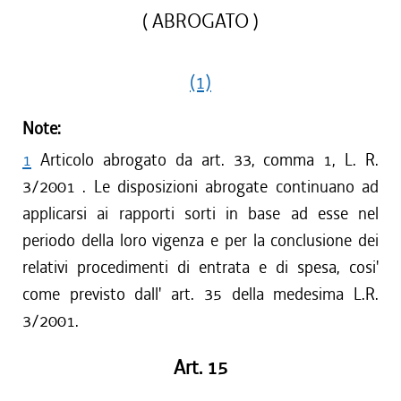
( ABROGATO )
(1)
Note:
1
Articolo abrogato da art. 33, comma 1, L. R.
3/2001 . Le disposizioni abrogate continuano ad
applicarsi ai rapporti sorti in base ad esse nel
periodo della loro vigenza e per la conclusione dei
relativi procedimenti di entrata e di spesa, cosi'
come previsto dall' art. 35 della medesima L.R.
3/2001.
Art. 15