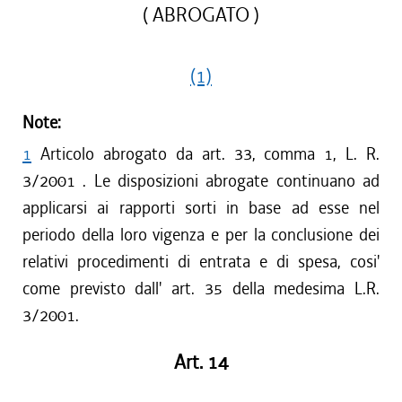
( ABROGATO )
(1)
Note:
1
Articolo abrogato da art. 33, comma 1, L. R.
3/2001 . Le disposizioni abrogate continuano ad
applicarsi ai rapporti sorti in base ad esse nel
periodo della loro vigenza e per la conclusione dei
relativi procedimenti di entrata e di spesa, cosi'
come previsto dall' art. 35 della medesima L.R.
3/2001.
Art. 14