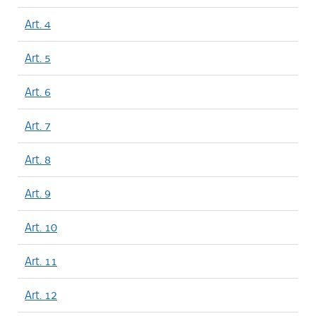
Art. 4
Art. 5
Art. 6
Art. 7
Art. 8
Art. 9
Art. 10
Art. 11
Art. 12