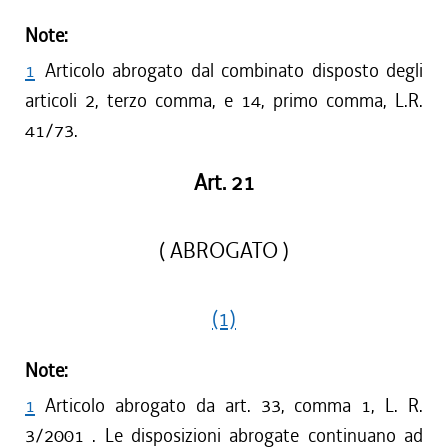
Note:
1
Articolo abrogato dal combinato disposto degli
articoli 2, terzo comma, e 14, primo comma, L.R.
41/73.
Art. 21
( ABROGATO )
(1)
Note:
1
Articolo abrogato da art. 33, comma 1, L. R.
3/2001 . Le disposizioni abrogate continuano ad