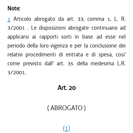
Note:
1
Articolo abrogato da art. 33, comma 1, L. R.
3/2001 . Le disposizioni abrogate continuano ad
applicarsi ai rapporti sorti in base ad esse nel
periodo della loro vigenza e per la conclusione dei
relativi procedimenti di entrata e di spesa, cosi'
come previsto dall' art. 35 della medesima L.R.
3/2001.
Art. 20
( ABROGATO )
(1)