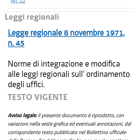
Art. 22
Leggi regionali
Legge regionale
8 novembre 1971
,
n.
45
Norme di integrazione e modifica
alle leggi regionali sull' ordinamento
degli uffici.
TESTO VIGENTE
Avviso legale:
Il presente documento è riprodotto, con
variazioni nella veste grafica ed eventuali annotazioni, dal
corrispondente testo pubblicato nel Bollettino ufficiale