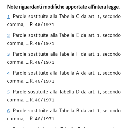
Note riguardanti modifiche apportate all’intera legge:
1
Parole sostituite alla Tabella C da art. 1, secondo
comma, L. R. 46/1971
2
Parole sostituite alla Tabella E da art. 1, secondo
comma, L. R. 46/1971
3
Parole sostituite alla Tabella F da art. 1, secondo
comma, L. R. 46/1971
4
Parole sostituite alla Tabella A da art. 1, secondo
comma, L. R. 46/1971
5
Parole sostituite alla Tabella D da art. 1, secondo
comma, L. R. 46/1971
6
Parole sostituite alla Tabella B da art. 1, secondo
comma, L. R. 46/1971