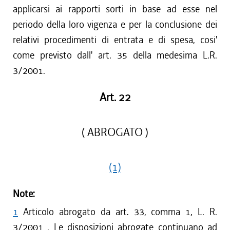
applicarsi ai rapporti sorti in base ad esse nel
periodo della loro vigenza e per la conclusione dei
relativi procedimenti di entrata e di spesa, cosi'
come previsto dall' art. 35 della medesima L.R.
3/2001.
Art. 22
( ABROGATO )
(1)
Note:
1
Articolo abrogato da art. 33, comma 1, L. R.
3/2001 . Le disposizioni abrogate continuano ad