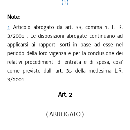
(1)
Note:
1
Articolo abrogato da art. 33, comma 1, L. R.
3/2001 . Le disposizioni abrogate continuano ad
applicarsi ai rapporti sorti in base ad esse nel
periodo della loro vigenza e per la conclusione dei
relativi procedimenti di entrata e di spesa, cosi'
come previsto dall' art. 35 della medesima L.R.
3/2001.
Art. 2
( ABROGATO )