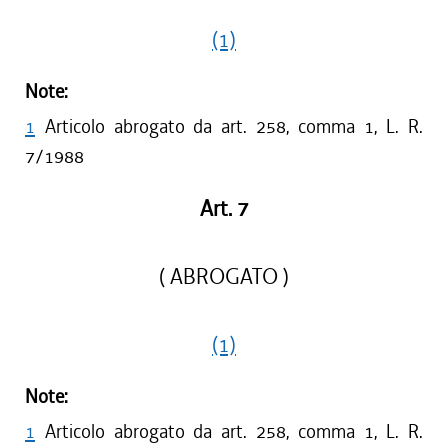
(1)
Note:
1
Articolo abrogato da art. 258, comma 1, L. R.
7/1988
Art. 7
( ABROGATO )
(1)
Note:
1
Articolo abrogato da art. 258, comma 1, L. R.