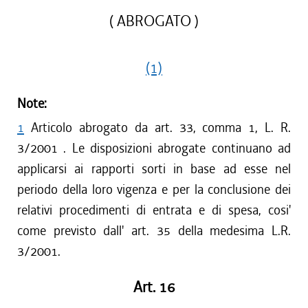
( ABROGATO )
(1)
Note:
1
Articolo abrogato da art. 33, comma 1, L. R.
3/2001 . Le disposizioni abrogate continuano ad
applicarsi ai rapporti sorti in base ad esse nel
periodo della loro vigenza e per la conclusione dei
relativi procedimenti di entrata e di spesa, cosi'
come previsto dall' art. 35 della medesima L.R.
3/2001.
Art. 16