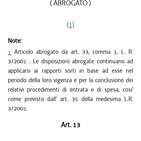
( ABROGATO )
(1)
Note:
1
Articolo abrogato da art. 33, comma 1, L. R.
3/2001 . Le disposizioni abrogate continuano ad
applicarsi ai rapporti sorti in base ad esse nel
periodo della loro vigenza e per la conclusione dei
relativi procedimenti di entrata e di spesa, cosi'
come previsto dall' art. 35 della medesima L.R.
3/2001.
Art. 13