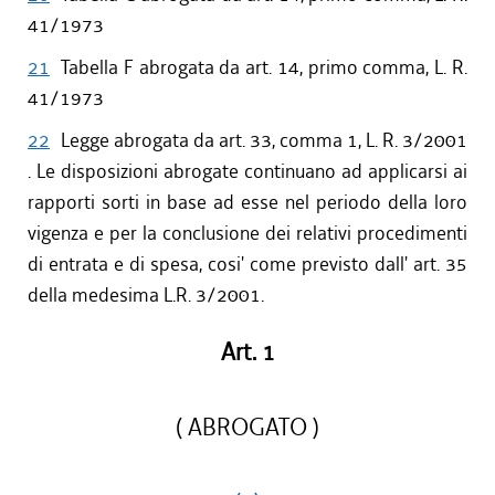
41/1973
21
Tabella F abrogata da art. 14, primo comma, L. R.
41/1973
22
Legge abrogata da art. 33, comma 1, L. R. 3/2001
. Le disposizioni abrogate continuano ad applicarsi ai
rapporti sorti in base ad esse nel periodo della loro
vigenza e per la conclusione dei relativi procedimenti
di entrata e di spesa, cosi' come previsto dall' art. 35
della medesima L.R. 3/2001.
Art. 1
( ABROGATO )