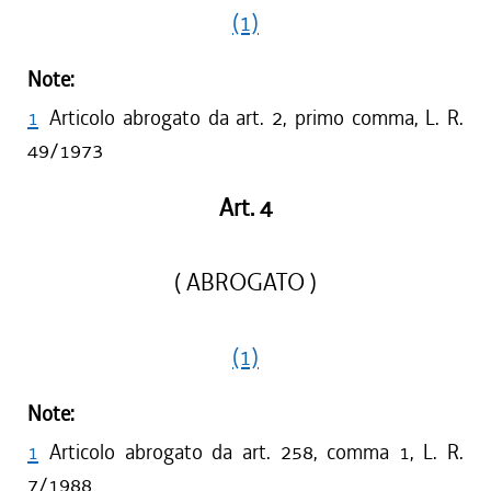
(1)
Note:
1
Articolo abrogato da art. 2, primo comma, L. R.
49/1973
Art. 4
( ABROGATO )
(1)
Note:
1
Articolo abrogato da art. 258, comma 1, L. R.
7/1988