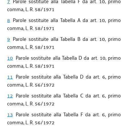
7
Parole sostituite alla Tabella F da art. 10, primo
comma, L. R. 58/1971
8
Parole sostituite alla Tabella A da art. 10, primo
comma, L. R. 58/1971
9
Parole sostituite alla Tabella B da art. 10, primo
comma, L. R. 58/1971
10
Parole sostituite alla Tabella D da art. 10, primo
comma, L. R. 58/1971
11
Parole sostituite alla Tabella D da art. 6, primo
comma, L. R. 56/1972
12
Parole sostituite alla Tabella C da art. 6, primo
comma, L. R. 56/1972
13
Parole sostituite alla Tabella F da art. 6, primo
comma, L. R. 56/1972