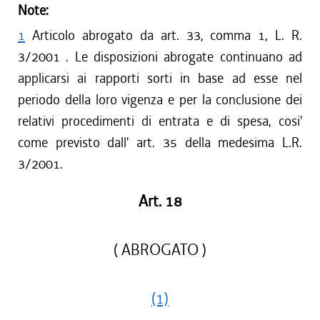
Note:
1
Articolo abrogato da art. 33, comma 1, L. R.
3/2001 . Le disposizioni abrogate continuano ad
applicarsi ai rapporti sorti in base ad esse nel
periodo della loro vigenza e per la conclusione dei
relativi procedimenti di entrata e di spesa, cosi'
come previsto dall' art. 35 della medesima L.R.
3/2001.
Art. 18
( ABROGATO )
(1)