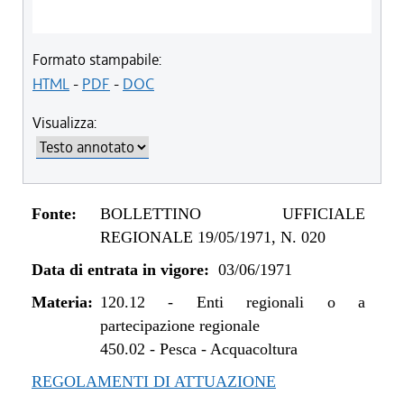
Formato stampabile:
HTML
-
PDF
-
DOC
Visualizza:
Fonte:
BOLLETTINO UFFICIALE
REGIONALE 19/05/1971, N. 020
Data di entrata in vigore:
03/06/1971
Materia:
120.12
-
Enti regionali o a
partecipazione regionale
450.02
-
Pesca - Acquacoltura
REGOLAMENTI DI ATTUAZIONE