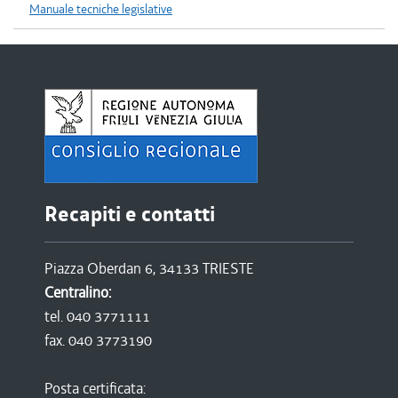
Manuale tecniche legislative
Recapiti e contatti
Piazza Oberdan 6, 34133 TRIESTE
Centralino:
tel. 040 3771111
fax. 040 3773190
Posta certificata: