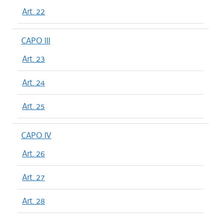
Art. 22
CAPO III
Art. 23
Art. 24
Art. 25
CAPO IV
Art. 26
Art. 27
Art. 28