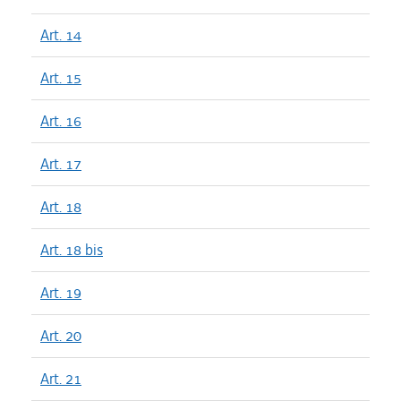
Art. 14
Art. 15
Art. 16
Art. 17
Art. 18
Art. 18 bis
Art. 19
Art. 20
Art. 21