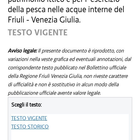
della pesca nelle acque interne del
Friuli - Venezia Giulia.
TESTO VIGENTE
Avviso legale:
Il presente documento è riprodotto, con
variazioni nella veste grafica ed eventuali annotazioni, dal
corrispondente testo pubblicato nel Bollettino ufficiale
della Regione Friuli Venezia Giulia, non riveste carattere
di ufficialità e non è sostitutivo in alcun modo della
pubblicazione ufficiale avente valore legale.
Scegli il testo:
TESTO VIGENTE
TESTO STORICO