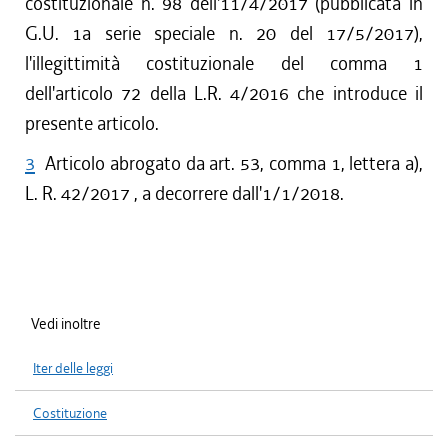
costituzionale n. 98 dell'11/4/2017 (pubblicata in
G.U. 1a serie speciale n. 20 del 17/5/2017),
l'illegittimità costituzionale del comma 1
dell'articolo 72 della L.R. 4/2016 che introduce il
presente articolo.
3
Articolo abrogato da art. 53, comma 1, lettera a),
L. R. 42/2017 , a decorrere dall'1/1/2018.
Vedi inoltre
Iter delle leggi
Costituzione