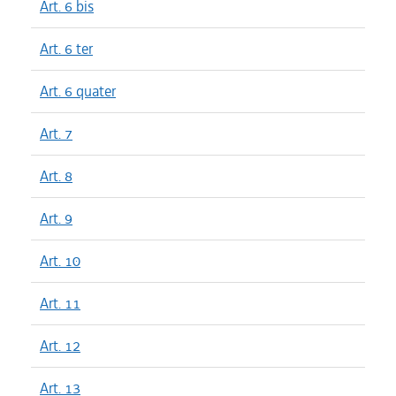
Art. 6 bis
Art. 6 ter
Art. 6 quater
Art. 7
Art. 8
Art. 9
Art. 10
Art. 11
Art. 12
Art. 13