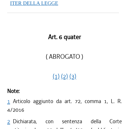
ITER DELLA LEGGE
Art. 6 quater
( ABROGATO )
(1)
(2)
(3)
Note:
1
Articolo aggiunto da art. 72, comma 1, L. R.
4/2016
2
Dichiarata, con sentenza della Corte