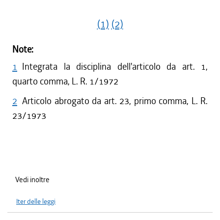
(1)
(2)
Note:
1
Integrata la disciplina dell'articolo da art. 1,
quarto comma, L. R. 1/1972
2
Articolo abrogato da art. 23, primo comma, L. R.
23/1973
Vedi inoltre
Iter delle leggi