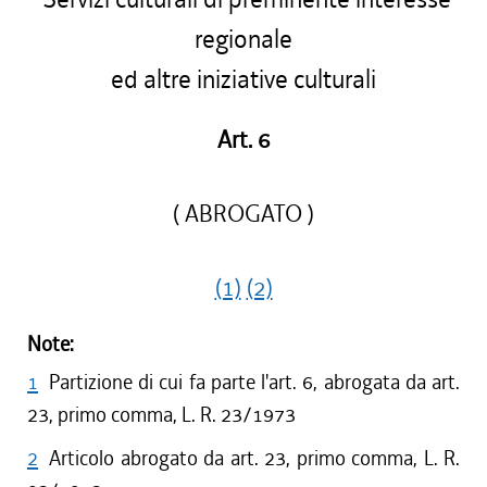
regionale
ed altre iniziative culturali
Art. 6
( ABROGATO )
(1)
(2)
Note:
1
Partizione di cui fa parte l'art. 6, abrogata da art.
23, primo comma, L. R. 23/1973
2
Articolo abrogato da art. 23, primo comma, L. R.