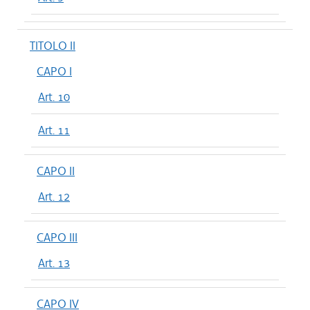
TITOLO II
CAPO I
Art. 10
Art. 11
CAPO II
Art. 12
CAPO III
Art. 13
CAPO IV