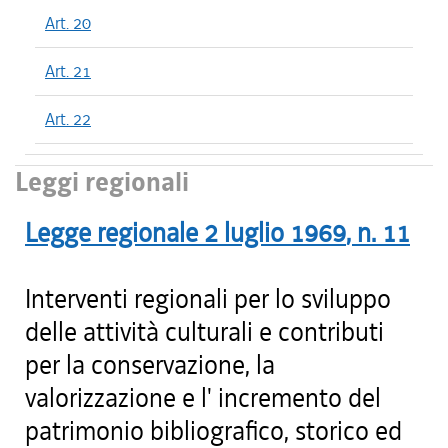
Art. 20
Art. 21
Art. 22
Leggi regionali
Legge regionale
2 luglio 1969
, n.
11
Interventi regionali per lo sviluppo
delle attività culturali e contributi
per la conservazione, la
valorizzazione e l' incremento del
patrimonio bibliografico, storico ed