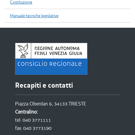
Costituzione
Manuale tecniche legislative
Recapiti e contatti
Piazza Oberdan 6, 34133 TRIESTE
Centralino:
tel. 040 3771111
fax. 040 3773190