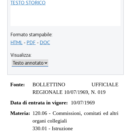
TESTO STORICO
Formato stampabile:
HTML
-
PDF
-
DOC
Visualizza:
Fonte:
BOLLETTINO UFFICIALE
REGIONALE 10/07/1969, N. 019
Data di entrata in vigore:
10/07/1969
Materia:
120.06
-
Commissioni, comitati ed altri
organi collegiali
330.01
-
Istruzione