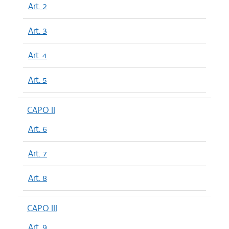
Art. 2
Art. 3
Art. 4
Art. 5
CAPO II
Art. 6
Art. 7
Art. 8
CAPO III
Art. 9