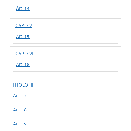
Art. 14
CAPO V
Art. 15
CAPO VI
Art. 16
TITOLO III
Art. 17
Art. 18
Art. 19