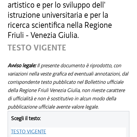
artistico e per lo sviluppo dell'
istruzione universitaria e per la
ricerca scientifica nella Regione
Friuli - Venezia Giulia.
TESTO VIGENTE
Avviso legale:
Il presente documento è riprodotto, con
variazioni nella veste grafica ed eventuali annotazioni, dal
corrispondente testo pubblicato nel Bollettino ufficiale
della Regione Friuli Venezia Giulia, non riveste carattere
di ufficialità e non è sostitutivo in alcun modo della
pubblicazione ufficiale avente valore legale.
Scegli il testo:
TESTO VIGENTE