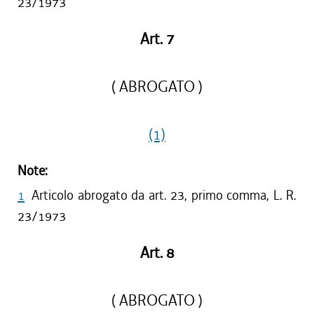
23/1973
Art. 7
( ABROGATO )
(1)
Note:
1
Articolo abrogato da art. 23, primo comma, L. R.
23/1973
Art. 8
( ABROGATO )