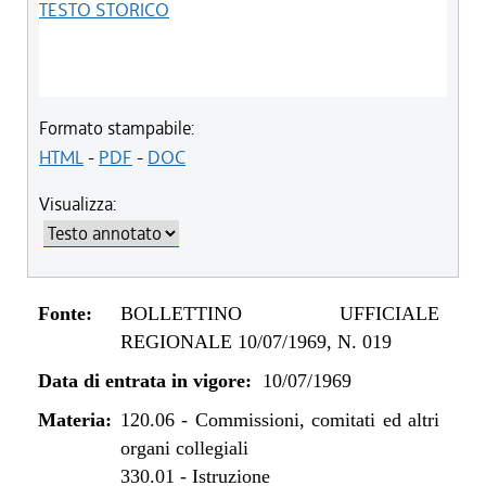
TESTO STORICO
Formato stampabile:
HTML
-
PDF
-
DOC
Visualizza:
Fonte:
BOLLETTINO UFFICIALE
REGIONALE 10/07/1969, N. 019
Data di entrata in vigore:
10/07/1969
Materia:
120.06
-
Commissioni, comitati ed altri
organi collegiali
330.01
-
Istruzione