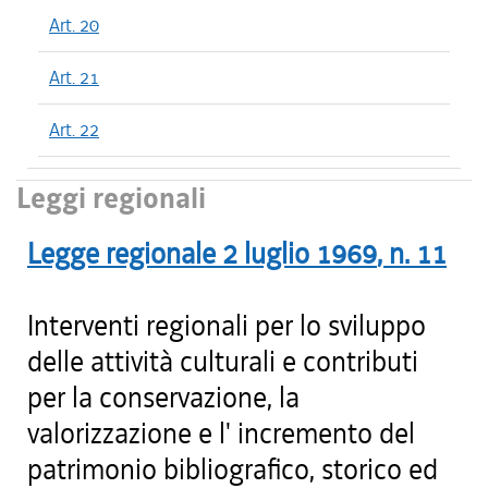
Art. 20
Art. 21
Art. 22
Leggi regionali
Legge regionale
2 luglio 1969
, n.
11
Interventi regionali per lo sviluppo
delle attività culturali e contributi
per la conservazione, la
valorizzazione e l' incremento del
patrimonio bibliografico, storico ed