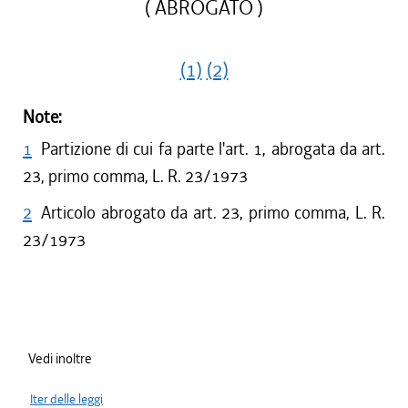
( ABROGATO )
(1)
(2)
Note:
1
Partizione di cui fa parte l'art. 1, abrogata da art.
23, primo comma, L. R. 23/1973
2
Articolo abrogato da art. 23, primo comma, L. R.
23/1973
Vedi inoltre
Iter delle leggi