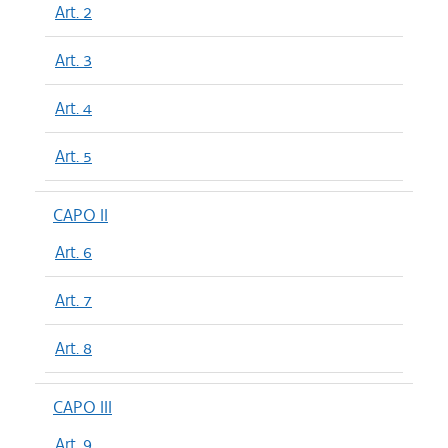
Art. 2
Art. 3
Art. 4
Art. 5
CAPO II
Art. 6
Art. 7
Art. 8
CAPO III
Art. 9