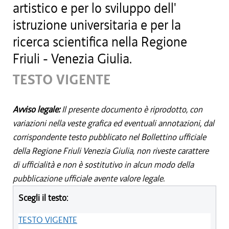
artistico e per lo sviluppo dell'
istruzione universitaria e per la
ricerca scientifica nella Regione
Friuli - Venezia Giulia.
TESTO VIGENTE
Avviso legale:
Il presente documento è riprodotto, con
variazioni nella veste grafica ed eventuali annotazioni, dal
corrispondente testo pubblicato nel Bollettino ufficiale
della Regione Friuli Venezia Giulia, non riveste carattere
di ufficialità e non è sostitutivo in alcun modo della
pubblicazione ufficiale avente valore legale.
Scegli il testo:
TESTO VIGENTE