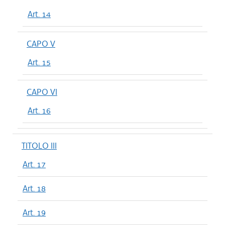
Art. 14
CAPO V
Art. 15
CAPO VI
Art. 16
TITOLO III
Art. 17
Art. 18
Art. 19