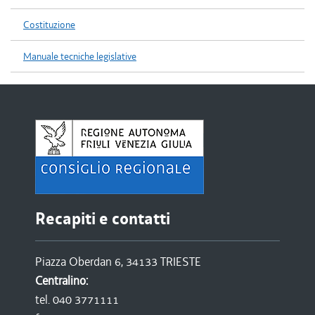
Costituzione
Manuale tecniche legislative
Recapiti e contatti
Piazza Oberdan 6, 34133 TRIESTE
Centralino:
tel. 040 3771111