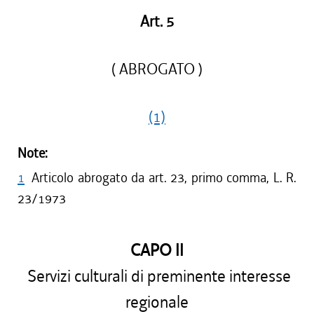
Art. 5
( ABROGATO )
(1)
Note:
1
Articolo abrogato da art. 23, primo comma, L. R.
23/1973
CAPO II
Servizi culturali di preminente interesse
regionale