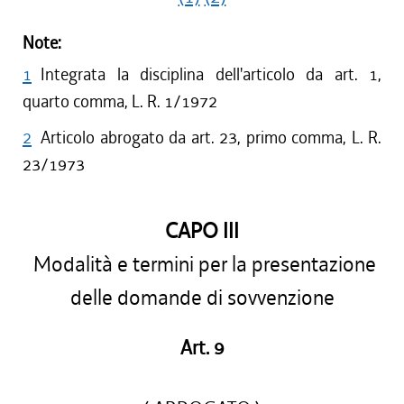
Note:
1
Integrata la disciplina dell'articolo da art. 1,
quarto comma, L. R. 1/1972
2
Articolo abrogato da art. 23, primo comma, L. R.
23/1973
CAPO III
Modalità e termini per la presentazione
delle domande di sovvenzione
Art. 9