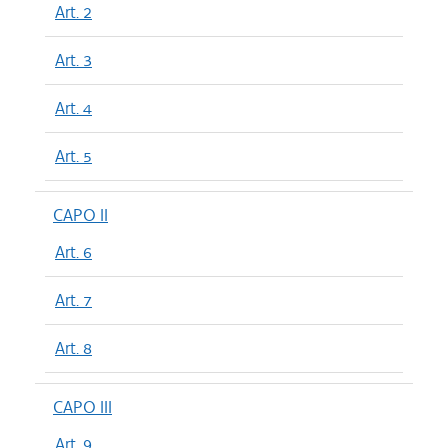
Art. 2
Art. 3
Art. 4
Art. 5
CAPO II
Art. 6
Art. 7
Art. 8
CAPO III
Art. 9