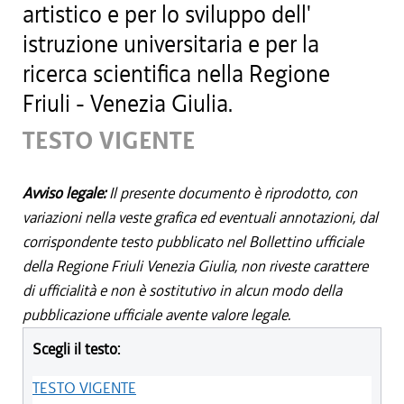
artistico e per lo sviluppo dell'
istruzione universitaria e per la
ricerca scientifica nella Regione
Friuli - Venezia Giulia.
TESTO VIGENTE
Avviso legale:
Il presente documento è riprodotto, con
variazioni nella veste grafica ed eventuali annotazioni, dal
corrispondente testo pubblicato nel Bollettino ufficiale
della Regione Friuli Venezia Giulia, non riveste carattere
di ufficialità e non è sostitutivo in alcun modo della
pubblicazione ufficiale avente valore legale.
Scegli il testo:
TESTO VIGENTE