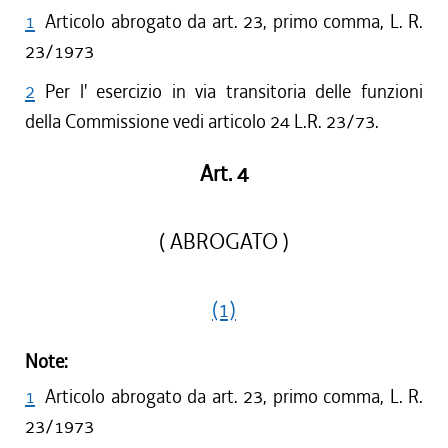
1
Articolo abrogato da art. 23, primo comma, L. R.
23/1973
2
Per l' esercizio in via transitoria delle funzioni
della Commissione vedi articolo 24 L.R. 23/73.
Art. 4
( ABROGATO )
(1)
Note:
1
Articolo abrogato da art. 23, primo comma, L. R.
23/1973