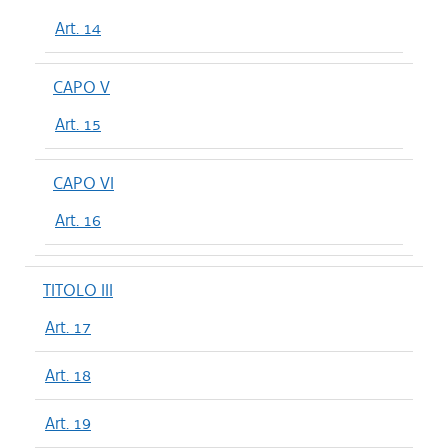
Art. 14
CAPO V
Art. 15
CAPO VI
Art. 16
TITOLO III
Art. 17
Art. 18
Art. 19