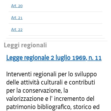
Art. 20
Art. 21
Art. 22
Leggi regionali
Legge regionale
2 luglio 1969
, n.
11
Interventi regionali per lo sviluppo
delle attività culturali e contributi
per la conservazione, la
valorizzazione e l' incremento del
patrimonio bibliografico, storico ed