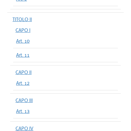
TITOLO II
CAPO I
Art. 10
Art. 11
CAPO II
Art. 12
CAPO III
Art. 13
CAPO IV