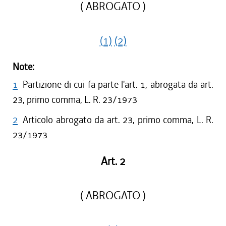
( ABROGATO )
(1)
(2)
Note:
1
Partizione di cui fa parte l'art. 1, abrogata da art.
23, primo comma, L. R. 23/1973
2
Articolo abrogato da art. 23, primo comma, L. R.
23/1973
Art. 2
( ABROGATO )