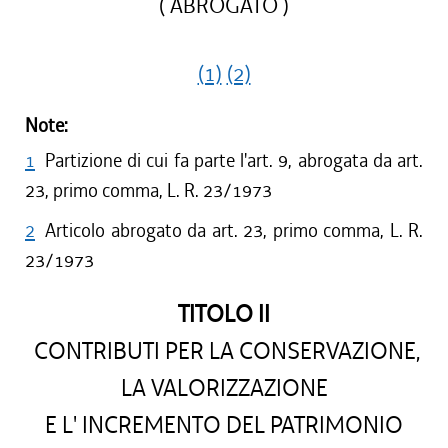
( ABROGATO )
(1)
(2)
Note:
1
Partizione di cui fa parte l'art. 9, abrogata da art.
23, primo comma, L. R. 23/1973
2
Articolo abrogato da art. 23, primo comma, L. R.
23/1973
TITOLO II
CONTRIBUTI PER LA CONSERVAZIONE,
LA VALORIZZAZIONE
E L' INCREMENTO DEL PATRIMONIO