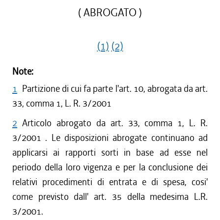
( ABROGATO )
(1)
(2)
Note:
1
Partizione di cui fa parte l'art. 10, abrogata da art.
33, comma 1, L. R. 3/2001
2
Articolo abrogato da art. 33, comma 1, L. R.
3/2001 . Le disposizioni abrogate continuano ad
applicarsi ai rapporti sorti in base ad esse nel
periodo della loro vigenza e per la conclusione dei
relativi procedimenti di entrata e di spesa, cosi'
come previsto dall' art. 35 della medesima L.R.
3/2001.