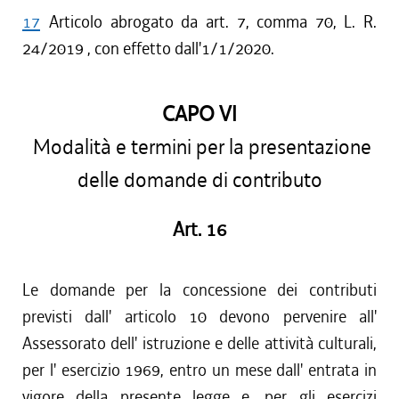
17
Articolo abrogato da art. 7, comma 70, L. R.
24/2019 , con effetto dall'1/1/2020.
CAPO VI
Modalità e termini per la presentazione
delle domande di contributo
Art. 16
Le domande per la concessione dei contributi
previsti dall' articolo 10 devono pervenire all'
Assessorato dell' istruzione e delle attività culturali,
per l' esercizio 1969, entro un mese dall' entrata in
vigore della presente legge e, per gli esercizi