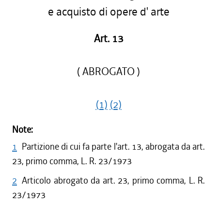
e acquisto di opere d' arte
Art. 13
( ABROGATO )
(1)
(2)
Note:
1
Partizione di cui fa parte l'art. 13, abrogata da art.
23, primo comma, L. R. 23/1973
2
Articolo abrogato da art. 23, primo comma, L. R.
23/1973