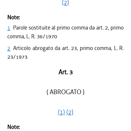
(2)
Note:
1
Parole sostituite al primo comma da art. 2, primo
comma, L. R. 36/1970
2
Articolo abrogato da art. 23, primo comma, L. R.
23/1973
Art. 3
( ABROGATO )
(1)
(2)
Note: