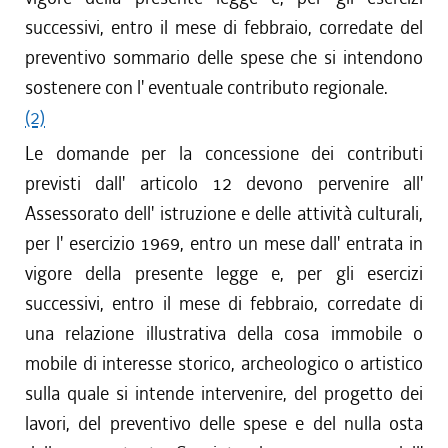
successivi, entro il mese di febbraio, corredate del
preventivo sommario delle spese che si intendono
sostenere con l' eventuale contributo regionale.
(2)
Le domande per la concessione dei contributi
previsti dall' articolo 12 devono pervenire all'
Assessorato dell' istruzione e delle attività culturali,
per l' esercizio 1969, entro un mese dall' entrata in
vigore della presente legge e, per gli esercizi
successivi, entro il mese di febbraio, corredate di
una relazione illustrativa della cosa immobile o
mobile di interesse storico, archeologico o artistico
sulla quale si intende intervenire, del progetto dei
lavori, del preventivo delle spese e del nulla osta