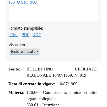
TESTO STORICO
Formato stampabile:
HTML
-
PDF
-
DOC
Visualizza:
Fonte:
BOLLETTINO UFFICIALE
REGIONALE 10/07/1969, N. 019
Data di entrata in vigore:
10/07/1969
Materia:
120.06
-
Commissioni, comitati ed altri
organi collegiali
330.01
-
Istruzione