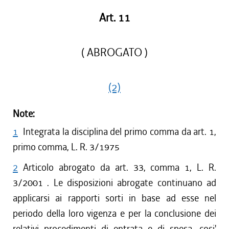
Art. 11
( ABROGATO )
(2)
Note:
1
Integrata la disciplina del primo comma da art. 1,
primo comma, L. R. 3/1975
2
Articolo abrogato da art. 33, comma 1, L. R.
3/2001 . Le disposizioni abrogate continuano ad
applicarsi ai rapporti sorti in base ad esse nel
periodo della loro vigenza e per la conclusione dei
relativi procedimenti di entrata e di spesa, cosi'