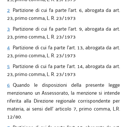
2
Partizione di cui fa parte l'art. 6, abrogata da art.
23, primo comma, L. R. 23/1973
3
Partizione di cui fa parte l'art. 9, abrogata da art.
23, primo comma, L. R. 23/1973
4
Partizione di cui fa parte l'art. 13, abrogata da art.
23, primo comma, L. R. 23/1973
5
Partizione di cui fa parte l'art. 14, abrogata da art.
23, primo comma, L. R. 23/1973
6
Quando le disposizioni della presente legge
menzionano un Assessorato, la menzione si intende
riferita alla Direzione regionale corrispondente per
materia, ai sensi dell' articolo 7, primo comma, L.R.
12/80.