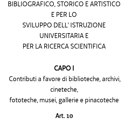
BIBLIOGRAFICO, STORICO E ARTISTICO
E PER LO
SVILUPPO DELL' ISTRUZIONE
UNIVERSITARIA E
PER LA RICERCA SCIENTIFICA
CAPO I
Contributi a favore di biblioteche, archivi,
cineteche,
fototeche, musei, gallerie e pinacoteche
Art. 10