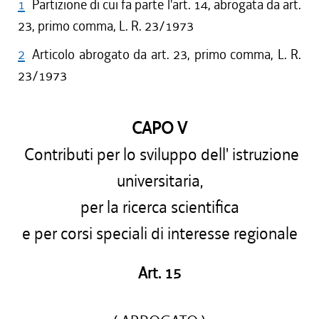
1
Partizione di cui fa parte l'art. 14, abrogata da art.
23, primo comma, L. R. 23/1973
2
Articolo abrogato da art. 23, primo comma, L. R.
23/1973
CAPO V
Contributi per lo sviluppo dell' istruzione
universitaria,
per la ricerca scientifica
e per corsi speciali di interesse regionale
Art. 15