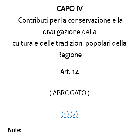
CAPO IV
Contributi per la conservazione e la
divulgazione della
cultura e delle tradizioni popolari della
Regione
Art. 14
( ABROGATO )
(1)
(2)
Note: