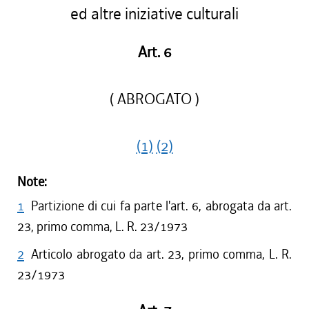
ed altre iniziative culturali
Art. 6
( ABROGATO )
(1)
(2)
Note:
1
Partizione di cui fa parte l'art. 6, abrogata da art.
23, primo comma, L. R. 23/1973
2
Articolo abrogato da art. 23, primo comma, L. R.
23/1973