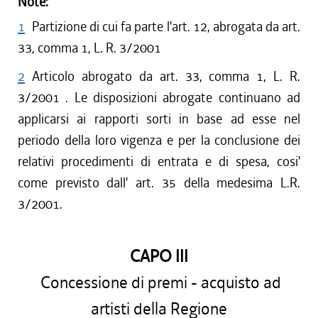
Note:
1
Partizione di cui fa parte l'art. 12, abrogata da art.
33, comma 1, L. R. 3/2001
2
Articolo abrogato da art. 33, comma 1, L. R.
3/2001 . Le disposizioni abrogate continuano ad
applicarsi ai rapporti sorti in base ad esse nel
periodo della loro vigenza e per la conclusione dei
relativi procedimenti di entrata e di spesa, cosi'
come previsto dall' art. 35 della medesima L.R.
3/2001.
CAPO III
Concessione di premi - acquisto ad
artisti della Regione