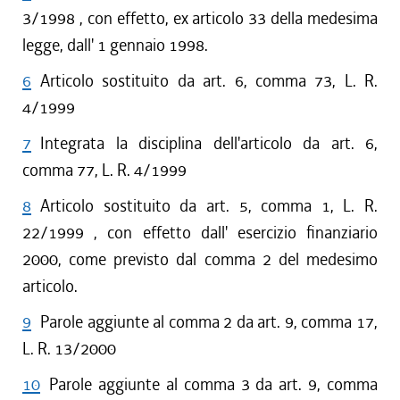
3/1998 , con effetto, ex articolo 33 della medesima
legge, dall' 1 gennaio 1998.
6
Articolo sostituito da art. 6, comma 73, L. R.
4/1999
7
Integrata la disciplina dell'articolo da art. 6,
comma 77, L. R. 4/1999
8
Articolo sostituito da art. 5, comma 1, L. R.
22/1999 , con effetto dall' esercizio finanziario
2000, come previsto dal comma 2 del medesimo
articolo.
9
Parole aggiunte al comma 2 da art. 9, comma 17,
L. R. 13/2000
10
Parole aggiunte al comma 3 da art. 9, comma