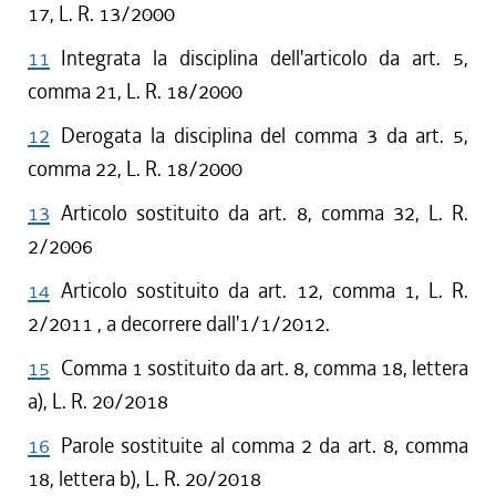
17, L. R. 13/2000
11
Integrata la disciplina dell'articolo da art. 5,
comma 21, L. R. 18/2000
12
Derogata la disciplina del comma 3 da art. 5,
comma 22, L. R. 18/2000
13
Articolo sostituito da art. 8, comma 32, L. R.
2/2006
14
Articolo sostituito da art. 12, comma 1, L. R.
2/2011 , a decorrere dall'1/1/2012.
15
Comma 1 sostituito da art. 8, comma 18, lettera
a), L. R. 20/2018
16
Parole sostituite al comma 2 da art. 8, comma
18, lettera b), L. R. 20/2018