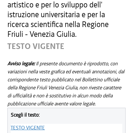
artistico e per lo sviluppo dell'
istruzione universitaria e per la
ricerca scientifica nella Regione
Friuli - Venezia Giulia.
TESTO VIGENTE
Avviso legale:
Il presente documento è riprodotto, con
variazioni nella veste grafica ed eventuali annotazioni, dal
corrispondente testo pubblicato nel Bollettino ufficiale
della Regione Friuli Venezia Giulia, non riveste carattere
di ufficialità e non è sostitutivo in alcun modo della
pubblicazione ufficiale avente valore legale.
Scegli il testo:
TESTO VIGENTE