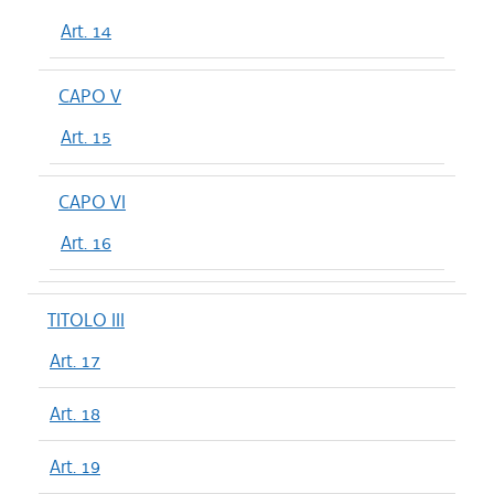
Art. 14
CAPO V
Art. 15
CAPO VI
Art. 16
TITOLO III
Art. 17
Art. 18
Art. 19