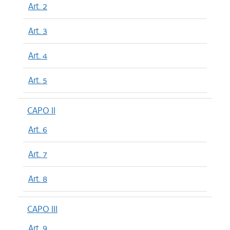
Art. 2
Art. 3
Art. 4
Art. 5
CAPO II
Art. 6
Art. 7
Art. 8
CAPO III
Art. 9