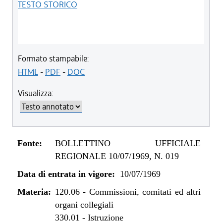
TESTO STORICO
Formato stampabile:
HTML
-
PDF
-
DOC
Visualizza:
Fonte:
BOLLETTINO UFFICIALE
REGIONALE 10/07/1969, N. 019
Data di entrata in vigore:
10/07/1969
Materia:
120.06
-
Commissioni, comitati ed altri
organi collegiali
330.01
-
Istruzione