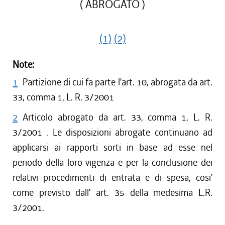
( ABROGATO )
(1)
(2)
Note:
1
Partizione di cui fa parte l'art. 10, abrogata da art.
33, comma 1, L. R. 3/2001
2
Articolo abrogato da art. 33, comma 1, L. R.
3/2001 . Le disposizioni abrogate continuano ad
applicarsi ai rapporti sorti in base ad esse nel
periodo della loro vigenza e per la conclusione dei
relativi procedimenti di entrata e di spesa, cosi'
come previsto dall' art. 35 della medesima L.R.
3/2001.