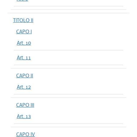
TITOLO II
CAPO I
Art. 10
Art. 11
CAPO II
Art. 12
CAPO III
Art. 13
CAPO IV