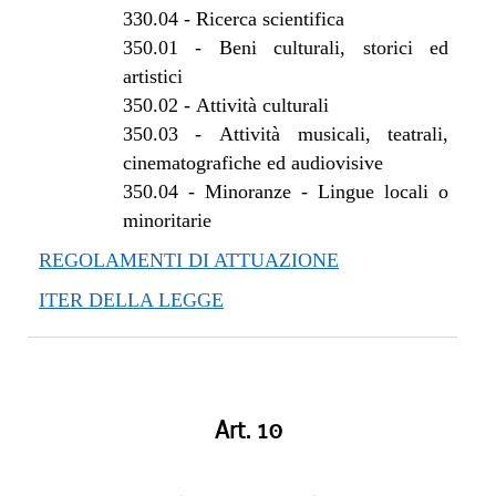
330.04
-
Ricerca scientifica
350.01
-
Beni culturali, storici ed
artistici
350.02
-
Attività culturali
350.03
-
Attività musicali, teatrali,
cinematografiche ed audiovisive
350.04
-
Minoranze - Lingue locali o
minoritarie
REGOLAMENTI DI ATTUAZIONE
ITER DELLA LEGGE
Art. 10