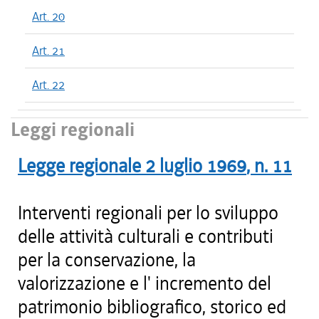
Art. 20
Art. 21
Art. 22
Leggi regionali
Legge regionale
2 luglio 1969
, n.
11
Interventi regionali per lo sviluppo
delle attività culturali e contributi
per la conservazione, la
valorizzazione e l' incremento del
patrimonio bibliografico, storico ed