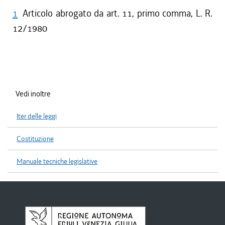
1
Articolo abrogato da art. 11, primo comma, L. R.
12/1980
Vedi inoltre
Iter delle leggi
Costituzione
Manuale tecniche legislative