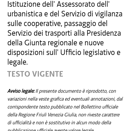
Istituzione dell' Assessorato dell'
urbanistica e del Servizio di vigilanza
sulle cooperative, passaggio del
Servizio dei trasporti alla Presidenza
della Giunta regionale e nuove
disposizioni sull' Ufficio legislativo e
legale.
TESTO VIGENTE
Avviso legale:
Il presente documento è riprodotto, con
variazioni nella veste grafica ed eventuali annotazioni, dal
corrispondente testo pubblicato nel Bollettino ufficiale
della Regione Friuli Venezia Giulia, non riveste carattere
di ufficialità e non è sostitutivo in alcun modo della
pubblicazione ufficiale avente valore legale.