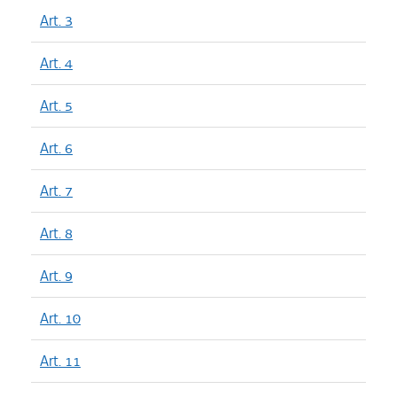
Art. 3
Art. 4
Art. 5
Art. 6
Art. 7
Art. 8
Art. 9
Art. 10
Art. 11