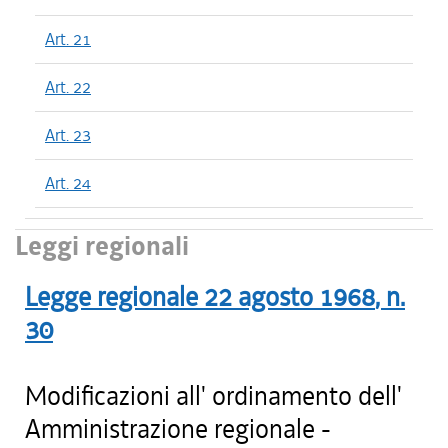
Art. 21
Art. 22
Art. 23
Art. 24
Leggi regionali
Legge regionale
22 agosto 1968
, n.
30
Modificazioni all' ordinamento dell'
Amministrazione regionale -