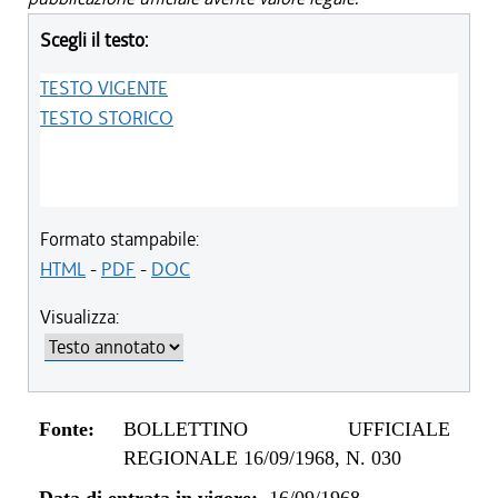
Scegli il testo:
TESTO VIGENTE
TESTO STORICO
Formato stampabile:
HTML
-
PDF
-
DOC
Visualizza:
Fonte:
BOLLETTINO UFFICIALE
REGIONALE 16/09/1968, N. 030