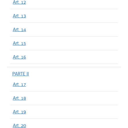
Art. 12
Art. 13
Art. 14
Art. 15
Art. 16
PARTE II
Art. 17
Art. 18
Art. 19
Art. 20