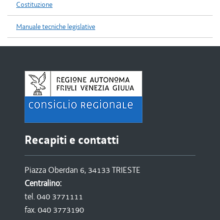
Costituzione
Manuale tecniche legislative
Recapiti e contatti
Piazza Oberdan 6, 34133 TRIESTE
Centralino:
tel. 040 3771111
fax. 040 3773190