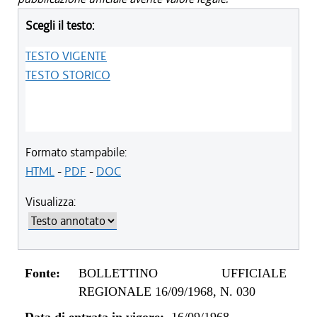
Scegli il testo:
TESTO VIGENTE
TESTO STORICO
Formato stampabile:
HTML
-
PDF
-
DOC
Visualizza:
Fonte:
BOLLETTINO UFFICIALE
REGIONALE 16/09/1968, N. 030