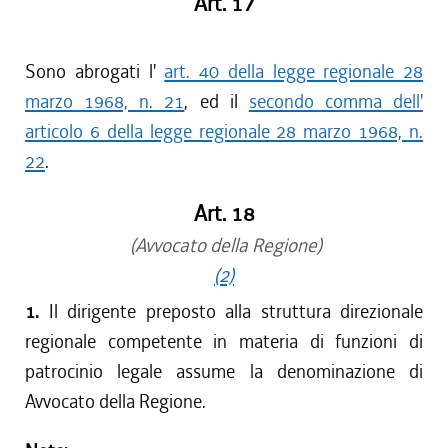
Art. 17
Sono abrogati l'
art. 40 della legge regionale 28
marzo 1968, n. 21
, ed il
secondo comma dell'
articolo 6 della legge regionale 28 marzo 1968, n.
22
.
Art. 18
(Avvocato della Regione)
(2)
1.
Il dirigente preposto alla struttura direzionale
regionale competente in materia di funzioni di
patrocinio legale assume la denominazione di
Avvocato della Regione.