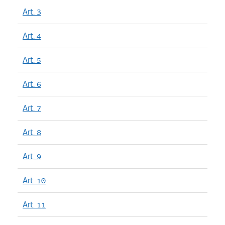
Art. 3
Art. 4
Art. 5
Art. 6
Art. 7
Art. 8
Art. 9
Art. 10
Art. 11