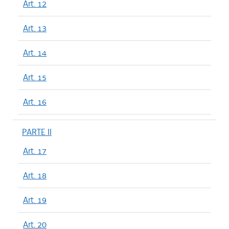
Art. 12
Art. 13
Art. 14
Art. 15
Art. 16
PARTE II
Art. 17
Art. 18
Art. 19
Art. 20