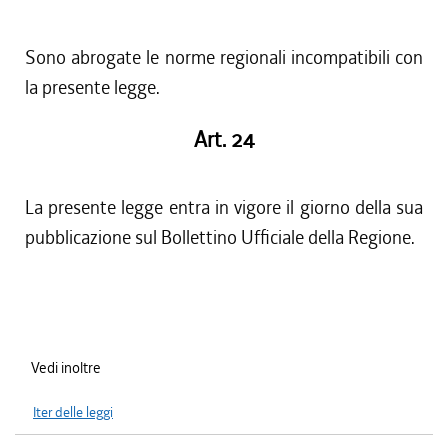
Sono abrogate le norme regionali incompatibili con
la presente legge.
Art. 24
La presente legge entra in vigore il giorno della sua
pubblicazione sul Bollettino Ufficiale della Regione.
Vedi inoltre
Iter delle leggi