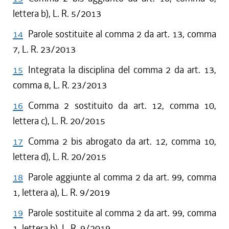
lettera b), L. R. 5/2013
14
Parole sostituite al comma 2 da art. 13, comma
7, L. R. 23/2013
15
Integrata la disciplina del comma 2 da art. 13,
comma 8, L. R. 23/2013
16
Comma 2 sostituito da art. 12, comma 10,
lettera c), L. R. 20/2015
17
Comma 2 bis abrogato da art. 12, comma 10,
lettera d), L. R. 20/2015
18
Parole aggiunte al comma 2 da art. 99, comma
1, lettera a), L. R. 9/2019
19
Parole sostituite al comma 2 da art. 99, comma
1, lettera b), L. R. 9/2019