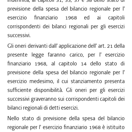
previsione della spesa del bilancio regionale per l'
esercizio finanziario 1968 ed ai capitoli
corrispondenti dei bilanci regionali per gli esercizi
successivi.
Gli oneri derivanti dall' applicazione dell' art. 21 della
presente legge faranno carico, per l' esercizio
finanziario 1968, al capitolo 14 dello stato di
previsione della spesa del bilancio regionale per l'
esercizio medesimo, il cui stanziamento presenta
sufficiente disponibilità. Gli oneri per gli esercizi
successivi graveranno sui corrispondenti capitoli dei
bilanci regionali di detti esercizi.
Nello stato di previsione della spesa del bilancio
regionale per l' esercizio finanziario 1968 è istituito