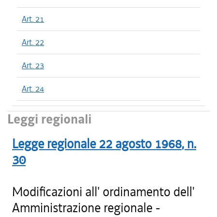
Art. 21
Art. 22
Art. 23
Art. 24
Leggi regionali
Legge regionale
22 agosto 1968
, n.
30
Modificazioni all' ordinamento dell'
Amministrazione regionale -