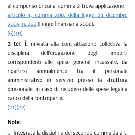
al compenso di cui al comma 2 trova applicazione l'
articolo 1, comma 208, della legge 23 dicembre
2005, n. 266
(Legge finanziaria 2006).
(6)
(10)
3 ter.
È rinviata alla contrattazione collettiva la
disciplina dell'erogazione degli importi
corrispondenti alle spese generali incassate, da
ripartirsi annualmente tra il personale
amministrativo in servizio presso la struttura
direzionale, in caso di recupero delle spese legali a
carico della controparte.
(21)
(22)
Note:
1
Integrata la disciplina del secondo comma da art.