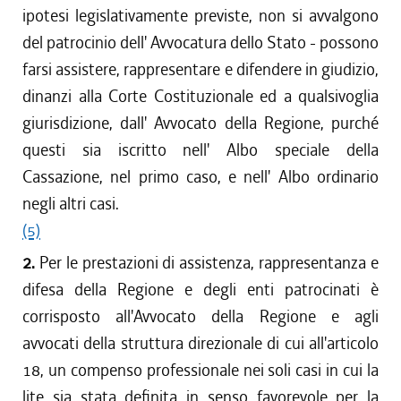
ipotesi legislativamente previste, non si avvalgono
del patrocinio dell' Avvocatura dello Stato - possono
farsi assistere, rappresentare e difendere in giudizio,
dinanzi alla Corte Costituzionale ed a qualsivoglia
giurisdizione, dall' Avvocato della Regione, purché
questi sia iscritto nell' Albo speciale della
Cassazione, nel primo caso, e nell' Albo ordinario
negli altri casi.
(5)
2.
Per le prestazioni di assistenza, rappresentanza e
difesa della Regione e degli enti patrocinati è
corrisposto all'Avvocato della Regione e agli
avvocati della struttura direzionale di cui all'articolo
18, un compenso professionale nei soli casi in cui la
lite sia stata definita in senso favorevole per la