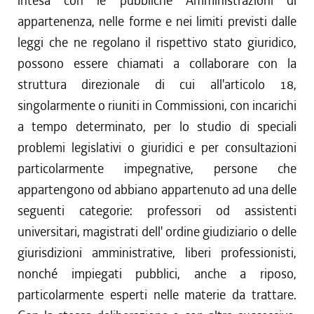
intesa con le pubbliche Amministrazioni di
appartenenza, nelle forme e nei limiti previsti dalle
leggi che ne regolano il rispettivo stato giuridico,
possono essere chiamati a collaborare con la
struttura direzionale di cui all'articolo 18,
singolarmente o riuniti in Commissioni, con incarichi
a tempo determinato, per lo studio di speciali
problemi legislativi o giuridici e per consultazioni
particolarmente impegnative, persone che
appartengono od abbiano appartenuto ad una delle
seguenti categorie: professori od assistenti
universitari, magistrati dell' ordine giudiziario o delle
giurisdizioni amministrative, liberi professionisti,
nonché impiegati pubblici, anche a riposo,
particolarmente esperti nelle materie da trattare.