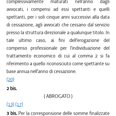
complessivamente maturati nell'anno dagli
avvocati, i compensi ad essi spettanti e quelli
spettanti, per i soli cinque anni successivi alla data
di cessazione, agli avvocati che cessano dal servizio
presso la struttura direzionale a qualunque titolo. In
tale ultimo caso, ai fini dell'erogazione del
compenso professionale per l'individuazione del
trattamento economico di cui al comma 2 si fa
riferimento a quello riconosciuto come spettante su
base annua nell'anno di cessazione.
(20)
2 bis.
( ABROGATO )
(13)
(17)
3 bis.
Per la corresponsione delle somme finalizzate