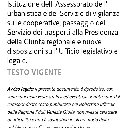
Istituzione dell' Assessorato dell'
urbanistica e del Servizio di vigilanza
sulle cooperative, passaggio del
Servizio dei trasporti alla Presidenza
della Giunta regionale e nuove
disposizioni sull' Ufficio legislativo e
legale.
TESTO VIGENTE
Avviso legale:
Il presente documento è riprodotto, con
variazioni nella veste grafica ed eventuali annotazioni, dal
corrispondente testo pubblicato nel Bollettino ufficiale
della Regione Friuli Venezia Giulia, non riveste carattere
di ufficialità e non è sostitutivo in alcun modo della
pubblicazione ufficiale avente valore legale.