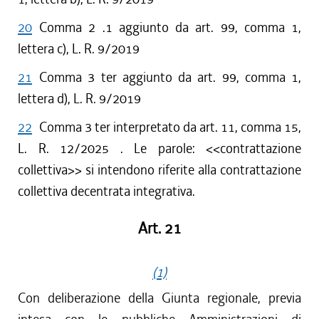
20
Comma 2 .1 aggiunto da art. 99, comma 1,
lettera c), L. R. 9/2019
21
Comma 3 ter aggiunto da art. 99, comma 1,
lettera d), L. R. 9/2019
22
Comma 3 ter interpretato da art. 11, comma 15,
L. R. 12/2025 . Le parole: <<contrattazione
collettiva>> si intendono riferite alla contrattazione
collettiva decentrata integrativa.
Art. 21
(1)
Con deliberazione della Giunta regionale, previa