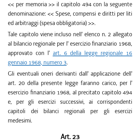
<< per memoria >> il capitolo 494 con la seguente
denominazione: << Spese, compensi e diritti per liti
ed arbitraggi (spesa obbligatoria) >>.
Tale capitolo viene incluso nell' elenco n. 2 allegato
al bilancio regionale per l' esercizio finanziario 1968,
approvato con l'
art. 6 della legge regionale 16
gennaio 1968, numero 3
.
Gli eventuali oneri derivanti dall' applicazione dell'
art. 20 della presente legge faranno carico, per l'
esercizio finanziario 1968, al precitato capitolo 494
e, per gli esercizi successivi, ai corrispondenti
capitoli dei bilanci regionali per gli esercizi
medesimi.
Art. 23