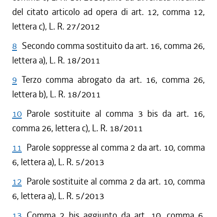
del citato articolo ad opera di art. 12, comma 12,
lettera c), L. R. 27/2012
8
Secondo comma sostituito da art. 16, comma 26,
lettera a), L. R. 18/2011
9
Terzo comma abrogato da art. 16, comma 26,
lettera b), L. R. 18/2011
10
Parole sostituite al comma 3 bis da art. 16,
comma 26, lettera c), L. R. 18/2011
11
Parole soppresse al comma 2 da art. 10, comma
6, lettera a), L. R. 5/2013
12
Parole sostituite al comma 2 da art. 10, comma
6, lettera a), L. R. 5/2013
13
Comma 2 bis aggiunto da art. 10, comma 6,