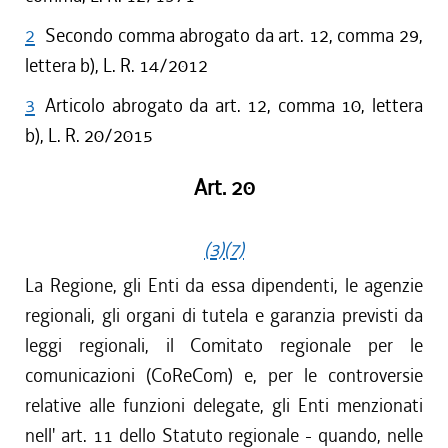
2
Secondo comma abrogato da art. 12, comma 29,
lettera b), L. R. 14/2012
3
Articolo abrogato da art. 12, comma 10, lettera
b), L. R. 20/2015
Art. 20
(3)
(7)
La Regione, gli Enti da essa dipendenti, le agenzie
regionali, gli organi di tutela e garanzia previsti da
leggi regionali, il Comitato regionale per le
comunicazioni (CoReCom) e, per le controversie
relative alle funzioni delegate, gli Enti menzionati
nell' art. 11 dello Statuto regionale - quando, nelle