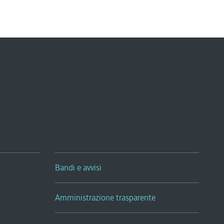
Bandi e avvisi
Amministrazione trasparente