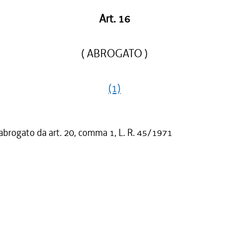
Art. 16
( ABROGATO )
(1)
 abrogato da art. 20, comma 1, L. R. 45/1971