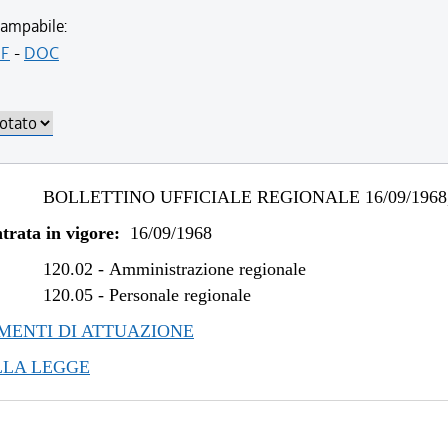
ampabile:
F
-
DOC
BOLLETTINO UFFICIALE REGIONALE 16/09/1968,
trata in vigore:
16/09/1968
120.02
-
Amministrazione regionale
120.05
-
Personale regionale
ENTI DI ATTUAZIONE
LLA LEGGE