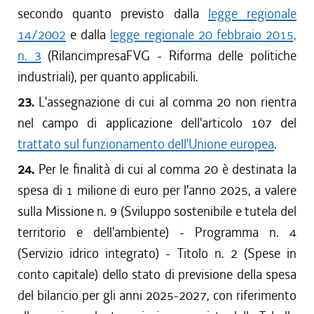
secondo quanto previsto dalla
legge regionale
14/2002
e dalla
legge regionale 20 febbraio 2015,
n. 3
(RilancimpresaFVG - Riforma delle politiche
industriali), per quanto applicabili.
23.
L'assegnazione di cui al comma 20 non rientra
nel campo di applicazione dell'articolo 107 del
trattato sul funzionamento dell'Unione europea
.
24.
Per le finalità di cui al comma 20 è destinata la
spesa di 1 milione di euro per l'anno 2025, a valere
sulla Missione n. 9 (Sviluppo sostenibile e tutela del
territorio e dell'ambiente) - Programma n. 4
(Servizio idrico integrato) - Titolo n. 2 (Spese in
conto capitale) dello stato di previsione della spesa
del bilancio per gli anni 2025-2027, con riferimento