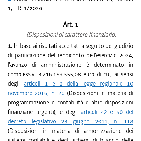
1, L. R. 3/2026
Art. 1
(Disposizioni di carattere finanziario)
1.
In base ai risultati accertati a seguito del giudizio
di parificazione del rendiconto dell'esercizio 2024,
l'avanzo di amministrazione è determinato in
complessivi 3.216.159.555,08 euro di cui, ai sensi
degli
articoli 1 e 2 della legge regionale 10
novembre 2015, n. 26
(Disposizioni in materia di
programmazione e contabilità e altre disposizioni
finanziarie urgenti), e degli
articoli 42 e 50 del
decreto legislativo 23 giugno 2011, n. 118
(Disposizioni in materia di armonizzazione dei
sistemi contabili e degli schemi di bilancio delle