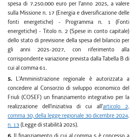
spesa di 7.250.000 euro per l'anno 2025, a valere
sulla Missione n. 17 (Energia e diversificazione delle
fonti energetiche) - Programma n. 1 (Fonti
energetiche) - Titolo n. 2 (Spese in conto capitale)
dello stato di previsione della spesa del bilancio per
gli anni 2025-2027, con riferimento alla
corrispondente variazione prevista dalla Tabella B di
cui al comma 61.
5.
L'Amministrazione regionale è autorizzata a
concedere al Consorzio di sviluppo economico del
Friuli (COSEF) un finanziamento integrativo per la
realizzazione dell'iniziativa di cui all'
articolo 2,
comma 30, della legge regionale 30 dicembre 2024,
n. 13
(Legge di stabilità 2025).
6.
Il finanziamento di cui al comma 5 è concesso a