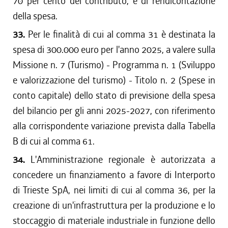
70 per cento del contributo, e di rendicontazione
della spesa.
33.
Per le finalità di cui al comma 31 è destinata la
spesa di 300.000 euro per l'anno 2025, a valere sulla
Missione n. 7 (Turismo) - Programma n. 1 (Sviluppo
e valorizzazione del turismo) - Titolo n. 2 (Spese in
conto capitale) dello stato di previsione della spesa
del bilancio per gli anni 2025-2027, con riferimento
alla corrispondente variazione prevista dalla Tabella
B di cui al comma 61.
34.
L'Amministrazione regionale è autorizzata a
concedere un finanziamento a favore di Interporto
di Trieste SpA, nei limiti di cui al comma 36, per la
creazione di un'infrastruttura per la produzione e lo
stoccaggio di materiale industriale in funzione dello