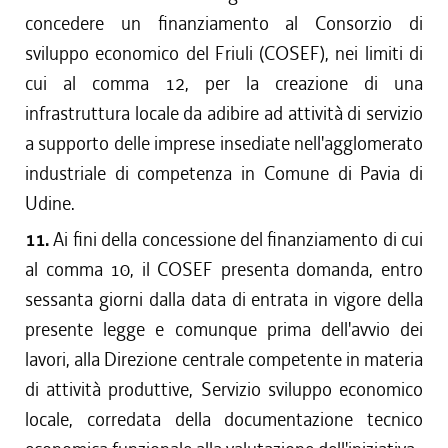
concedere un finanziamento al Consorzio di
sviluppo economico del Friuli (COSEF), nei limiti di
cui al comma 12, per la creazione di una
infrastruttura locale da adibire ad attività di servizio
a supporto delle imprese insediate nell'agglomerato
industriale di competenza in Comune di Pavia di
Udine.
11.
Ai fini della concessione del finanziamento di cui
al comma 10, il COSEF presenta domanda, entro
sessanta giorni dalla data di entrata in vigore della
presente legge e comunque prima dell'avvio dei
lavori, alla Direzione centrale competente in materia
di attività produttive, Servizio sviluppo economico
locale, corredata della documentazione tecnico