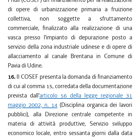
di opere di urbanizzazione primaria a fruizione
collettiva, non soggette a sfruttamento
commerciale, finalizzato alla realizzazione di una
vasca presso l'impianto di depurazione posto a
servizio della zona industriale udinese e di opere di
allacciamento al canale Brentana in Comune di
Pavia di Udine.
16.
Il COSEF presenta la domanda di finanziamento
di cui al comma 15, corredata della documentazione
prevista dall'
articolo 56 della legge regionale 31
maggio 2002, n. 14
(Disciplina organica dei lavori
pubblici), alla Direzione centrale competente in
materia di attività produttive, Servizio sviluppo
economico locale, entro sessanta giorni dalla data