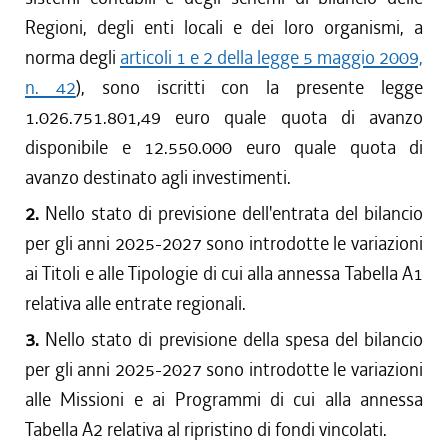
Regioni, degli enti locali e dei loro organismi, a
norma degli
articoli 1 e 2 della legge 5 maggio 2009,
n. 42
), sono iscritti con la presente legge
1.026.751.801,49 euro quale quota di avanzo
disponibile e 12.550.000 euro quale quota di
avanzo destinato agli investimenti.
2.
Nello stato di previsione dell'entrata del bilancio
per gli anni 2025-2027 sono introdotte le variazioni
ai Titoli e alle Tipologie di cui alla annessa Tabella A1
relativa alle entrate regionali.
3.
Nello stato di previsione della spesa del bilancio
per gli anni 2025-2027 sono introdotte le variazioni
alle Missioni e ai Programmi di cui alla annessa
Tabella A2 relativa al ripristino di fondi vincolati.