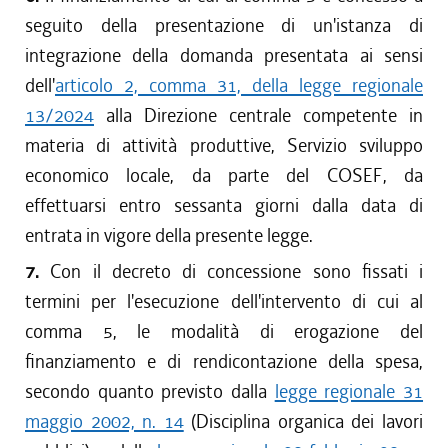
seguito della presentazione di un'istanza di
integrazione della domanda presentata ai sensi
dell'
articolo 2, comma 31, della legge regionale
13/2024
alla Direzione centrale competente in
materia di attività produttive, Servizio sviluppo
economico locale, da parte del COSEF, da
effettuarsi entro sessanta giorni dalla data di
entrata in vigore della presente legge.
7.
Con il decreto di concessione sono fissati i
termini per l'esecuzione dell'intervento di cui al
comma 5, le modalità di erogazione del
finanziamento e di rendicontazione della spesa,
secondo quanto previsto dalla
legge regionale 31
maggio 2002, n. 14
(Disciplina organica dei lavori