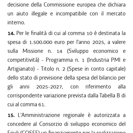
decisione della Commissione europea che dichiara
un aiuto illegale e incompatibile con il mercato
interno.
14.
Per le finalità di cui al comma 10 è destinata la
spesa di 1.500.000 euro per l'anno 2025, a valere
sulla Missione n. 14 (Sviluppo economico e
competitività) - Programma n. 1 (Industria PMI e
Artigianato) - Titolo n. 2 (Spese in conto capitale)
dello stato di previsione della spesa del bilancio per
gli anni 2025-2027, con riferimento alla
corrispondente variazione prevista dalla Tabella B di
cui al comma 61.
15.
L'Amministrazione regionale è autorizzata a
concedere al Consorzio di sviluppo economico del
Friuli (COSEF) un finanziamento per la realizzazione