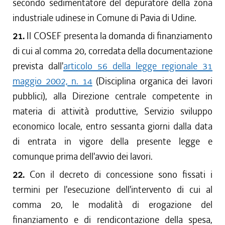
secondo sedimentatore del depuratore della zona
industriale udinese in Comune di Pavia di Udine.
21.
Il COSEF presenta la domanda di finanziamento
di cui al comma 20, corredata della documentazione
prevista dall'
articolo 56 della legge regionale 31
maggio 2002, n. 14
(Disciplina organica dei lavori
pubblici), alla Direzione centrale competente in
materia di attività produttive, Servizio sviluppo
economico locale, entro sessanta giorni dalla data
di entrata in vigore della presente legge e
comunque prima dell'avvio dei lavori.
22.
Con il decreto di concessione sono fissati i
termini per l'esecuzione dell'intervento di cui al
comma 20, le modalità di erogazione del
finanziamento e di rendicontazione della spesa,