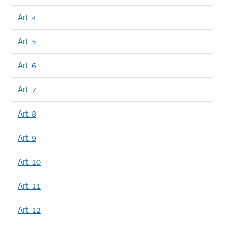
Art. 4
Art. 5
Art. 6
Art. 7
Art. 8
Art. 9
Art. 10
Art. 11
Art. 12