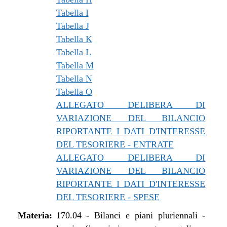
Tabella I
Tabella J
Tabella K
Tabella L
Tabella M
Tabella N
Tabella O
ALLEGATO DELIBERA DI
VARIAZIONE DEL BILANCIO
RIPORTANTE I DATI D'INTERESSE
DEL TESORIERE - ENTRATE
ALLEGATO DELIBERA DI
VARIAZIONE DEL BILANCIO
RIPORTANTE I DATI D'INTERESSE
DEL TESORIERE - SPESE
Materia:
170.04
-
Bilanci e piani pluriennali -