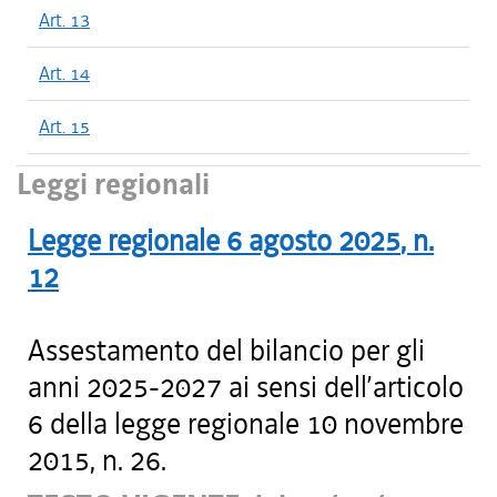
Art. 13
Art. 14
Art. 15
Leggi regionali
Legge regionale
6 agosto 2025
, n.
12
Assestamento del bilancio per gli
anni 2025-2027 ai sensi dell’articolo
6 della legge regionale 10 novembre
2015, n. 26.