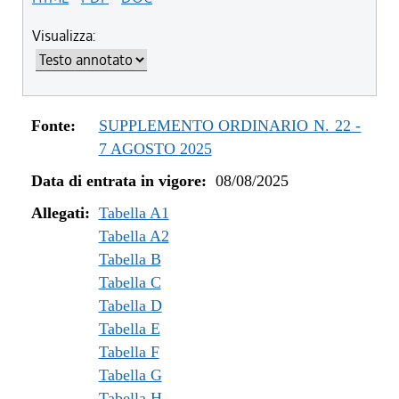
Visualizza:
Fonte:
SUPPLEMENTO ORDINARIO N. 22 -
7 AGOSTO 2025
Data di entrata in vigore:
08/08/2025
Allegati:
Tabella A1
Tabella A2
Tabella B
Tabella C
Tabella D
Tabella E
Tabella F
Tabella G
Tabella H