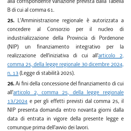
alla corrispondente variazione prevista dalla Tabella
B di cui al comma 61.
25.
L'Amministrazione regionale è autorizzata a
concedere al Consorzio per il nucleo di
industrializzazione della Provincia di Pordenone
(NIP) un finanziamento integrativo per la
realizzazione dell'iniziativa di cui all'
articolo 2,
comma 25, della legge regionale 30 dicembre 2024,
n. 13
(Legge di stabilità 2025).
26.
Ai fini della concessione del finanziamento di cui
all'
articolo 2, comma 25, della legge regionale
13/2024
e per gli effetti previsti dal comma 25, il
NIP presenta domanda entro novanta giorni dalla
data di entrata in vigore della presente legge e
comunque prima dell'avvio dei lavori.