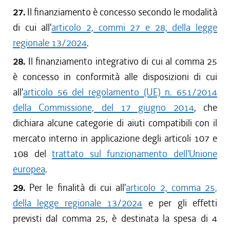
27.
Il finanziamento è concesso secondo le modalità
di cui all'
articolo 2, commi 27 e 28, della legge
regionale 13/2024
.
28.
Il finanziamento integrativo di cui al comma 25
è concesso in conformità alle disposizioni di cui
all'
articolo 56 del regolamento (UE) n. 651/2014
della Commissione, del 17 giugno 2014
, che
dichiara alcune categorie di aiuti compatibili con il
mercato interno in applicazione degli articoli 107 e
108 del
trattato sul funzionamento dell'Unione
europea
.
29.
Per le finalità di cui all'
articolo 2, comma 25,
della legge regionale 13/2024
e per gli effetti
previsti dal comma 25, è destinata la spesa di 4