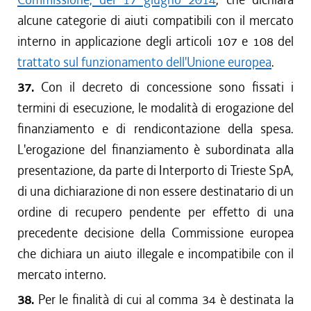
alcune categorie di aiuti compatibili con il mercato
interno in applicazione degli articoli 107 e 108 del
trattato sul funzionamento dell'Unione europea
.
37.
Con il decreto di concessione sono fissati i
termini di esecuzione, le modalità di erogazione del
finanziamento e di rendicontazione della spesa.
L'erogazione del finanziamento è subordinata alla
presentazione, da parte di Interporto di Trieste SpA,
di una dichiarazione di non essere destinatario di un
ordine di recupero pendente per effetto di una
precedente decisione della Commissione europea
che dichiara un aiuto illegale e incompatibile con il
mercato interno.
38.
Per le finalità di cui al comma 34 è destinata la