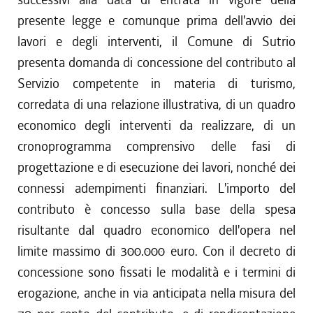
presente legge e comunque prima dell'avvio dei
lavori e degli interventi, il Comune di Sutrio
presenta domanda di concessione del contributo al
Servizio competente in materia di turismo,
corredata di una relazione illustrativa, di un quadro
economico degli interventi da realizzare, di un
cronoprogramma comprensivo delle fasi di
progettazione e di esecuzione dei lavori, nonché dei
connessi adempimenti finanziari. L'importo del
contributo è concesso sulla base della spesa
risultante dal quadro economico dell'opera nel
limite massimo di 300.000 euro. Con il decreto di
concessione sono fissati le modalità e i termini di
erogazione, anche in via anticipata nella misura del