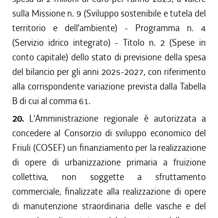
sulla Missione n. 9 (Sviluppo sostenibile e tutela del
territorio e dell'ambiente) - Programma n. 4
(Servizio idrico integrato) - Titolo n. 2 (Spese in
conto capitale) dello stato di previsione della spesa
del bilancio per gli anni 2025-2027, con riferimento
alla corrispondente variazione prevista dalla Tabella
B di cui al comma 61.
20.
L'Amministrazione regionale è autorizzata a
concedere al Consorzio di sviluppo economico del
Friuli (COSEF) un finanziamento per la realizzazione
di opere di urbanizzazione primaria a fruizione
collettiva, non soggette a sfruttamento
commerciale, finalizzate alla realizzazione di opere
di manutenzione straordinaria delle vasche e del