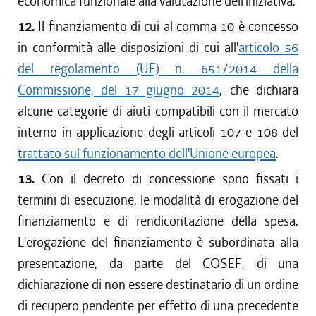
economica funzionale alla valutazione dell'iniziativa.
12.
Il finanziamento di cui al comma 10 è concesso
in conformità alle disposizioni di cui all'
articolo 56
del regolamento (UE) n. 651/2014 della
Commissione, del 17 giugno 2014
, che dichiara
alcune categorie di aiuti compatibili con il mercato
interno in applicazione degli articoli 107 e 108 del
trattato sul funzionamento dell'Unione europea
.
13.
Con il decreto di concessione sono fissati i
termini di esecuzione, le modalità di erogazione del
finanziamento e di rendicontazione della spesa.
L'erogazione del finanziamento è subordinata alla
presentazione, da parte del COSEF, di una
dichiarazione di non essere destinatario di un ordine
di recupero pendente per effetto di una precedente