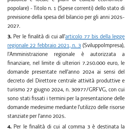
popolare) - Titolo n. 1 (Spese correnti) dello stato di
previsione della spesa del bilancio per gli anni 2025-
2027.
3.
Per le finalità di cui all'
articolo 77 bis della legge
regionale 22 febbraio 2021, n. 3
(SviluppoImpresa),
l'Amministrazione regionale è autorizzata a
finanziare, nel limite di ulteriori 7.250.000 euro, le
domande presentate nell'anno 2024 ai sensi del
decreto del Direttore centrale attività produttive e
turismo 27 giugno 2024, n. 30977/GRFVG, con cui
sono stati fissati i termini per la presentazione delle
domande medesime mediante l'utilizzo delle risorse
stanziate per l'anno 2025.
4.
Per le finalità di cui al comma 3 è destinata la