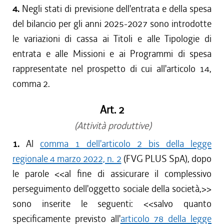
4.
Negli stati di previsione dell'entrata e della spesa
del bilancio per gli anni 2025-2027 sono introdotte
le variazioni di cassa ai Titoli e alle Tipologie di
entrata e alle Missioni e ai Programmi di spesa
rappresentate nel prospetto di cui all'articolo 14,
comma 2.
Art. 2
(Attività produttive)
1.
Al
comma 1 dell'articolo 2 bis della legge
regionale 4 marzo 2022, n. 2
(FVG PLUS SpA), dopo
le parole <<
al fine di assicurare il complessivo
perseguimento dell'oggetto sociale della società,
>>
sono inserite le seguenti: <<
salvo quanto
specificamente previsto all'
articolo 78 della legge