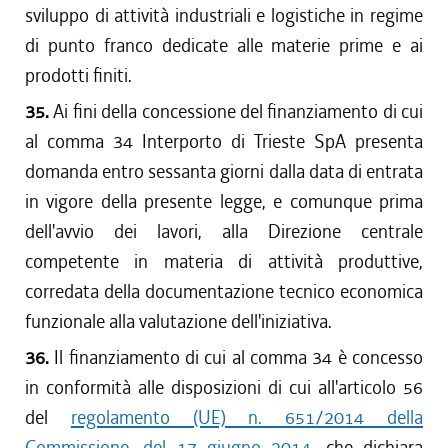
sviluppo di attività industriali e logistiche in regime
di punto franco dedicate alle materie prime e ai
prodotti finiti.
35.
Ai fini della concessione del finanziamento di cui
al comma 34 Interporto di Trieste SpA presenta
domanda entro sessanta giorni dalla data di entrata
in vigore della presente legge, e comunque prima
dell'avvio dei lavori, alla Direzione centrale
competente in materia di attività produttive,
corredata della documentazione tecnico economica
funzionale alla valutazione dell'iniziativa.
36.
Il finanziamento di cui al comma 34 è concesso
in conformità alle disposizioni di cui all'articolo 56
del
regolamento (UE) n. 651/2014 della
Commissione, del 17 giugno 2014
, che dichiara