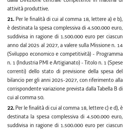
attività produttive.
21.
Per le finalità di cui al comma 18, lettere a) e b),
è destinata la spesa complessiva di 4.500.000 euro,
suddivisa in ragione di 1.500.000 euro per ciascun
anno dal 2025 al 2027, a valere sulla Missione n. 14
(Sviluppo economico e competitività) - Programma
n. 1 (Industria PMI e Artigianato) - Titolo n. 1 (Spese
correnti) dello stato di previsione della spesa del
bilancio per gli anni 2025-2027, con riferimento alla
corrispondente variazione prevista dalla Tabella B di
cui al comma 50.
22.
Per le finalità di cui al comma 18, lettere c) e d), è
destinata la spesa complessiva di 4.500.000 euro,
suddivisa in ragione di 1.500.000 euro per ciascun