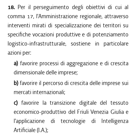
18.
Per il perseguimento degli obiettivi di cui al
comma 17, l'Amministrazione regionale, attraverso
interventi mirati di specializzazione dei territori su
specifiche vocazioni produttive e di potenziamento
logistico-infrastrutturale, sostiene in particolare
azioni per:
a)
favorire processi di aggregazione e di crescita
dimensionale delle imprese;
b)
favorire il percorso di crescita delle imprese sui
mercati internazionali;
c)
favorire la transizione digitale del tessuto
economico-produttivo del Friuli Venezia Giulia e
l'applicazione di tecnologie di Intelligenza
Artificiale (I.A.);