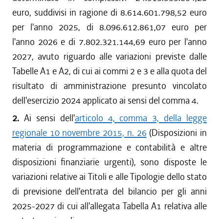
euro, suddivisi in ragione di 8.614.601.798,52 euro
per l'anno 2025, di 8.096.612.861,07 euro per
l'anno 2026 e di 7.802.321.144,69 euro per l'anno
2027, avuto riguardo alle variazioni previste dalle
Tabelle A1 e A2, di cui ai commi 2 e 3 e alla quota del
risultato di amministrazione presunto vincolato
dell'esercizio 2024 applicato ai sensi del comma 4.
2.
Ai sensi dell'
articolo 4, comma 3, della legge
regionale 10 novembre 2015, n. 26
(Disposizioni in
materia di programmazione e contabilità e altre
disposizioni finanziarie urgenti), sono disposte le
variazioni relative ai Titoli e alle Tipologie dello stato
di previsione dell'entrata del bilancio per gli anni
2025-2027 di cui all'allegata Tabella A1 relativa alle