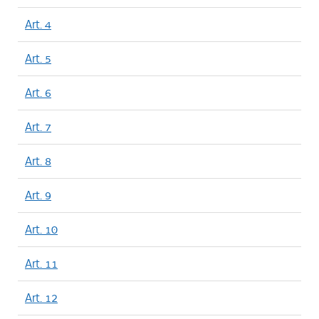
Art. 4
Art. 5
Art. 6
Art. 7
Art. 8
Art. 9
Art. 10
Art. 11
Art. 12