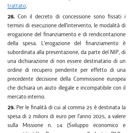
trattato
.
28.
Con il decreto di concessione sono fissati i
termini di esecuzione dell'intervento, le modalità di
erogazione del finanziamento e di rendicontazione
della spesa. L'erogazione del finanziamento è
subordinata alla presentazione, da parte del NIP, di
una dichiarazione di non essere destinatario di un
ordine di recupero pendente per effetto di una
precedente decisione della Commissione europea
che dichiara un aiuto illegale e incompatibile con il
mercato interno.
29.
Per le finalità di cui al comma 25 è destinata la
spesa di 2 milioni di euro per l'anno 2025, a valere
sulla Missione n. 14 (Sviluppo economico e