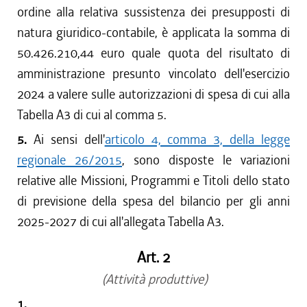
ordine alla relativa sussistenza dei presupposti di
natura giuridico-contabile, è applicata la somma di
50.426.210,44 euro quale quota del risultato di
amministrazione presunto vincolato dell'esercizio
2024 a valere sulle autorizzazioni di spesa di cui alla
Tabella A3 di cui al comma 5.
5.
Ai sensi dell'
articolo 4, comma 3, della legge
regionale 26/2015
, sono disposte le variazioni
relative alle Missioni, Programmi e Titoli dello stato
di previsione della spesa del bilancio per gli anni
2025-2027 di cui all'allegata Tabella A3.
Art. 2
(Attività produttive)
1.