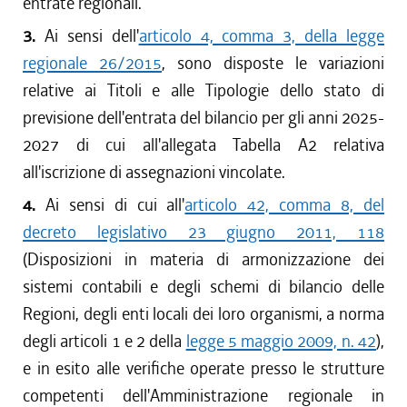
entrate regionali.
3.
Ai sensi dell'
articolo 4, comma 3, della legge
regionale 26/2015
, sono disposte le variazioni
relative ai Titoli e alle Tipologie dello stato di
previsione dell'entrata del bilancio per gli anni 2025-
2027 di cui all'allegata Tabella A2 relativa
all'iscrizione di assegnazioni vincolate.
4.
Ai sensi di cui all'
articolo 42, comma 8, del
decreto legislativo 23 giugno 2011, 118
(Disposizioni in materia di armonizzazione dei
sistemi contabili e degli schemi di bilancio delle
Regioni, degli enti locali dei loro organismi, a norma
degli articoli 1 e 2 della
legge 5 maggio 2009, n. 42
),
e in esito alle verifiche operate presso le strutture
competenti dell'Amministrazione regionale in