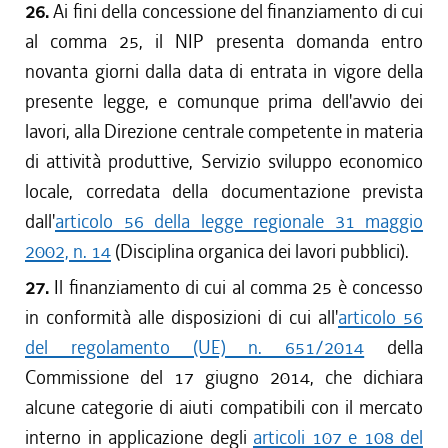
26.
Ai fini della concessione del finanziamento di cui
al comma 25, il NIP presenta domanda entro
novanta giorni dalla data di entrata in vigore della
presente legge, e comunque prima dell'avvio dei
lavori, alla Direzione centrale competente in materia
di attività produttive, Servizio sviluppo economico
locale, corredata della documentazione prevista
dall'
articolo 56 della legge regionale 31 maggio
2002, n. 14
(Disciplina organica dei lavori pubblici).
27.
Il finanziamento di cui al comma 25 è concesso
in conformità alle disposizioni di cui all'
articolo 56
del regolamento (UE) n. 651/2014
della
Commissione del 17 giugno 2014, che dichiara
alcune categorie di aiuti compatibili con il mercato
interno in applicazione degli
articoli 107 e 108 del