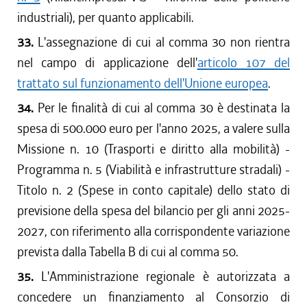
industriali), per quanto applicabili.
33.
L'assegnazione di cui al comma 30 non rientra
nel campo di applicazione dell'
articolo 107 del
trattato sul funzionamento dell'Unione europea
.
34.
Per le finalità di cui al comma 30 è destinata la
spesa di 500.000 euro per l'anno 2025, a valere sulla
Missione n. 10 (Trasporti e diritto alla mobilità) -
Programma n. 5 (Viabilità e infrastrutture stradali) -
Titolo n. 2 (Spese in conto capitale) dello stato di
previsione della spesa del bilancio per gli anni 2025-
2027, con riferimento alla corrispondente variazione
prevista dalla Tabella B di cui al comma 50.
35.
L'Amministrazione regionale è autorizzata a
concedere un finanziamento al Consorzio di