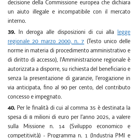
decisione della Commissione europea che dichiara
un aiuto illegale e incompatibile con il mercato
interno.
39.
In deroga alle disposizioni di cui alla
legge
regionale 20 marzo 2000, n. 7
(Testo unico delle
norme in materia di procedimento amministrativo e
di diritto di accesso), l'Amministrazione regionale è
autorizzata a disporre, su richiesta del beneficiario e
senza la presentazione di garanzie, l'erogazione in
via anticipata, fino al 90 per cento, del contributo
concesso e impegnato.
40.
Per le finalità di cui al comma 35 è destinata la
spesa di 8 milioni di euro per l'anno 2025, a valere
sulla Missione n. 14 (Sviluppo economico e
competitività) - Programma n. 1 (Industria PMI e