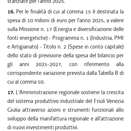
stanziate per l'anno 2025.
16.
Per le finalità di cui al comma 15 è destinata la
spesa di 10 milioni di euro per l'anno 2025, a valere
sulla Missione n. 17 (Energia e diversificazione delle
fonti energetiche) - Programma n. 1 (Industria, PMI
e Artigianato) - Titolo n. 2 (Spese in conto capitale)
dello stato di previsione della spesa del bilancio per
gli anni 2025-2027, con riferimento alla
corrispondente variazione prevista dalla Tabella B di
cui al comma 50.
17.
L'Amministrazione regionale sostiene la crescita
del sistema produttivo industriale del Friuli Venezia
Giulia attraverso azioni e strumenti funzionali allo
sviluppo della manifattura regionale e all'attrazione
di nuovi investimenti produttivi.