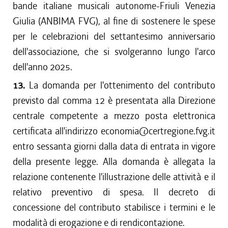
bande italiane musicali autonome-Friuli Venezia
Giulia (ANBIMA FVG), al fine di sostenere le spese
per le celebrazioni del settantesimo anniversario
dell'associazione, che si svolgeranno lungo l'arco
dell'anno 2025.
13.
La domanda per l'ottenimento del contributo
previsto dal comma 12 è presentata alla Direzione
centrale competente a mezzo posta elettronica
certificata all'indirizzo economia@certregione.fvg.it
entro sessanta giorni dalla data di entrata in vigore
della presente legge. Alla domanda è allegata la
relazione contenente l'illustrazione delle attività e il
relativo preventivo di spesa. Il decreto di
concessione del contributo stabilisce i termini e le
modalità di erogazione e di rendicontazione.