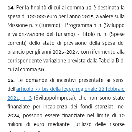
14.
Per la finalità di cui al comma 12 è destinata la
spesa di 100.000 euro per l'anno 2025, a valere sulla
Missione n. 7 (Turismo) - Programma n. 1 (Sviluppo
e valorizzazione del turismo) - Titolo n. 1 (Spese
correnti) dello stato di previsione della spesa del
bilancio per gli anni 2025-2027, con riferimento alla
corrispondente variazione prevista dalla Tabella B di
cui al comma 50.
15.
Le domande di incentivi presentate ai sensi
dell'
articolo 77 bis della legge regionale 22 febbraio
2021, n. 3
(SviluppoImpresa), che non sono state
finanziate per incapienza dei fondi stanziati nel
2024, possono essere finanziate nel limite di 10
milioni di euro mediante l'utilizzo delle risorse