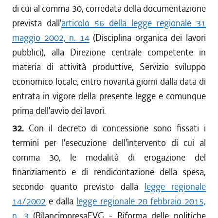
di cui al comma 30, corredata della documentazione
prevista dall'
articolo 56 della legge regionale 31
maggio 2002, n. 14
(Disciplina organica dei lavori
pubblici), alla Direzione centrale competente in
materia di attività produttive, Servizio sviluppo
economico locale, entro novanta giorni dalla data di
entrata in vigore della presente legge e comunque
prima dell'avvio dei lavori.
32.
Con il decreto di concessione sono fissati i
termini per l'esecuzione dell'intervento di cui al
comma 30, le modalità di erogazione del
finanziamento e di rendicontazione della spesa,
secondo quanto previsto dalla
legge regionale
14/2002
e dalla
legge regionale 20 febbraio 2015,
n. 3
(RilancimpresaFVG - Riforma delle politiche