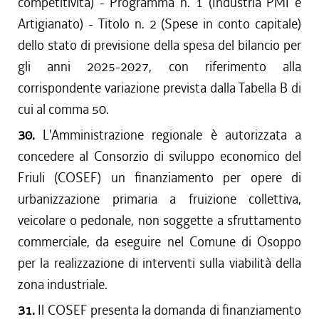
competitività) - Programma n. 1 (Industria PMI e
Artigianato) - Titolo n. 2 (Spese in conto capitale)
dello stato di previsione della spesa del bilancio per
gli anni 2025-2027, con riferimento alla
corrispondente variazione prevista dalla Tabella B di
cui al comma 50.
30.
L'Amministrazione regionale è autorizzata a
concedere al Consorzio di sviluppo economico del
Friuli (COSEF) un finanziamento per opere di
urbanizzazione primaria a fruizione collettiva,
veicolare o pedonale, non soggette a sfruttamento
commerciale, da eseguire nel Comune di Osoppo
per la realizzazione di interventi sulla viabilità della
zona industriale.
31.
Il COSEF presenta la domanda di finanziamento