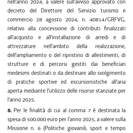
nell'anno 2024, a valere sull'avviso approvato con
decreto del Direttore del Servizio turismo e
commercio 28 agosto 2024, n. 40814/GRFVG,
relativo alla concessione di contributi finalizzati
all'acquisto e all'installazione di arredi e di
attrezzature nell'ambito della realizzazione,
dell'ampliamento o del ripristino di allestimenti, di
strutture e di percorsi gestiti dai beneficiari
medesimi destinati o da destinare allo svolgimento
di pratiche sportive ed escursionistiche all'aria
aperta mediante l'utilizzo delle risorse stanziate per
l'anno 2025.
8.
Per le finalità di cui al comma 7 è destinata la
spesa di 500.000 euro per l'anno 2025, a valere sulla
Missione n. 6 (Politiche giovanili, sport e tempo