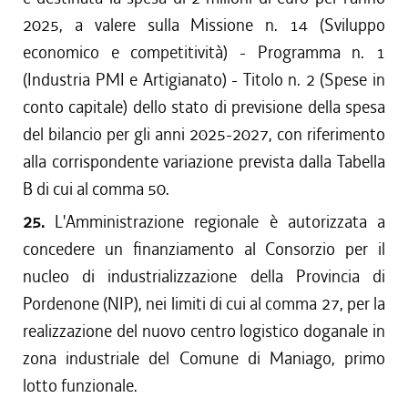
2025, a valere sulla Missione n. 14 (Sviluppo
economico e competitività) - Programma n. 1
(Industria PMI e Artigianato) - Titolo n. 2 (Spese in
conto capitale) dello stato di previsione della spesa
del bilancio per gli anni 2025-2027, con riferimento
alla corrispondente variazione prevista dalla Tabella
B di cui al comma 50.
25.
L'Amministrazione regionale è autorizzata a
concedere un finanziamento al Consorzio per il
nucleo di industrializzazione della Provincia di
Pordenone (NIP), nei limiti di cui al comma 27, per la
realizzazione del nuovo centro logistico doganale in
zona industriale del Comune di Maniago, primo
lotto funzionale.