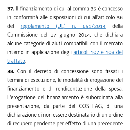
37.
Il finanziamento di cui al comma 35 è concesso
in conformità alle disposizioni di cui all'articolo 56
del
regolamento (UE) n. 651/2014
della
Commissione del 17 giugno 2014, che dichiara
alcune categorie di aiuti compatibili con il mercato
interno in applicazione degli
articoli 107 e 108 del
trattato
.
38.
Con il decreto di concessione sono fissati i
termini di esecuzione, le modalità di erogazione del
finanziamento e di rendicontazione della spesa.
L'erogazione del finanziamento è subordinata alla
presentazione, da parte del COSELAG, di una
dichiarazione di non essere destinatario di un ordine
di recupero pendente per effetto di una precedente