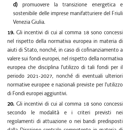
d)
promuovere la transizione energetica e
sostenibile delle imprese manifatturiere del Friuli
Venezia Giulia.
19.
Gli incentivi di cui al comma 18 sono concessi
nel rispetto della normativa europea in materia di
aiuti di Stato, nonché, in caso di cofinanziamento a
valere sui fondi europei, nel rispetto della normativa
europea che disciplina l'utilizzo di tali fondi per il
periodo 2021-2027, nonché di eventuali ulteriori
normative europee e nazionali previste per l'utilizzo
di Fondi europei aggiuntivi.
20.
Gli incentivi di cui al comma 18 sono concessi
secondo le modalità e i criteri previsti nei
regolamenti di attuazione o nei bandi predisposti
dalla Direzione centrale competente in materia di