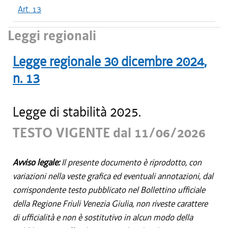
Art. 13
Leggi regionali
Legge regionale
30 dicembre 2024
,
n.
13
Legge di stabilità 2025.
TESTO VIGENTE dal 11/06/2026
Avviso legale:
Il presente documento è riprodotto, con
variazioni nella veste grafica ed eventuali annotazioni, dal
corrispondente testo pubblicato nel Bollettino ufficiale
della Regione Friuli Venezia Giulia, non riveste carattere
di ufficialità e non è sostitutivo in alcun modo della