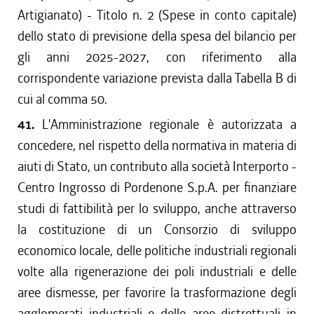
Artigianato) - Titolo n. 2 (Spese in conto capitale)
dello stato di previsione della spesa del bilancio per
gli anni 2025-2027, con riferimento alla
corrispondente variazione prevista dalla Tabella B di
cui al comma 50.
41.
L'Amministrazione regionale è autorizzata a
concedere, nel rispetto della normativa in materia di
aiuti di Stato, un contributo alla società Interporto -
Centro Ingrosso di Pordenone S.p.A. per finanziare
studi di fattibilità per lo sviluppo, anche attraverso
la costituzione di un Consorzio di sviluppo
economico locale, delle politiche industriali regionali
volte alla rigenerazione dei poli industriali e delle
aree dismesse, per favorire la trasformazione degli
agglomerati industriali e delle aree distrettuali in