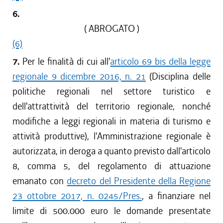
6.
( ABROGATO )
(6)
7.
Per le finalità di cui all'
articolo 69 bis della legge
regionale 9 dicembre 2016, n. 21
(Disciplina delle
politiche regionali nel settore turistico e
dell'attrattività del territorio regionale, nonché
modifiche a leggi regionali in materia di turismo e
attività produttive), l'Amministrazione regionale è
autorizzata, in deroga a quanto previsto dall'articolo
8, comma 5, del regolamento di attuazione
emanato con
decreto del Presidente della Regione
23 ottobre 2017, n. 0245/Pres.
, a finanziare nel
limite di 500.000 euro le domande presentate