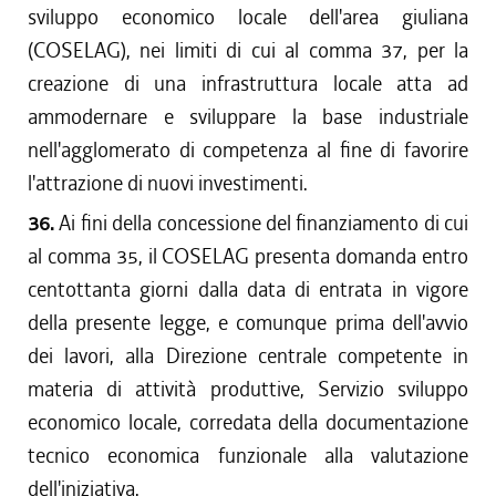
sviluppo economico locale dell'area giuliana
(COSELAG), nei limiti di cui al comma 37, per la
creazione di una infrastruttura locale atta ad
ammodernare e sviluppare la base industriale
nell'agglomerato di competenza al fine di favorire
l'attrazione di nuovi investimenti.
36.
Ai fini della concessione del finanziamento di cui
al comma 35, il COSELAG presenta domanda entro
centottanta giorni dalla data di entrata in vigore
della presente legge, e comunque prima dell'avvio
dei lavori, alla Direzione centrale competente in
materia di attività produttive, Servizio sviluppo
economico locale, corredata della documentazione
tecnico economica funzionale alla valutazione
dell'iniziativa.