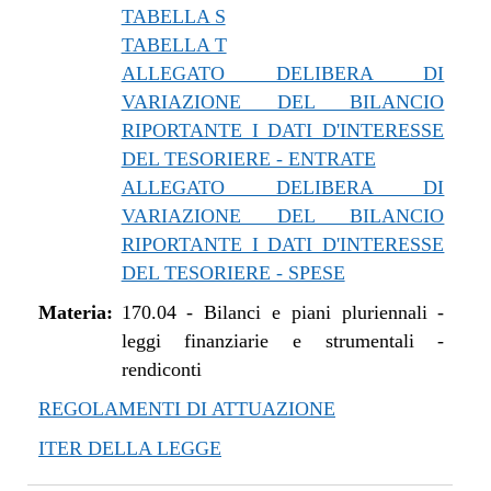
TABELLA S
TABELLA T
ALLEGATO DELIBERA DI
VARIAZIONE DEL BILANCIO
RIPORTANTE I DATI D'INTERESSE
DEL TESORIERE - ENTRATE
ALLEGATO DELIBERA DI
VARIAZIONE DEL BILANCIO
RIPORTANTE I DATI D'INTERESSE
DEL TESORIERE - SPESE
Materia:
170.04
-
Bilanci e piani pluriennali -
leggi finanziarie e strumentali -
rendiconti
REGOLAMENTI DI ATTUAZIONE
ITER DELLA LEGGE