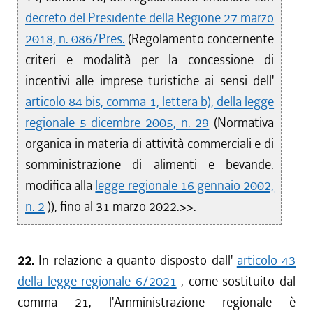
decreto del Presidente della Regione 27 marzo
2018, n. 086/Pres.
(Regolamento concernente
criteri e modalità per la concessione di
incentivi alle imprese turistiche ai sensi dell'
articolo 84 bis, comma 1, lettera b), della legge
regionale 5 dicembre 2005, n. 29
(Normativa
organica in materia di attività commerciali e di
somministrazione di alimenti e bevande.
modifica alla
legge regionale 16 gennaio 2002,
n. 2
)), fino al 31 marzo 2022.>>.
22.
In relazione a quanto disposto dall'
articolo 43
della legge regionale 6/2021
, come sostituito dal
comma 21, l'Amministrazione regionale è