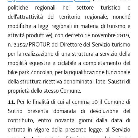
politiche regionali nel settore turistico e
dell'attrattività del territorio regionale, nonché
modifiche a leggi regionali in materia di turismo e
attività produttive), con decreto 18 novembre 2019,
n. 3152/PROTUR del Direttore del Servizio turismo
per la realizzazione di una struttura a servizio della
mobilità equestre e ciclabile a completamento del
bike park Zoncolan, per la riqualificazione funzionale
della struttura ricettiva denominata Hotel Saustri di
proprietà dello stesso Comune.
11.
Per le finalità di cui al comma 10 il Comune di
Sutrio presenta domanda di devoluzione del
contributo, entro novanta giorni dalla data di
entrata in vigore della presente legge, al Servizio