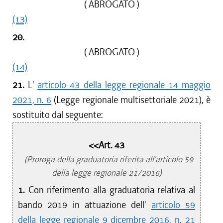
( ABROGATO )
(13)
20.
( ABROGATO )
(14)
21.
L'
articolo 43 della legge regionale 14 maggio
2021, n. 6
(Legge regionale multisettoriale 2021), è
sostituito dal seguente:
<<Art. 43
(Proroga della graduatoria riferita all'articolo 59
della legge regionale 21/2016)
1.
Con riferimento alla graduatoria relativa al
bando 2019 in attuazione dell'
articolo 59
della legge regionale 9 dicembre 2016, n. 21