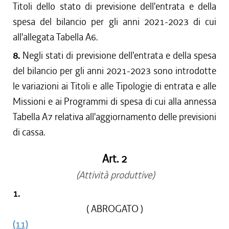
Titoli dello stato di previsione dell'entrata e della
spesa del bilancio per gli anni 2021-2023 di cui
all'allegata Tabella A6.
8.
Negli stati di previsione dell'entrata e della spesa
del bilancio per gli anni 2021-2023 sono introdotte
le variazioni ai Titoli e alle Tipologie di entrata e alle
Missioni e ai Programmi di spesa di cui alla annessa
Tabella A7 relativa all'aggiornamento delle previsioni
di cassa.
Art. 2
(Attività produttive)
1.
( ABROGATO )
(11)