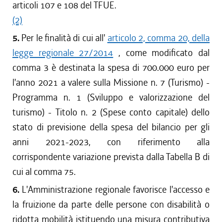
articoli 107 e 108 del TFUE.
(2)
5.
Per le finalità di cui all'
articolo 2, comma 20, della
legge regionale 27/2014
, come modificato dal
comma 3 è destinata la spesa di 700.000 euro per
l'anno 2021 a valere sulla Missione n. 7 (Turismo) -
Programma n. 1 (Sviluppo e valorizzazione del
turismo) - Titolo n. 2 (Spese conto capitale) dello
stato di previsione della spesa del bilancio per gli
anni 2021-2023, con riferimento alla
corrispondente variazione prevista dalla Tabella B di
cui al comma 75.
6.
L'Amministrazione regionale favorisce l'accesso e
la fruizione da parte delle persone con disabilità o
ridotta mobilità istituendo una misura contributiva