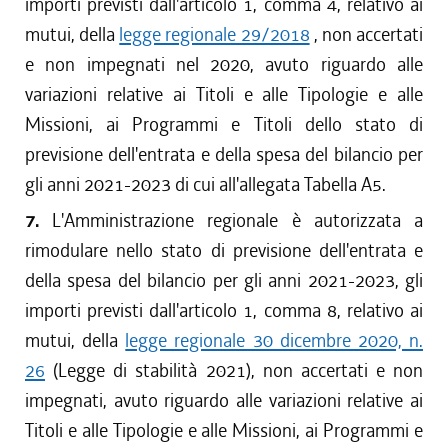
importi previsti dall'articolo 1, comma 4, relativo ai
mutui, della
legge regionale 29/2018
, non accertati
e non impegnati nel 2020, avuto riguardo alle
variazioni relative ai Titoli e alle Tipologie e alle
Missioni, ai Programmi e Titoli dello stato di
previsione dell'entrata e della spesa del bilancio per
gli anni 2021-2023 di cui all'allegata Tabella A5.
7.
L'Amministrazione regionale è autorizzata a
rimodulare nello stato di previsione dell'entrata e
della spesa del bilancio per gli anni 2021-2023, gli
importi previsti dall'articolo 1, comma 8, relativo ai
mutui, della
legge regionale 30 dicembre 2020, n.
26
(Legge di stabilità 2021), non accertati e non
impegnati, avuto riguardo alle variazioni relative ai
Titoli e alle Tipologie e alle Missioni, ai Programmi e