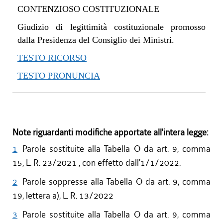
CONTENZIOSO COSTITUZIONALE
Giudizio di legittimità costituzionale promosso
dalla Presidenza del Consiglio dei Ministri.
TESTO RICORSO
TESTO PRONUNCIA
Note riguardanti modifiche apportate all’intera legge:
1
Parole sostituite alla Tabella O da art. 9, comma
15, L. R. 23/2021 , con effetto dall'1/1/2022.
2
Parole soppresse alla Tabella O da art. 9, comma
19, lettera a), L. R. 13/2022
3
Parole sostituite alla Tabella O da art. 9, comma