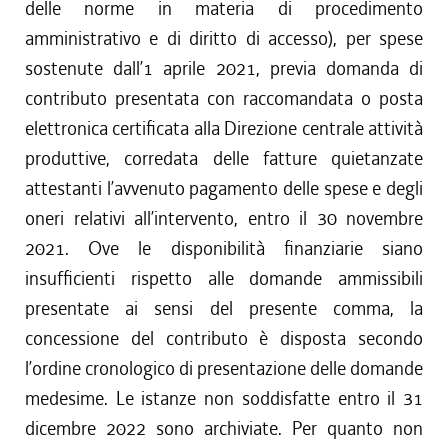
delle norme in materia di procedimento
amministrativo e di diritto di accesso), per spese
sostenute dall’1 aprile 2021, previa domanda di
contributo presentata con raccomandata o posta
elettronica certificata alla Direzione centrale attività
produttive, corredata delle fatture quietanzate
attestanti l’avvenuto pagamento delle spese e degli
oneri relativi all’intervento, entro il 30 novembre
2021. Ove le disponibilità finanziarie siano
insufficienti rispetto alle domande ammissibili
presentate ai sensi del presente comma, la
concessione del contributo è disposta secondo
l’ordine cronologico di presentazione delle domande
medesime. Le istanze non soddisfatte entro il 31
dicembre 2022 sono archiviate. Per quanto non