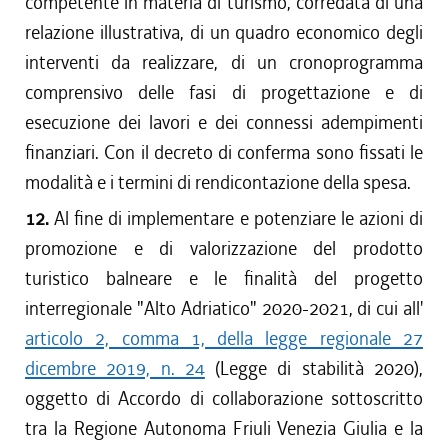
competente in materia di turismo, corredata di una
relazione illustrativa, di un quadro economico degli
interventi da realizzare, di un cronoprogramma
comprensivo delle fasi di progettazione e di
esecuzione dei lavori e dei connessi adempimenti
finanziari. Con il decreto di conferma sono fissati le
modalità e i termini di rendicontazione della spesa.
12.
Al fine di implementare e potenziare le azioni di
promozione e di valorizzazione del prodotto
turistico balneare e le finalità del progetto
interregionale "Alto Adriatico" 2020-2021, di cui all'
articolo 2, comma 1, della legge regionale 27
dicembre 2019, n. 24
(Legge di stabilità 2020),
oggetto di Accordo di collaborazione sottoscritto
tra la Regione Autonoma Friuli Venezia Giulia e la