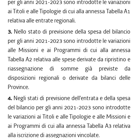
per gli anni 2021-2023 sono introdotte le variazioni
ai Titoli e alle Tipologie di cui alla annessa Tabella A1
relativa alle entrate regionali.
3.
Nello stato di previsione della spesa del bilancio
per gli anni 2021-2023 sono introdotte le variazioni
alle Missioni e ai Programmi di cui alla annessa
Tabella A2 relativa alle spese derivate da ripristino e
riassegnazione di somme già previste da
disposizioni regionali o derivate da bilanci delle
Province.
4.
Negli stati di previsione dell'entrata e della spesa
del bilancio per gli anni 2021-2023 sono introdotte
le variazioni ai Titoli e alle Tipologie e alle Missioni e
ai Programmi di cui alla annessa Tabella A3 relativa
alla iscrizione di assegnazioni vincolate.