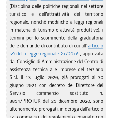
(Disciplina delle politiche regionali nel settore
turistico e dell'attrattività del territorio
regionale, nonché modifiche a leggi regionali
in materia di turismo e attività produttive), i
termini per lo scorrimento della graduatoria
delle domande di contributo di cui all'
articolo
59 della legge regionale 21/2016
, approvata
dal Consiglio di Amministrazione del Centro di
assistenza tecnica alle imprese del terziario
S.r.l. il 13 luglio 2020, già prorogati al 30
giugno 2021 con decreto del Direttore del
Servizio commercio sostituto n.
3814/PROTUR del 21 dicembre 2020, sono
ulteriormente prorogati, in deroga dall'articolo
14, comma 10, del regolamento emanato con