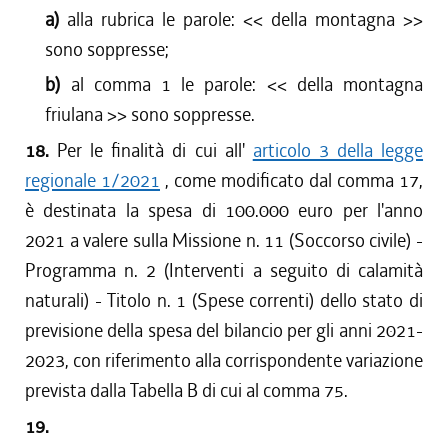
a)
alla rubrica le parole: <<
della montagna
>>
sono soppresse;
b)
al comma 1 le parole: <<
della montagna
friulana
>> sono soppresse.
18.
Per le finalità di cui all'
articolo 3 della legge
regionale 1/2021
, come modificato dal comma 17,
è destinata la spesa di 100.000 euro per l'anno
2021 a valere sulla Missione n. 11 (Soccorso civile) -
Programma n. 2 (Interventi a seguito di calamità
naturali) - Titolo n. 1 (Spese correnti) dello stato di
previsione della spesa del bilancio per gli anni 2021-
2023, con riferimento alla corrispondente variazione
prevista dalla Tabella B di cui al comma 75.
19.