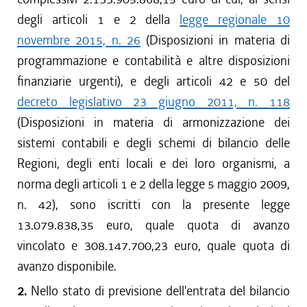
degli articoli 1 e 2 della
legge regionale 10
novembre 2015, n. 26
(Disposizioni in materia di
programmazione e contabilità e altre disposizioni
finanziarie urgenti), e degli articoli 42 e 50 del
decreto legislativo 23 giugno 2011, n. 118
(Disposizioni in materia di armonizzazione dei
sistemi contabili e degli schemi di bilancio delle
Regioni, degli enti locali e dei loro organismi, a
norma degli articoli 1 e 2 della legge 5 maggio 2009,
n. 42), sono iscritti con la presente legge
13.079.838,35 euro, quale quota di avanzo
vincolato e 308.147.700,23 euro, quale quota di
avanzo disponibile.
2.
Nello stato di previsione dell'entrata del bilancio