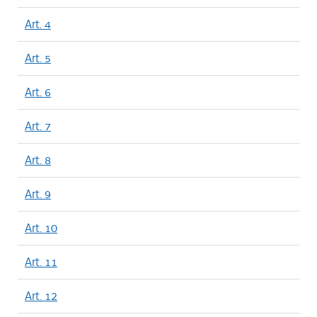
Art. 4
Art. 5
Art. 6
Art. 7
Art. 8
Art. 9
Art. 10
Art. 11
Art. 12