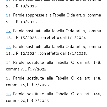
55, L. R. 13/2023
11
Parole soppresse alla Tabella O da art. 9, comma
55, L. R. 13/2023
12
Parole sostituite alla Tabella O da art. 9, comma
18, L. R. 15/2023 , con effetto dall'1/1/2024.
13
Parole sostituite alla Tabella O da art. 9, comma
15, L. R. 12/2024 , con effetto dall'1/1/2025.
14
Parole sostituite alla Tabella O da art. 148,
comma 7, L. R. 7/2025
15
Parole sostituite alla Tabella O da art. 148,
comma 15, L. R. 7/2025
16
Parole sostituite alla Tabella O da art. 148,
comma 20, L. R. 7/2025