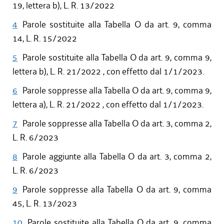
19, lettera b), L. R. 13/2022
4
Parole sostituite alla Tabella O da art. 9, comma
14, L. R. 15/2022
5
Parole sostituite alla Tabella O da art. 9, comma 9,
lettera b), L. R. 21/2022 , con effetto dal 1/1/2023.
6
Parole soppresse alla Tabella O da art. 9, comma 9,
lettera a), L. R. 21/2022 , con effetto dal 1/1/2023.
7
Parole soppresse alla Tabella O da art. 3, comma 2,
L. R. 6/2023
8
Parole aggiunte alla Tabella O da art. 3, comma 2,
L. R. 6/2023
9
Parole soppresse alla Tabella O da art. 9, comma
45, L. R. 13/2023
10
Parole sostituite alla Tabella O da art. 9, comma