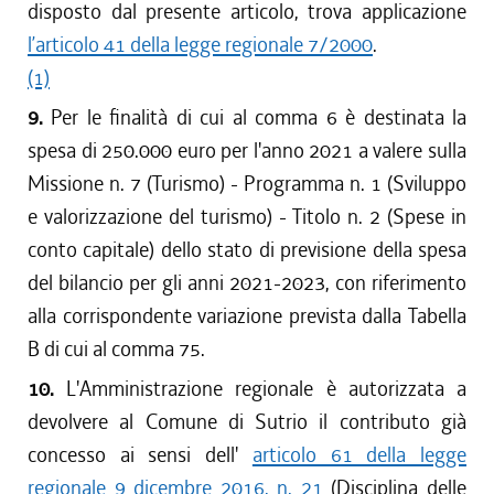
disposto dal presente articolo, trova applicazione
l’articolo 41 della legge regionale 7/2000
.
(1)
9.
Per le finalità di cui al comma 6 è destinata la
spesa di 250.000 euro per l'anno 2021 a valere sulla
Missione n. 7 (Turismo) - Programma n. 1 (Sviluppo
e valorizzazione del turismo) - Titolo n. 2 (Spese in
conto capitale) dello stato di previsione della spesa
del bilancio per gli anni 2021-2023, con riferimento
alla corrispondente variazione prevista dalla Tabella
B di cui al comma 75.
10.
L'Amministrazione regionale è autorizzata a
devolvere al Comune di Sutrio il contributo già
concesso ai sensi dell'
articolo 61 della legge
regionale 9 dicembre 2016, n. 21
(Disciplina delle