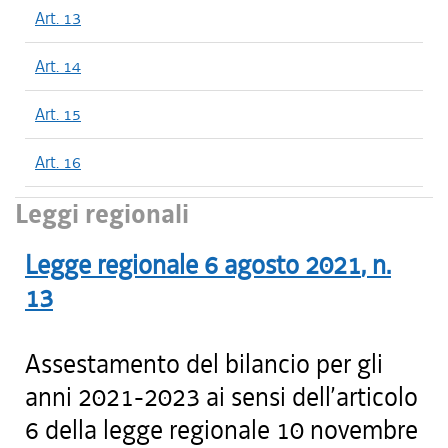
Art. 13
Art. 14
Art. 15
Art. 16
Leggi regionali
Legge regionale
6 agosto 2021
, n.
13
Assestamento del bilancio per gli
anni 2021-2023 ai sensi dell’articolo
6 della legge regionale 10 novembre