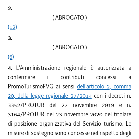
2.
( ABROGATO )
(12)
3.
( ABROGATO )
(6)
4.
L'Amministrazione regionale è autorizzata a
confermare i contributi concessi a
PromoTurismoFVG ai sensi
dell'articolo 2, comma
20, della legge regionale 27/2014
con i decreti n.
3352/PROTUR del 27 novembre 2019 e n.
3164/PROTUR del 23 novembre 2020 del titolare
di posizione organizzativa del Servizio turismo. Le
misure di sostegno sono concesse nel rispetto degli