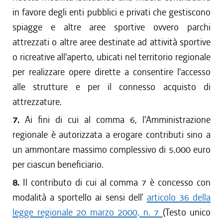
in favore degli enti pubblici e privati che gestiscono
spiagge e altre aree sportive ovvero parchi
attrezzati o altre aree destinate ad attività sportive
o ricreative all'aperto, ubicati nel territorio regionale
per realizzare opere dirette a consentire l'accesso
alle strutture e per il connesso acquisto di
attrezzature.
7.
Ai fini di cui al comma 6, l'Amministrazione
regionale è autorizzata a erogare contributi sino a
un ammontare massimo complessivo di 5.000 euro
per ciascun beneficiario.
8.
Il contributo di cui al comma 7 è concesso con
modalità a sportello ai sensi dell’
articolo 36 della
legge regionale 20 marzo 2000, n. 7
(Testo unico