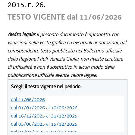
2015, n. 26.
TESTO VIGENTE dal 11/06/2026
Avviso legale:
Il presente documento è riprodotto, con
variazioni nella veste grafica ed eventuali annotazioni, dal
corrispondente testo pubblicato nel Bollettino ufficiale
della Regione Friuli Venezia Giulia, non riveste carattere
di ufficialità e non è sostitutivo in alcun modo della
pubblicazione ufficiale avente valore legale.
Scegli il testo vigente nel periodo:
dal 11/06/2026
dal 01/01/2026 al 10/06/2026
dal 16/12/2025 al 31/12/2025
dal 05/06/2025 al 15/12/2025
dal 01/01/2025 al 04/06/2025