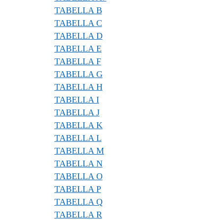
TABELLA B
TABELLA C
TABELLA D
TABELLA E
TABELLA F
TABELLA G
TABELLA H
TABELLA I
TABELLA J
TABELLA K
TABELLA L
TABELLA M
TABELLA N
TABELLA O
TABELLA P
TABELLA Q
TABELLA R