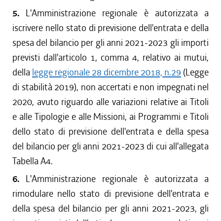
5.
L'Amministrazione regionale è autorizzata a
iscrivere nello stato di previsione dell'entrata e della
spesa del bilancio per gli anni 2021-2023 gli importi
previsti dall'articolo 1, comma 4, relativo ai mutui,
della
legge regionale 28 dicembre 2018, n.29
(Legge
di stabilità 2019), non accertati e non impegnati nel
2020, avuto riguardo alle variazioni relative ai Titoli
e alle Tipologie e alle Missioni, ai Programmi e Titoli
dello stato di previsione dell'entrata e della spesa
del bilancio per gli anni 2021-2023 di cui all'allegata
Tabella A4.
6.
L'Amministrazione regionale è autorizzata a
rimodulare nello stato di previsione dell'entrata e
della spesa del bilancio per gli anni 2021-2023, gli