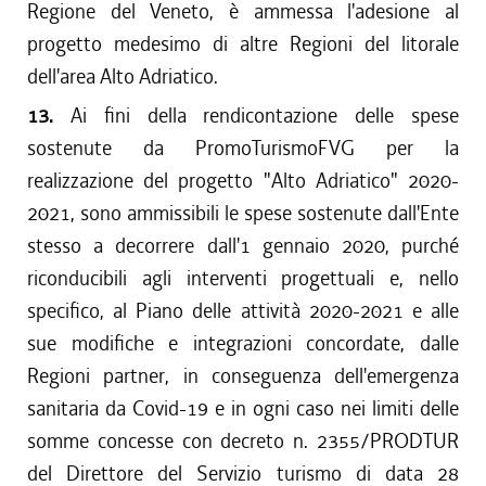
Regione del Veneto, è ammessa l'adesione al
progetto medesimo di altre Regioni del litorale
dell'area Alto Adriatico.
13.
Ai fini della rendicontazione delle spese
sostenute da PromoTurismoFVG per la
realizzazione del progetto "Alto Adriatico" 2020-
2021, sono ammissibili le spese sostenute dall'Ente
stesso a decorrere dall'1 gennaio 2020, purché
riconducibili agli interventi progettuali e, nello
specifico, al Piano delle attività 2020-2021 e alle
sue modifiche e integrazioni concordate, dalle
Regioni partner, in conseguenza dell'emergenza
sanitaria da Covid-19 e in ogni caso nei limiti delle
somme concesse con decreto n. 2355/PRODTUR
del Direttore del Servizio turismo di data 28