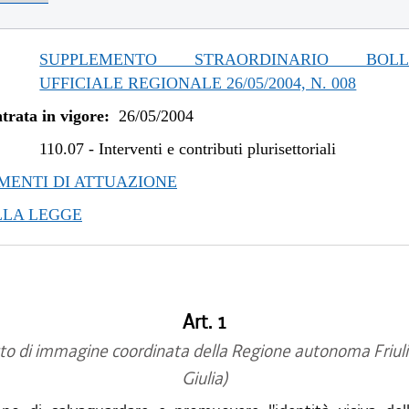
SUPPLEMENTO STRAORDINARIO BOLLE
UFFICIALE REGIONALE 26/05/2004, N. 008
trata in vigore:
26/05/2004
110.07
-
Interventi e contributi plurisettoriali
ENTI DI ATTUAZIONE
LLA LEGGE
Art. 1
to di immagine coordinata della Regione autonoma Friuli
Giulia)