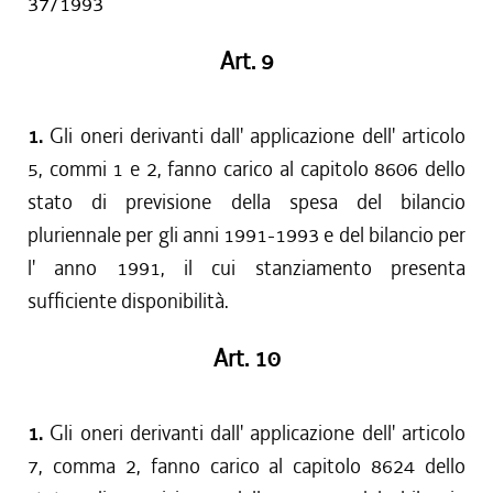
37/1993
Art. 9
1.
Gli oneri derivanti dall' applicazione dell' articolo
5, commi 1 e 2, fanno carico al capitolo 8606 dello
stato di previsione della spesa del bilancio
pluriennale per gli anni 1991-1993 e del bilancio per
l' anno 1991, il cui stanziamento presenta
sufficiente disponibilità.
Art. 10
1.
Gli oneri derivanti dall' applicazione dell' articolo
7, comma 2, fanno carico al capitolo 8624 dello