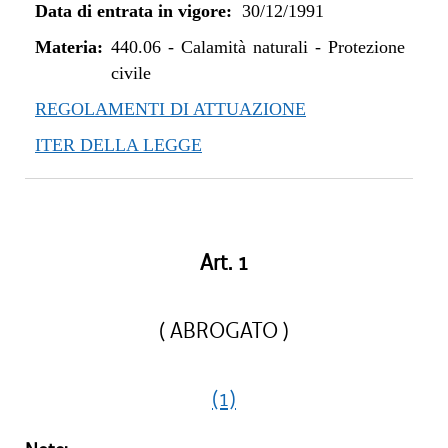
Data di entrata in vigore:
30/12/1991
Materia:
440.06
-
Calamità naturali - Protezione
civile
REGOLAMENTI DI ATTUAZIONE
ITER DELLA LEGGE
Art. 1
( ABROGATO )
(1)