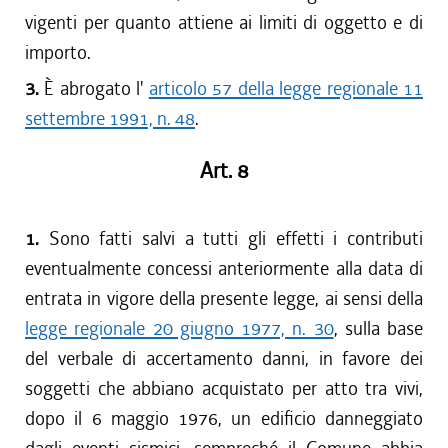
vigenti per quanto attiene ai limiti di oggetto e di
importo.
3.
È abrogato l'
articolo 57 della legge regionale 11
settembre 1991, n. 48
.
Art. 8
1.
Sono fatti salvi a tutti gli effetti i contributi
eventualmente concessi anteriormente alla data di
entrata in vigore della presente legge, ai sensi della
legge regionale 20 giugno 1977, n. 30
, sulla base
del verbale di accertamento danni, in favore dei
soggetti che abbiano acquistato per atto tra vivi,
dopo il 6 maggio 1976, un edificio danneggiato