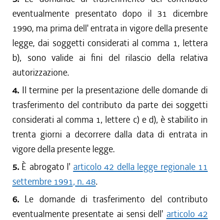
eventualmente presentato dopo il 31 dicembre
1990, ma prima dell' entrata in vigore della presente
legge, dai soggetti considerati al comma 1, lettera
b), sono valide ai fini del rilascio della relativa
autorizzazione.
4.
Il termine per la presentazione delle domande di
trasferimento del contributo da parte dei soggetti
considerati al comma 1, lettere c) e d), è stabilito in
trenta giorni a decorrere dalla data di entrata in
vigore della presente legge.
5.
È abrogato l'
articolo 42 della legge regionale 11
settembre 1991, n. 48
.
6.
Le domande di trasferimento del contributo
eventualmente presentate ai sensi dell'
articolo 42