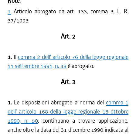
Note:
1
Articolo abrogato da art. 133, comma 3, L. R.
37/1993
Art. 2
1.
Il
comma 2 dell' articolo 76 della legge regionale
11 settembre 1991, n. 48
è abrogato.
Art. 3
1.
Le disposizioni abrogate a norma del
comma 1
dell' articolo 168 della legge regionale 18 ottobre
1990, n. 50
, continuano a trovare applicazione,
anche oltre la data del 31 dicembre 1990 indicata al