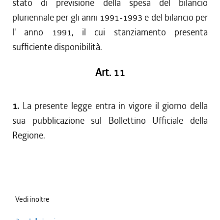
stato di previsione della spesa del bilancio
pluriennale per gli anni 1991-1993 e del bilancio per
l' anno 1991, il cui stanziamento presenta
sufficiente disponibilità.
Art. 11
1.
La presente legge entra in vigore il giorno della
sua pubblicazione sul Bollettino Ufficiale della
Regione.
Vedi inoltre