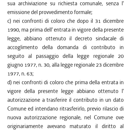
sua archiviazione su richiesta comunale, senza l'
emissione del provvedimento formale;
c) nei confronti di coloro che dopo il 31 dicembre
1990, ma prima dell' entrata in vigore della presente
legge, abbiano ottenuto il decreto sindacale di
accoglimento della domanda di contributo in
seguito al passaggio della legge regionale 20
giugno 1977, n. 30, alla legge regionale 23 dicembre
1977, n. 63;
d) nei confronti di coloro che prima della entrata in
vigore della presente legge abbiano ottenuto l'
autorizzazione a trasferire il contributo in un dato
Comune ed intendano ritrasferirlo, previo rilascio di
nuova autorizzazione regionale, nel Comune ove
originariamente avevano maturato il diritto al