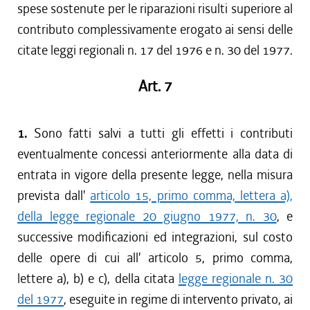
spese sostenute per le riparazioni risulti superiore al
contributo complessivamente erogato ai sensi delle
citate leggi regionali n. 17 del 1976 e n. 30 del 1977.
Art. 7
1.
Sono fatti salvi a tutti gli effetti i contributi
eventualmente concessi anteriormente alla data di
entrata in vigore della presente legge, nella misura
prevista dall'
articolo 15, primo comma, lettera a),
della legge regionale 20 giugno 1977, n. 30
, e
successive modificazioni ed integrazioni, sul costo
delle opere di cui all' articolo 5, primo comma,
lettere a), b) e c), della citata
legge regionale n. 30
del 1977
, eseguite in regime di intervento privato, ai