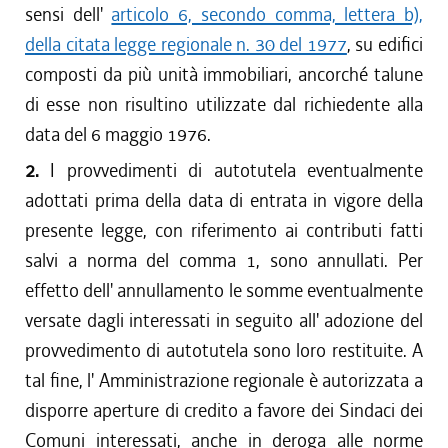
sensi dell'
articolo 6, secondo comma, lettera b),
della citata legge regionale n. 30 del 1977
, su edifici
composti da più unità immobiliari, ancorché talune
di esse non risultino utilizzate dal richiedente alla
data del 6 maggio 1976.
2.
I provvedimenti di autotutela eventualmente
adottati prima della data di entrata in vigore della
presente legge, con riferimento ai contributi fatti
salvi a norma del comma 1, sono annullati. Per
effetto dell' annullamento le somme eventualmente
versate dagli interessati in seguito all' adozione del
provvedimento di autotutela sono loro restituite. A
tal fine, l' Amministrazione regionale è autorizzata a
disporre aperture di credito a favore dei Sindaci dei
Comuni interessati, anche in deroga alle norme