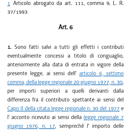
1
Articolo abrogato da art. 111, comma 9, L. R.
37/1993
Art. 6
1.
Sono fatti salvi a tutti gli effetti i contributi
eventualmente concessi a titolo di conguaglio,
anteriormente alla data di entrata in vigore della
presente legge, ai sensi dell'
articolo 6, settimo
comma, della legge regionale 20 giugno 1977, n. 30
,
per importi superiori a quelli derivanti dalla
differenza fra il contributo spettante ai sensi del
Capo II della citata legge regionale n. 30 del 1977
e
l' acconto ricevuto ai sensi della
legge regionale 7
giugno 1976, n. 17
, sempreché l' importo delle