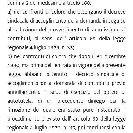
comma 2 del medesimo articolo 168:
a) nei confronti di coloro che ottengano il decreto
sindacale di accoglimento della domanda in seguito
all' adozione del provvedimento di ammissione ai
contributi, ai sensi dell' articolo 69 della legge
regionale 4 luglio 1979, n. 35;
b) nei confronti di coloro che dopo il 31 dicembre
1990, ma prima dell' entrata in vigore della presente
legge, abbiano ottenuto il decreto sindacale di
accoglimento della domanda di contributo previo
annullamento, in sede di esercizio del potere di
autotutela, di un precedente diniego per la
rimozione del quale era stato pure instaurato il
procedimento previsto dall' articolo 69 della legge
regionale 4 luglio 1979, n. 35, poi conclusosi con la