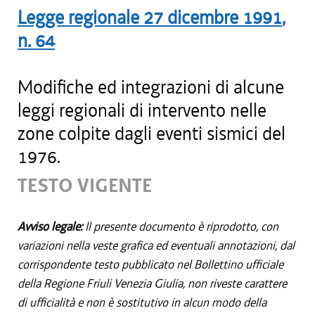
Legge regionale
27 dicembre 1991
,
n.
64
Modifiche ed integrazioni di alcune
leggi regionali di intervento nelle
zone colpite dagli eventi sismici del
1976.
TESTO VIGENTE
Avviso legale:
Il presente documento è riprodotto, con
variazioni nella veste grafica ed eventuali annotazioni, dal
corrispondente testo pubblicato nel Bollettino ufficiale
della Regione Friuli Venezia Giulia, non riveste carattere
di ufficialità e non è sostitutivo in alcun modo della