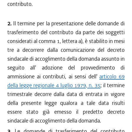
contributo.
2.
Il termine per la presentazione delle domande di
trasferimento del contributo da parte dei soggetti
considerati al comma 1, lettera a), è stabilito in mesi
tre a decorrere dalla comunicazione del decreto
sindacale di accoglimento della domanda assunto in
seguito all' adozione del provvedimento di
ammissione ai contributi, ai sensi dell'
articolo 69
della legge regionale 4 luglio 1979, n. 35
; il termine
trimestrale decorre dalla data di entrata in vigore
della presente legge qualora a tale data risulti
essere stato già emesso il predetto decreto
sindacale di accoglimento della domanda.
3.
Le domande di trasferimento del contributo