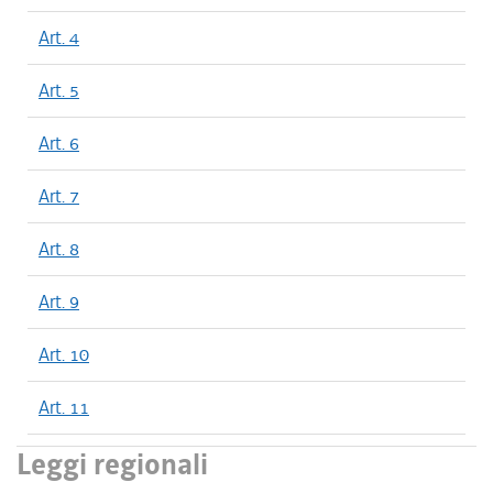
Art. 4
Art. 5
Art. 6
Art. 7
Art. 8
Art. 9
Art. 10
Art. 11
Leggi regionali