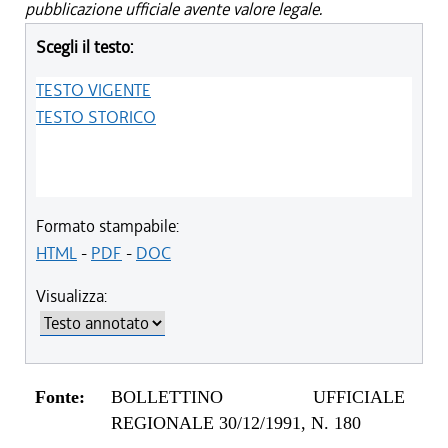
pubblicazione ufficiale avente valore legale.
Scegli il testo:
TESTO VIGENTE
TESTO STORICO
Formato stampabile:
HTML
-
PDF
-
DOC
Visualizza:
Fonte:
BOLLETTINO UFFICIALE
REGIONALE 30/12/1991, N. 180