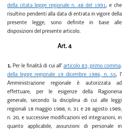
della citata legge regionale n. 48 del 1991
, e che
risultino pendenti alla data di entrata in vigore della
presente legge, sono definite in base alle
disposizioni del presente articolo.
Art. 4
1.
Per le finalità di cui all'
articolo 83, primo comma,
della legge regionale 19 dicembre 1986, n. 55
, l'
Amministrazione regionale è autorizzata ad
effettuare, per le esigenze della Ragioneria
generale, secondo la disciplina di cui alle leggi
regionali 18 maggio 1988, n. 31 e 28 agosto 1989,
n. 20, e successive modificazioni ed integrazioni, in
quanto applicabile, assunzioni di personale in