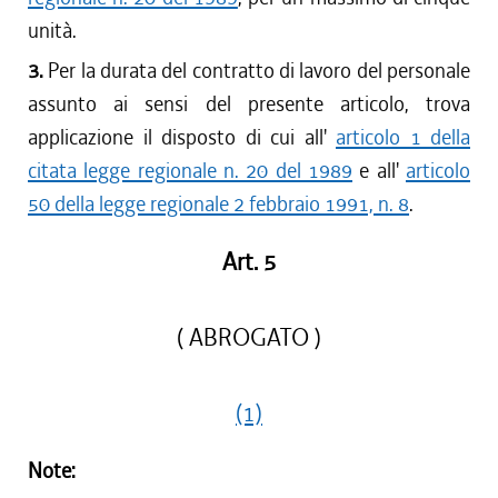
unità.
3.
Per la durata del contratto di lavoro del personale
assunto ai sensi del presente articolo, trova
applicazione il disposto di cui all'
articolo 1 della
citata legge regionale n. 20 del 1989
e all'
articolo
50 della legge regionale 2 febbraio 1991, n. 8
.
Art. 5
( ABROGATO )
(1)
Note: