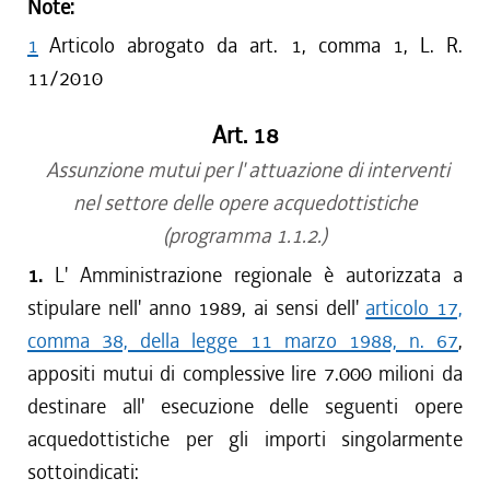
Note:
1
Articolo abrogato da art. 1, comma 1, L. R.
11/2010
Art. 18
Assunzione mutui per l' attuazione di interventi
nel settore delle opere acquedottistiche
(programma 1.1.2.)
1.
L' Amministrazione regionale è autorizzata a
stipulare nell' anno 1989, ai sensi dell'
articolo 17,
comma 38, della legge 11 marzo 1988, n. 67
,
appositi mutui di complessive lire 7.000 milioni da
destinare all' esecuzione delle seguenti opere
acquedottistiche per gli importi singolarmente
sottoindicati: