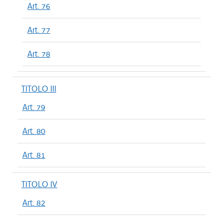
Art. 76
Art. 77
Art. 78
TITOLO III
Art. 79
Art. 80
Art. 81
TITOLO IV
Art. 82