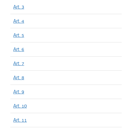
Art. 3
Art. 4
Art. 5
Art. 6
Art. 7
Art. 8
Art. 9
Art. 10
Art. 11