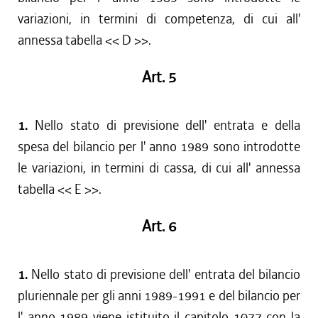
variazioni, in termini di competenza, di cui all'
annessa tabella << D >>.
Art. 5
1.
Nello stato di previsione dell' entrata e della
spesa del bilancio per l' anno 1989 sono introdotte
le variazioni, in termini di cassa, di cui all' annessa
tabella << E >>.
Art. 6
1.
Nello stato di previsione dell' entrata del bilancio
pluriennale per gli anni 1989-1991 e del bilancio per
l' anno 1989 viene istituito il capitolo 1077 con la