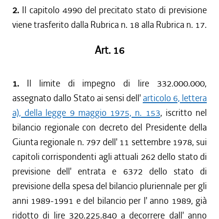
2.
Il capitolo 4990 del precitato stato di previsione
viene trasferito dalla Rubrica n. 18 alla Rubrica n. 17.
Art. 16
1.
Il limite di impegno di lire 332.000.000,
assegnato dallo Stato ai sensi dell'
articolo 6, lettera
a), della legge 9 maggio 1975, n. 153
, iscritto nel
bilancio regionale con decreto del Presidente della
Giunta regionale n. 797 dell' 11 settembre 1978, sui
capitoli corrispondenti agli attuali 262 dello stato di
previsione dell' entrata e 6372 dello stato di
previsione della spesa del bilancio pluriennale per gli
anni 1989-1991 e del bilancio per l' anno 1989, già
ridotto di lire 320.225.840 a decorrere dall' anno