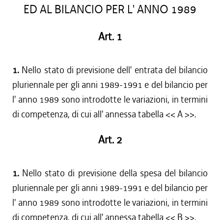
ED AL BILANCIO PER L' ANNO 1989
Art. 1
1.
Nello stato di previsione dell' entrata del bilancio
pluriennale per gli anni 1989-1991 e del bilancio per
l' anno 1989 sono introdotte le variazioni, in termini
di competenza, di cui all' annessa tabella << A >>.
Art. 2
1.
Nello stato di previsione della spesa del bilancio
pluriennale per gli anni 1989-1991 e del bilancio per
l' anno 1989 sono introdotte le variazioni, in termini
di competenza, di cui all' annessa tabella << B >>.