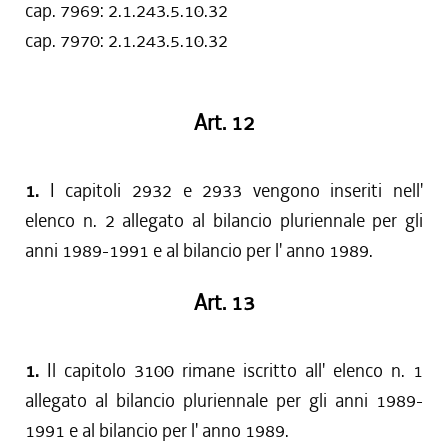
cap. 7969: 2.1.243.5.10.32
cap. 7970: 2.1.243.5.10.32
Art. 12
1.
I capitoli 2932 e 2933 vengono inseriti nell'
elenco n. 2 allegato al bilancio pluriennale per gli
anni 1989-1991 e al bilancio per l' anno 1989.
Art. 13
1.
Il capitolo 3100 rimane iscritto all' elenco n. 1
allegato al bilancio pluriennale per gli anni 1989-
1991 e al bilancio per l' anno 1989.