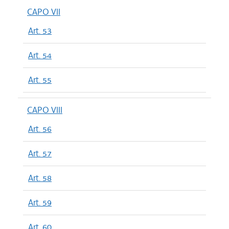
CAPO VII
Art. 53
Art. 54
Art. 55
CAPO VIII
Art. 56
Art. 57
Art. 58
Art. 59
Art. 60