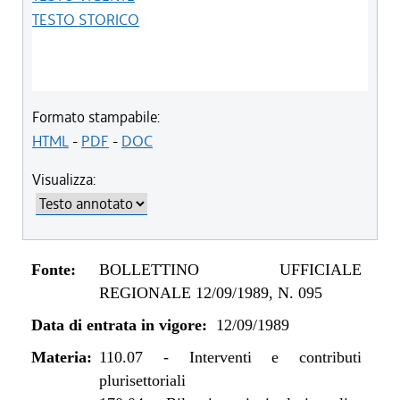
TESTO STORICO
Formato stampabile:
HTML
-
PDF
-
DOC
Visualizza:
Fonte:
BOLLETTINO UFFICIALE
REGIONALE 12/09/1989, N. 095
Data di entrata in vigore:
12/09/1989
Materia:
110.07
-
Interventi e contributi
plurisettoriali