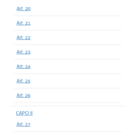
Art. 20
Art. 21
Art. 22
Art. 23
Art. 24
Art. 25
Art. 26
CAPO II
Art. 27