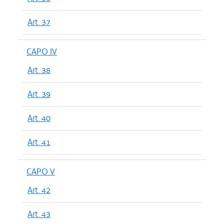
Art. 37
CAPO IV
Art. 38
Art. 39
Art. 40
Art. 41
CAPO V
Art. 42
Art. 43