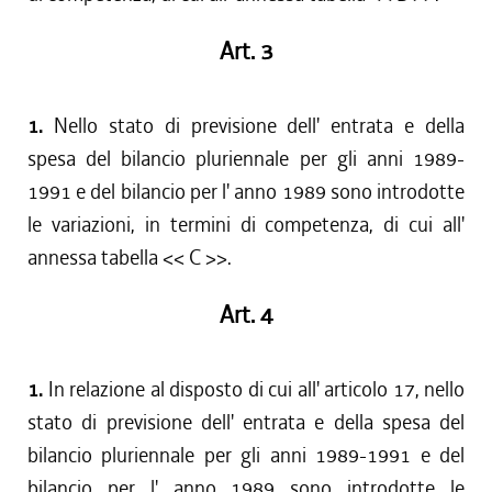
Art. 3
1.
Nello stato di previsione dell' entrata e della
spesa del bilancio pluriennale per gli anni 1989-
1991 e del bilancio per l' anno 1989 sono introdotte
le variazioni, in termini di competenza, di cui all'
annessa tabella << C >>.
Art. 4
1.
In relazione al disposto di cui all' articolo 17, nello
stato di previsione dell' entrata e della spesa del
bilancio pluriennale per gli anni 1989-1991 e del
bilancio per l' anno 1989 sono introdotte le