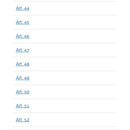
Art. 44
Art. 45
Art. 46
Art. 47
Art. 48
Art. 49
Art. 50
Art. 51
Art. 52