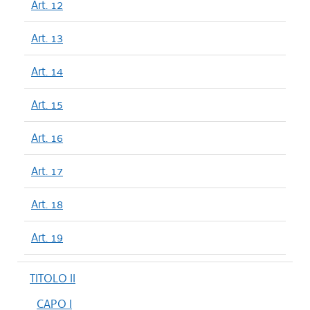
Art. 12
Art. 13
Art. 14
Art. 15
Art. 16
Art. 17
Art. 18
Art. 19
TITOLO II
CAPO I