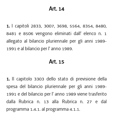
Art. 14
1.
I capitoli 2833, 3007, 3698, 5564, 8354, 8480,
8481 e 8506 vengono eliminati dall' elenco n. 1
allegato al bilancio pluriennale per gli anni 1989-
1991 e al bilancio per l' anno 1989.
Art. 15
1.
Il capitolo 3303 dello stato di previsione della
spesa del bilancio pluriennale per gli anni 1989-
1991 e del bilancio per l' anno 1989 viene trasferito
dalla Rubrica n. 13 alla Rubrica n. 27 e dal
programma 1.4.1. al programma 4.1.1.