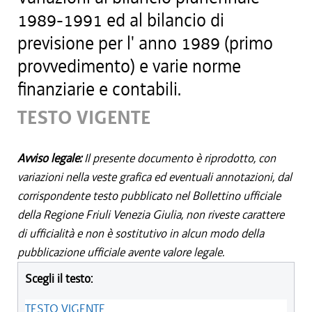
1989-1991 ed al bilancio di
previsione per l' anno 1989 (primo
provvedimento) e varie norme
finanziarie e contabili.
TESTO VIGENTE
Avviso legale:
Il presente documento è riprodotto, con
variazioni nella veste grafica ed eventuali annotazioni, dal
corrispondente testo pubblicato nel Bollettino ufficiale
della Regione Friuli Venezia Giulia, non riveste carattere
di ufficialità e non è sostitutivo in alcun modo della
pubblicazione ufficiale avente valore legale.
Scegli il testo:
TESTO VIGENTE