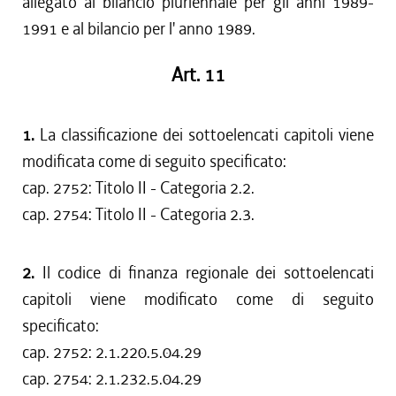
allegato al bilancio pluriennale per gli anni 1989-
1991 e al bilancio per l' anno 1989.
Art. 11
1.
La classificazione dei sottoelencati capitoli viene
modificata come di seguito specificato:
cap. 2752: Titolo II - Categoria 2.2.
cap. 2754: Titolo II - Categoria 2.3.
2.
Il codice di finanza regionale dei sottoelencati
capitoli viene modificato come di seguito
specificato:
cap. 2752: 2.1.220.5.04.29
cap. 2754: 2.1.232.5.04.29