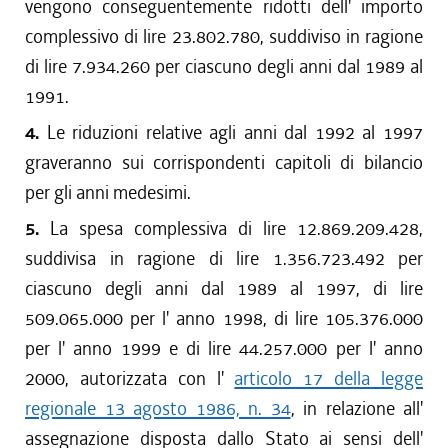
vengono conseguentemente ridotti dell' importo
complessivo di lire 23.802.780, suddiviso in ragione
di lire 7.934.260 per ciascuno degli anni dal 1989 al
1991.
4.
Le riduzioni relative agli anni dal 1992 al 1997
graveranno sui corrispondenti capitoli di bilancio
per gli anni medesimi.
5.
La spesa complessiva di lire 12.869.209.428,
suddivisa in ragione di lire 1.356.723.492 per
ciascuno degli anni dal 1989 al 1997, di lire
509.065.000 per l' anno 1998, di lire 105.376.000
per l' anno 1999 e di lire 44.257.000 per l' anno
2000, autorizzata con l'
articolo 17 della legge
regionale 13 agosto 1986, n. 34
, in relazione all'
assegnazione disposta dallo Stato ai sensi dell'