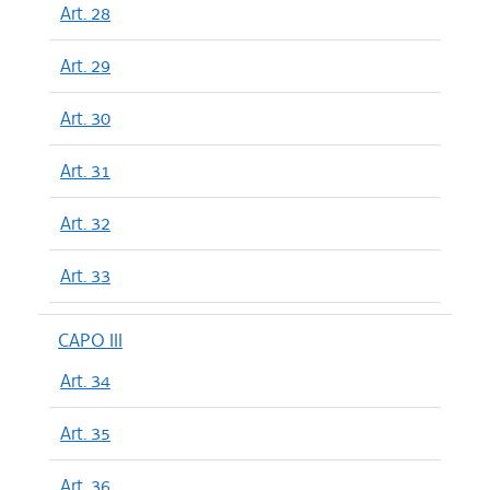
Art. 28
Art. 29
Art. 30
Art. 31
Art. 32
Art. 33
CAPO III
Art. 34
Art. 35
Art. 36