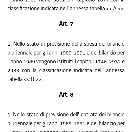
classificazione indicata nell' annessa tabella << A >>.
Art. 7
1.
Nello stato di previsione della spesa del bilancio
pluriennale per gli anni 1989-1991 e del bilancio per
l' anno 1989 vengono istituiti i capitoli 1746, 2932 e
2933 con la classificazione indicata nell' annessa
tabella << B >>.
Art. 8
1.
Nello stato di previsione dell' entrata del bilancio
pluriennale per gli anni 1989-1991 e del bilancio per