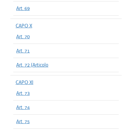
Art. 69
CAPO X
Art. 70
Art. 71
Art. 72 (Articolo
CAPO XI
Art. 73
Art. 74
Art. 75