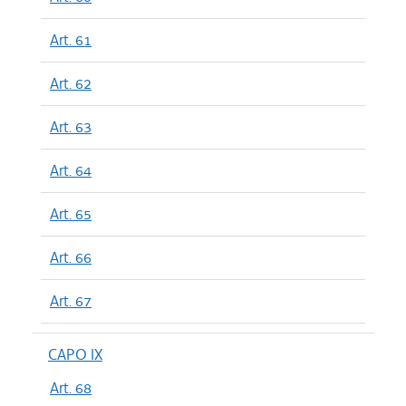
Art. 61
Art. 62
Art. 63
Art. 64
Art. 65
Art. 66
Art. 67
CAPO IX
Art. 68