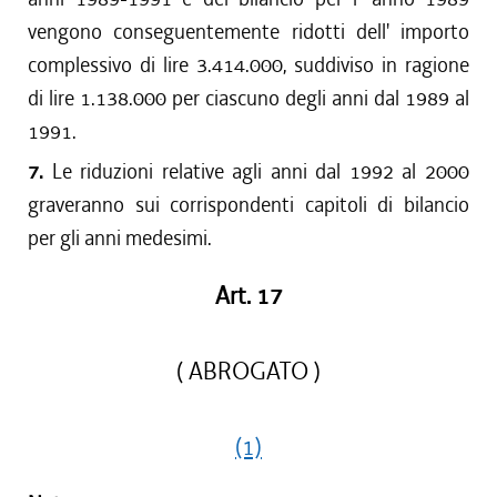
vengono conseguentemente ridotti dell' importo
complessivo di lire 3.414.000, suddiviso in ragione
di lire 1.138.000 per ciascuno degli anni dal 1989 al
1991.
7.
Le riduzioni relative agli anni dal 1992 al 2000
graveranno sui corrispondenti capitoli di bilancio
per gli anni medesimi.
Art. 17
( ABROGATO )
(1)