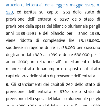
articolo 6, lettera a), della legge 9 maggio 1975, n.
153
, ed iscritta sui capitoli 262 dello stato di
previsione dell' entrata e 6397 dello stato di
previsione della spesa del bilancio pluriennale per gli
anni 1989-1991 e del bilancio per l' anno 1989,
viene ridotta di complessive lire 13.156.000,
suddivise in ragione di lire 1.138.000 per ciascuno
degli anni dal 1989 al 1999 e di lire 638.000 per l'
anno 2000, in relazione all' accertamento della
minore entrata di pari importo disposto sul citato
capitolo 262 dello stato di previsione dell' entrata.
6.
Gli stanziamenti dei capitoli 262 dello stato di
previsione dell' entrata e 6397 dello stato di
previsione della spesa del bilancio pluriennale per gli
anni 1989-1991 e del bilancio per l' anno 1989