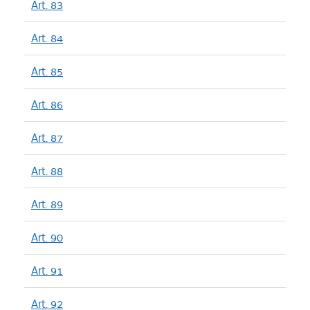
Art. 83
Art. 84
Art. 85
Art. 86
Art. 87
Art. 88
Art. 89
Art. 90
Art. 91
Art. 92