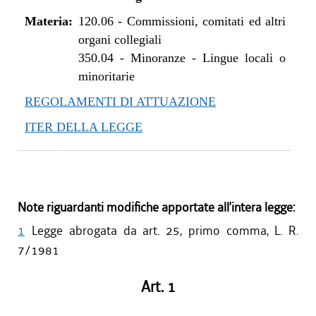
Materia:
120.06
-
Commissioni, comitati ed altri
organi collegiali
350.04
-
Minoranze - Lingue locali o
minoritarie
REGOLAMENTI DI ATTUAZIONE
ITER DELLA LEGGE
Note riguardanti modifiche apportate all’intera legge:
1
Legge abrogata da art. 25, primo comma, L. R.
7/1981
Art. 1