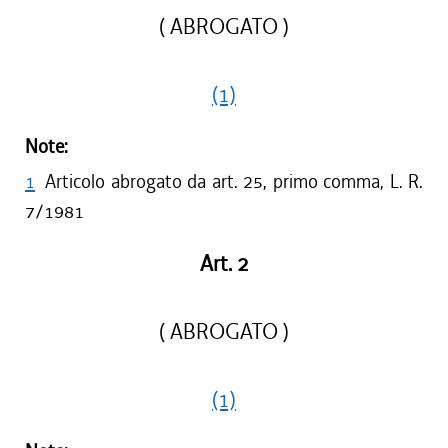
( ABROGATO )
(1)
Note:
1
Articolo abrogato da art. 25, primo comma, L. R.
7/1981
Art. 2
( ABROGATO )
(1)