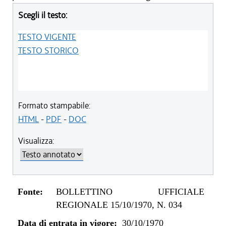
Scegli il testo:
TESTO VIGENTE
TESTO STORICO
Formato stampabile:
HTML
-
PDF
-
DOC
Visualizza:
Fonte:
BOLLETTINO UFFICIALE
REGIONALE 15/10/1970, N. 034
Data di entrata in vigore:
30/10/1970