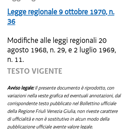
Legge regionale
9 ottobre 1970
, n.
36
Modifiche alle leggi regionali 20
agosto 1968, n. 29, e 2 luglio 1969,
n. 11.
TESTO VIGENTE
Avviso legale:
Il presente documento è riprodotto, con
variazioni nella veste grafica ed eventuali annotazioni, dal
corrispondente testo pubblicato nel Bollettino ufficiale
della Regione Friuli Venezia Giulia, non riveste carattere
di ufficialità e non è sostitutivo in alcun modo della
pubblicazione ufficiale avente valore legale.