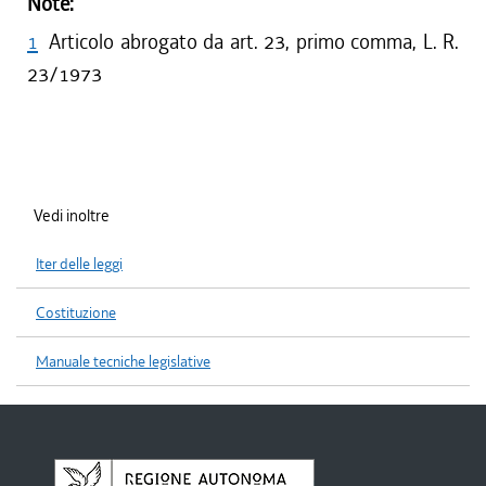
Note:
1
Articolo abrogato da art. 23, primo comma, L. R.
23/1973
Vedi inoltre
Iter delle leggi
Costituzione
Manuale tecniche legislative