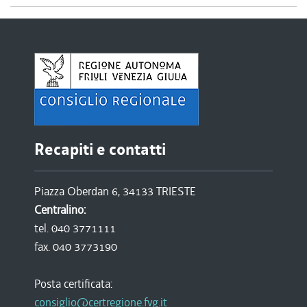
Recapiti e contatti
Piazza Oberdan 6, 34133 TRIESTE
Centralino:
tel. 040 3771111
fax. 040 3773190
Posta certificata:
consiglio@certregione.fvg.it