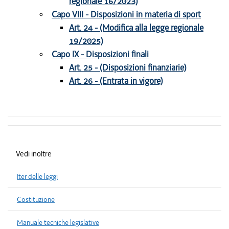
regionale 16/2023)
Capo VIII - Disposizioni in materia di sport
Art. 24 - (Modifica alla legge regionale
19/2025)
Capo IX - Disposizioni finali
Art. 25 - (Disposizioni finanziarie)
Art. 26 - (Entrata in vigore)
Vedi inoltre
Iter delle leggi
Costituzione
Manuale tecniche legislative