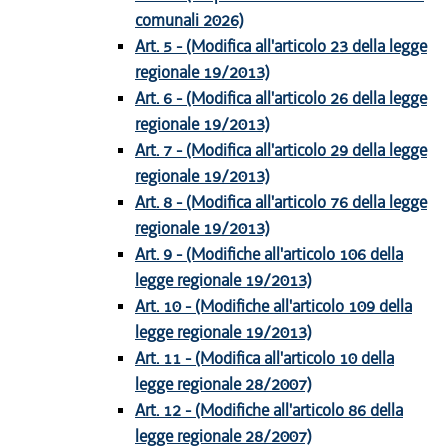
comunali 2026)
Art. 5 - (Modifica all'articolo 23 della legge
regionale 19/2013)
Art. 6 - (Modifica all'articolo 26 della legge
regionale 19/2013)
Art. 7 - (Modifica all'articolo 29 della legge
regionale 19/2013)
Art. 8 - (Modifica all'articolo 76 della legge
regionale 19/2013)
Art. 9 - (Modifiche all'articolo 106 della
legge regionale 19/2013)
Art. 10 - (Modifiche all'articolo 109 della
legge regionale 19/2013)
Art. 11 - (Modifica all'articolo 10 della
legge regionale 28/2007)
Art. 12 - (Modifiche all'articolo 86 della
legge regionale 28/2007)