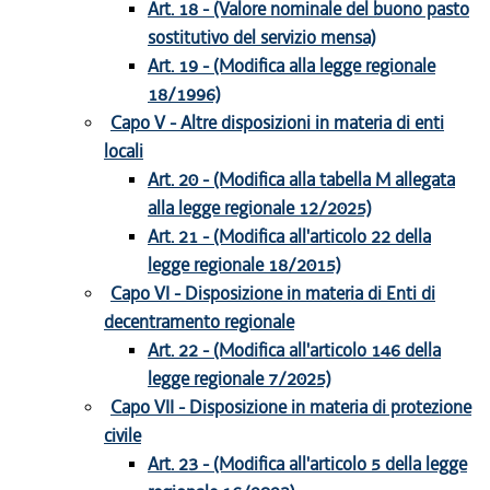
Art. 18 - (Valore nominale del buono pasto
sostitutivo del servizio mensa)
Art. 19 - (Modifica alla legge regionale
18/1996)
Capo V - Altre disposizioni in materia di enti
locali
Art. 20 - (Modifica alla tabella M allegata
alla legge regionale 12/2025)
Art. 21 - (Modifica all'articolo 22 della
legge regionale 18/2015)
Capo VI - Disposizione in materia di Enti di
decentramento regionale
Art. 22 - (Modifica all'articolo 146 della
legge regionale 7/2025)
Capo VII - Disposizione in materia di protezione
civile
Art. 23 - (Modifica all'articolo 5 della legge