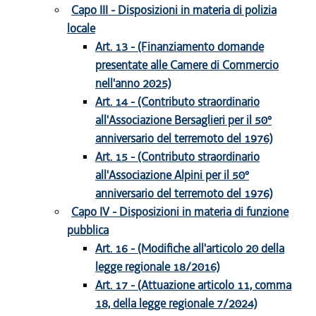
Capo III - Disposizioni in materia di polizia
locale
Art. 13 - (Finanziamento domande
presentate alle Camere di Commercio
nell'anno 2025)
Art. 14 - (Contributo straordinario
all'Associazione Bersaglieri per il 50°
anniversario del terremoto del 1976)
Art. 15 - (Contributo straordinario
all'Associazione Alpini per il 50°
anniversario del terremoto del 1976)
Capo IV - Disposizioni in materia di funzione
pubblica
Art. 16 - (Modifiche all'articolo 20 della
legge regionale 18/2016)
Art. 17 - (Attuazione articolo 11, comma
18, della legge regionale 7/2024)