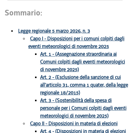
Sommario:
Legge regionale 5 marzo 2026, n. 3
Capo I - Disposizioni per i comuni colpiti dagli
eventi meteorologici di novembre 2025
Art. 1 - (Assegnazione straordinaria ai
Comuni colpiti dagli eventi meteorologici
di novembre 2025)
Art. 2 - (Esclusione della sanzione di cui
all'articolo 31, comma 1 quater, della legge
regionale 18/2015)
Art. 3 - (Sostenibilità della spesa di
personale per i Comuni colpiti dagli eventi
meteorologici di novembre 2025)
Capo II - Disposizioni in materia di elezioni
Art. 4 - (Disposizioni in materia di elezioni