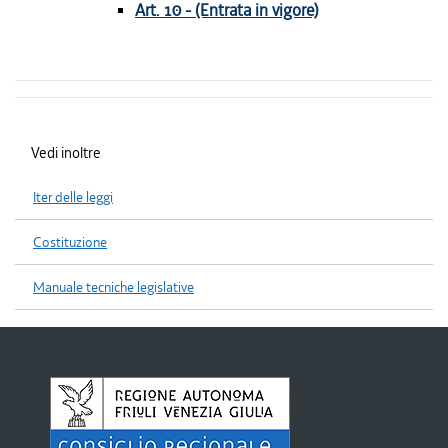
Art. 10 - (Entrata in vigore)
Vedi inoltre
Iter delle leggi
Costituzione
Manuale tecniche legislative