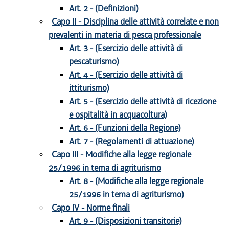
Art. 2 - (Definizioni)
Capo II - Disciplina delle attività correlate e non
prevalenti in materia di pesca professionale
Art. 3 - (Esercizio delle attività di
pescaturismo)
Art. 4 - (Esercizio delle attività di
ittiturismo)
Art. 5 - (Esercizio delle attività di ricezione
e ospitalità in acquacoltura)
Art. 6 - (Funzioni della Regione)
Art. 7 - (Regolamenti di attuazione)
Capo III - Modifiche alla legge regionale
25/1996 in tema di agriturismo
Art. 8 - (Modifiche alla legge regionale
25/1996 in tema di agriturismo)
Capo IV - Norme finali
Art. 9 - (Disposizioni transitorie)