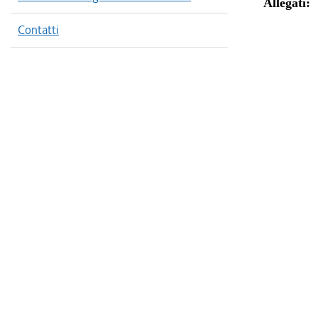
Allegati:
Contatti