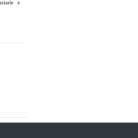
nziarie e