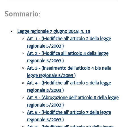
Sommario:
Legge regionale 7 giugno 2018, n. 15
Art. 1 - (Modifiche all' articolo 2 della legge
regionale 5/2003 )
Art. 2 - (Modifica all' articolo 4 della legge
regionale 5/2003 )
Art. 3 - (Inserimento dell'articolo 4 bis nella
legge regionale 5/2003 )
Art. 4 - (Modifiche all' articolo 5 della legge
regionale 5/2003 )
Art. 5 - (Abrogazione dell' articolo 6 della legge
regionale 5/2003 )
Art. 6 - (Modifiche all' articolo 7 della legge
regionale 5/2003 )