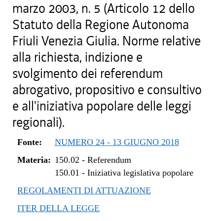
marzo 2003, n. 5 (Articolo 12 dello
Statuto della Regione Autonoma
Friuli Venezia Giulia. Norme relative
alla richiesta, indizione e
svolgimento dei referendum
abrogativo, propositivo e consultivo
e all'iniziativa popolare delle leggi
regionali).
Fonte:
NUMERO 24 - 13 GIUGNO 2018
Materia:
150.02
-
Referendum
150.01
-
Iniziativa legislativa popolare
REGOLAMENTI DI ATTUAZIONE
ITER DELLA LEGGE