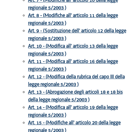
Art. 7 - (Modifiche all' articolo 10 della legge
regionale 5/2003 )
Art. 8 - (Modifiche all' articolo 11 della legge
regionale 5/2003 )
Art. 9 - (Sostituzione dell' articolo 12 della legge
regionale 5/2003 )
Art. 10 - (Modifica all' articolo 13 della legge
regionale 5/2003 )
Art. 11 - (Modifica all' articolo 16 della legge
regionale 5/2003 )
Art. 12 - (Modifica della rubrica del capo III della
legge regionale 5/2003 )
Art. 13 - (Abrogazione degli articoli 18 e 18 bis
della legge regionale 5/2003 )
Art. 14 - (Modifica all' articolo 19 della legge
regionale 5/2003 )
Art. 15 - (Modifiche all' articolo 20 della legge
regionale 5/2003 )