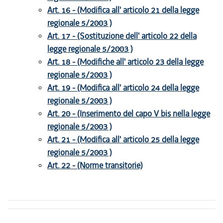
Art. 16 - (Modifica all' articolo 21 della legge
regionale 5/2003 )
Art. 17 - (Sostituzione dell' articolo 22 della
legge regionale 5/2003 )
Art. 18 - (Modifiche all' articolo 23 della legge
regionale 5/2003 )
Art. 19 - (Modifica all' articolo 24 della legge
regionale 5/2003 )
Art. 20 - (Inserimento del capo V bis nella legge
regionale 5/2003 )
Art. 21 - (Modifica all' articolo 25 della legge
regionale 5/2003 )
Art. 22 - (Norme transitorie)