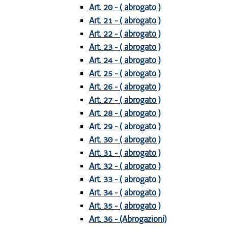
Art. 20 - ( abrogato )
Art. 21 - ( abrogato )
Art. 22 - ( abrogato )
Art. 23 - ( abrogato )
Art. 24 - ( abrogato )
Art. 25 - ( abrogato )
Art. 26 - ( abrogato )
Art. 27 - ( abrogato )
Art. 28 - ( abrogato )
Art. 29 - ( abrogato )
Art. 30 - ( abrogato )
Art. 31 - ( abrogato )
Art. 32 - ( abrogato )
Art. 33 - ( abrogato )
Art. 34 - ( abrogato )
Art. 35 - ( abrogato )
Art. 36 - (Abrogazioni)