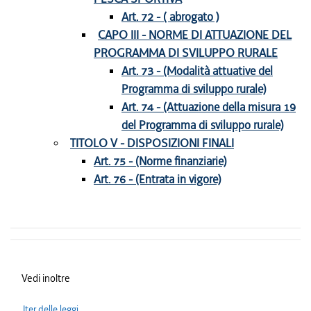
Art. 72 - ( abrogato )
CAPO III - NORME DI ATTUAZIONE DEL
PROGRAMMA DI SVILUPPO RURALE
Art. 73 - (Modalità attuative del
Programma di sviluppo rurale)
Art. 74 - (Attuazione della misura 19
del Programma di sviluppo rurale)
TITOLO V - DISPOSIZIONI FINALI
Art. 75 - (Norme finanziarie)
Art. 76 - (Entrata in vigore)
Vedi inoltre
Iter delle leggi