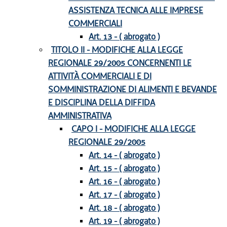
ASSISTENZA TECNICA ALLE IMPRESE
COMMERCIALI
Art. 13 - ( abrogato )
TITOLO II - MODIFICHE ALLA LEGGE
REGIONALE 29/2005 CONCERNENTI LE
ATTIVITÀ COMMERCIALI E DI
SOMMINISTRAZIONE DI ALIMENTI E BEVANDE
E DISCIPLINA DELLA DIFFIDA
AMMINISTRATIVA
CAPO I - MODIFICHE ALLA LEGGE
REGIONALE 29/2005
Art. 14 - ( abrogato )
Art. 15 - ( abrogato )
Art. 16 - ( abrogato )
Art. 17 - ( abrogato )
Art. 18 - ( abrogato )
Art. 19 - ( abrogato )