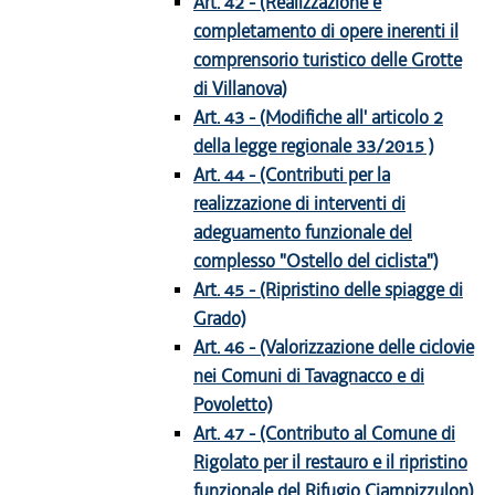
Art. 42 - (Realizzazione e
completamento di opere inerenti il
comprensorio turistico delle Grotte
di Villanova)
Art. 43 - (Modifiche all' articolo 2
della legge regionale 33/2015 )
Art. 44 - (Contributi per la
realizzazione di interventi di
adeguamento funzionale del
complesso "Ostello del ciclista")
Art. 45 - (Ripristino delle spiagge di
Grado)
Art. 46 - (Valorizzazione delle ciclovie
nei Comuni di Tavagnacco e di
Povoletto)
Art. 47 - (Contributo al Comune di
Rigolato per il restauro e il ripristino
funzionale del Rifugio Cjampizzulon)