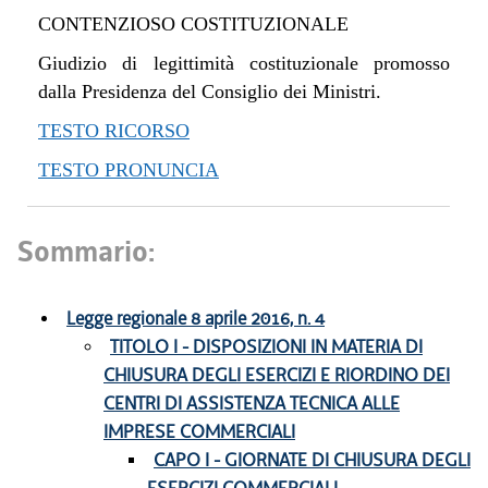
CONTENZIOSO COSTITUZIONALE
Giudizio di legittimità costituzionale promosso
dalla Presidenza del Consiglio dei Ministri.
TESTO RICORSO
TESTO PRONUNCIA
Sommario:
Legge regionale 8 aprile 2016, n. 4
TITOLO I - DISPOSIZIONI IN MATERIA DI
CHIUSURA DEGLI ESERCIZI E RIORDINO DEI
CENTRI DI ASSISTENZA TECNICA ALLE
IMPRESE COMMERCIALI
CAPO I - GIORNATE DI CHIUSURA DEGLI