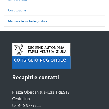
Costituzione
Manuale tecniche legislative
Recapiti e contatti
Piazza Oberdan 6, 34133 TRIESTE
Centralino:
tel. 040 3771111