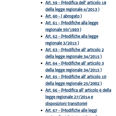
Art. 59 - (Modifica dell' articolo 18
della legge regionale 4/2013 )
Art. 60 - ( abrogato )
Art. 61 - (Modifiche alla legge
regionale 50/1993 )
Art. 62 - (Modifiche alla legge
regionale 3/2015 )
Art. 63 - (Modifiche all' articolo 2
della legge regionale 34/2015 )
Art. 64 - (Modifiche all' articolo 3
della legge regionale 34/2015 )
Art. 65 - (Modifiche all' articolo 10
della legge regionale 25/2002 )
Art. 66 - (Modifica all' articolo 6 della
legge regionale 27/2014 e
disposizioni transitorie)
Art. 67 - (Modifiche alle leggi