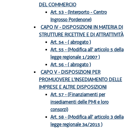
DEL COMMERCIO
Art. 53 - (Interporto - Centro
Ingrosso Pordenone)
CAPO IV - DISPOSIZIONI IN MATERIA DI
STRUTTURE RICETTIVE E DI ATTRATTIVITÀ
Art. 54 - ( abrogato )
Art. 55 - (Modifica all' articolo 5 della
legge regionale 1/2007 )
Art. 56 - ( abrogato )
CAPO V - DISPOSIZIONI PER
PROMUOVERE L'INSEDIAMENTO DELLE
IMPRESE E ALTRE DISPOSIZIONI
Art. 57 - (Finanziamenti per
insediamenti delle PMI e loro
consorzi)
Art. 58 - (Modifica all' articolo 3 della
legge regionale 34/2015 )