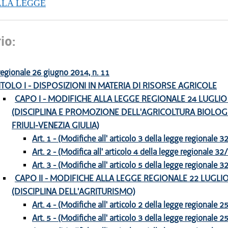
LLA LEGGE
io:
egionale 26 giugno 2014, n. 11
ITOLO I - DISPOSIZIONI IN MATERIA DI RISORSE AGRICOLE
CAPO I - MODIFICHE ALLA LEGGE REGIONALE 24 LUGLIO 1
(DISCIPLINA E PROMOZIONE DELL'AGRICOLTURA BIOLOG
FRIULI-VENEZIA GIULIA)
Art. 1 - (Modifiche all' articolo 3 della legge regionale 
Art. 2 - (Modifica all' articolo 4 della legge regionale 32
Art. 3 - (Modifiche all' articolo 5 della legge regionale 
CAPO II - MODIFICHE ALLA LEGGE REGIONALE 22 LUGLIO 
(DISCIPLINA DELL'AGRITURISMO)
Art. 4 - (Modifiche all' articolo 2 della legge regionale 
Art. 5 - (Modifiche all' articolo 3 della legge regionale 