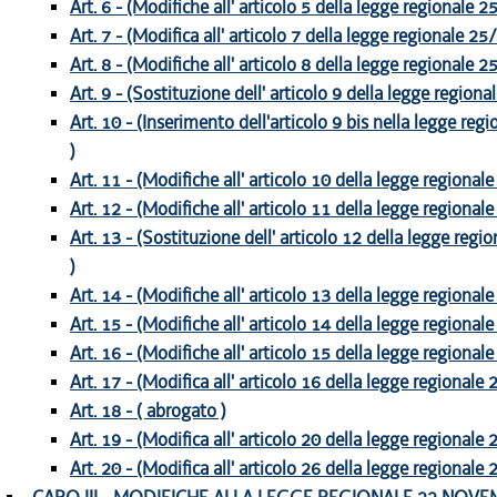
Art. 6 - (Modifiche all' articolo 5 della legge regionale 
Art. 7 - (Modifica all' articolo 7 della legge regionale 25
Art. 8 - (Modifiche all' articolo 8 della legge regionale 
Art. 9 - (Sostituzione dell' articolo 9 della legge region
Art. 10 - (Inserimento dell'articolo 9 bis nella legge re
)
Art. 11 - (Modifiche all' articolo 10 della legge regional
Art. 12 - (Modifiche all' articolo 11 della legge regional
Art. 13 - (Sostituzione dell' articolo 12 della legge reg
)
Art. 14 - (Modifiche all' articolo 13 della legge regional
Art. 15 - (Modifiche all' articolo 14 della legge regional
Art. 16 - (Modifiche all' articolo 15 della legge regional
Art. 17 - (Modifica all' articolo 16 della legge regionale
Art. 18 - ( abrogato )
Art. 19 - (Modifica all' articolo 20 della legge regionale
Art. 20 - (Modifica all' articolo 26 della legge regionale