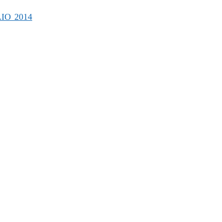
IO 2014