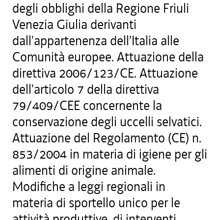
degli obblighi della Regione Friuli
Venezia Giulia derivanti
dall'appartenenza dell'Italia alle
Comunità europee. Attuazione della
direttiva 2006/123/CE. Attuazione
dell'articolo 7 della direttiva
79/409/CEE concernente la
conservazione degli uccelli selvatici.
Attuazione del Regolamento (CE) n.
853/2004 in materia di igiene per gli
alimenti di origine animale.
Modifiche a leggi regionali in
materia di sportello unico per le
attività produttive, di interventi