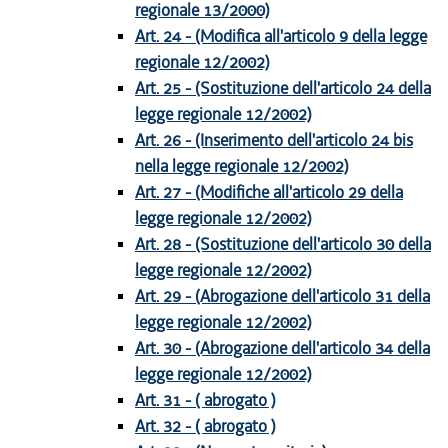
regionale 13/2000)
Art. 24 - (Modifica all'articolo 9 della legge
regionale 12/2002)
Art. 25 - (Sostituzione dell'articolo 24 della
legge regionale 12/2002)
Art. 26 - (Inserimento dell'articolo 24 bis
nella legge regionale 12/2002)
Art. 27 - (Modifiche all'articolo 29 della
legge regionale 12/2002)
Art. 28 - (Sostituzione dell'articolo 30 della
legge regionale 12/2002)
Art. 29 - (Abrogazione dell'articolo 31 della
legge regionale 12/2002)
Art. 30 - (Abrogazione dell'articolo 34 della
legge regionale 12/2002)
Art. 31 - ( abrogato )
Art. 32 - ( abrogato )