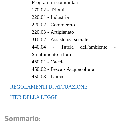
Programmi comunitari
170.02
-
Tributi
220.01
-
Industria
220.02
-
Commercio
220.03
-
Artigianato
310.02
-
Assistenza sociale
440.04
-
Tutela dell'ambiente -
Smaltimento rifiuti
450.01
-
Caccia
450.02
-
Pesca - Acquacoltura
450.03
-
Fauna
REGOLAMENTI DI ATTUAZIONE
ITER DELLA LEGGE
Sommario: