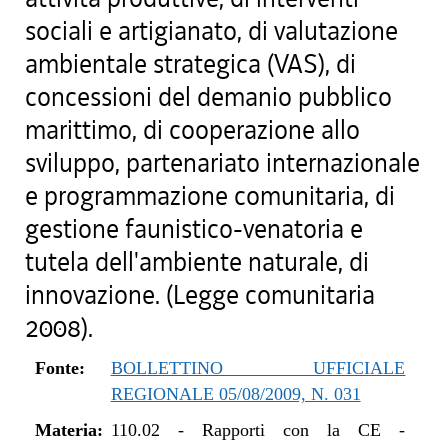
sociali e artigianato, di valutazione
ambientale strategica (VAS), di
concessioni del demanio pubblico
marittimo, di cooperazione allo
sviluppo, partenariato internazionale
e programmazione comunitaria, di
gestione faunistico-venatoria e
tutela dell'ambiente naturale, di
innovazione. (Legge comunitaria
2008).
Fonte:
BOLLETTINO UFFICIALE
REGIONALE 05/08/2009, N. 031
Materia:
110.02
-
Rapporti con la CE -