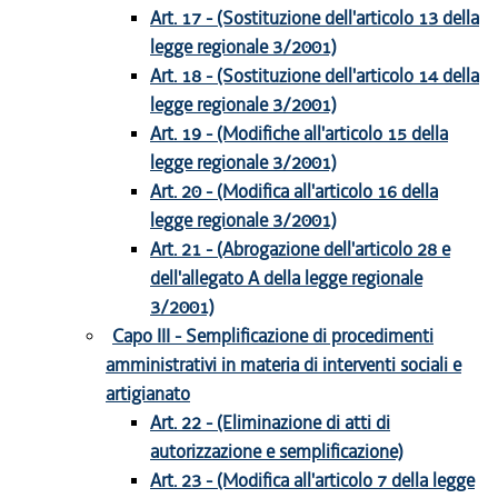
Art. 17 - (Sostituzione dell'articolo 13 della
legge regionale 3/2001)
Art. 18 - (Sostituzione dell'articolo 14 della
legge regionale 3/2001)
Art. 19 - (Modifiche all'articolo 15 della
legge regionale 3/2001)
Art. 20 - (Modifica all'articolo 16 della
legge regionale 3/2001)
Art. 21 - (Abrogazione dell'articolo 28 e
dell'allegato A della legge regionale
3/2001)
Capo III - Semplificazione di procedimenti
amministrativi in materia di interventi sociali e
artigianato
Art. 22 - (Eliminazione di atti di
autorizzazione e semplificazione)
Art. 23 - (Modifica all'articolo 7 della legge