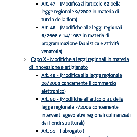
Art. 47 - (Modifica all'articolo 62 della
legge regionale 9/2007 in materia di
tutela della flora)
Art. 48 - (Modifiche alle leggi regionali
6/2008 e 14/1987 in materia di
programmazione faunistica e attività
venatoria)
Capo X - Modifiche a leggi regionali in materia
di innovazione e artigianato
Art. 49 - (Modifica alla legge regionale
26/2005 concernente il commercio
elettronico)
Art. 50 - (Modifiche all'articolo 31 della
legge regionale 7/2008 concernente
interventi agevolativi regionali cofinanziati
dai Fondi strutturali)
Art. 51 - ( abrogato )