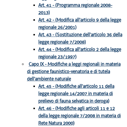
Art. 41 - (Programma regionale 2008-
2013)
Art. 42 - (Modifica all'articolo 9 della legge
regionale 26/2001)
Art. 43 - (Sostituzione dell'articolo 36 della
legge regionale 7/2008)
Art. 44 - (Modifica all'articolo 2 della legge
regionale 23/1997)
Capo IX - Modifiche a leggi regionali in materia
di gestione faunistico-venatoria e di tutela
dell'ambiente naturale
Art. 45 - (Modifiche all'articolo 11 della
legge regionale 14/2007 in materia di
prelievo di fauna selvatica in deroga)
Art. 46 - (Modifiche agli articoli 11 e 12
della legge regionale 7/2008 in materia di
Rete Natura 2000)