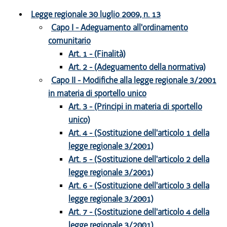
Legge regionale 30 luglio 2009, n. 13
Capo I - Adeguamento all'ordinamento
comunitario
Art. 1 - (Finalità)
Art. 2 - (Adeguamento della normativa)
Capo II - Modifiche alla legge regionale 3/2001
in materia di sportello unico
Art. 3 - (Principi in materia di sportello
unico)
Art. 4 - (Sostituzione dell'articolo 1 della
legge regionale 3/2001)
Art. 5 - (Sostituzione dell'articolo 2 della
legge regionale 3/2001)
Art. 6 - (Sostituzione dell'articolo 3 della
legge regionale 3/2001)
Art. 7 - (Sostituzione dell'articolo 4 della
legge regionale 3/2001)