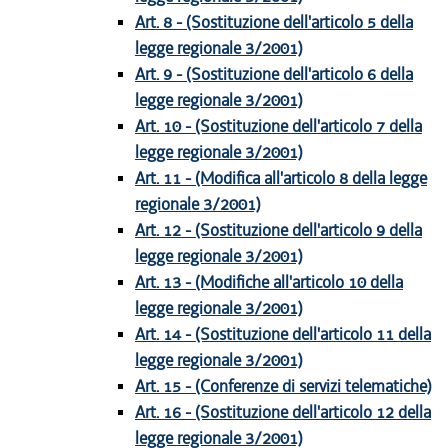
Art. 8 - (Sostituzione dell'articolo 5 della
legge regionale 3/2001)
Art. 9 - (Sostituzione dell'articolo 6 della
legge regionale 3/2001)
Art. 10 - (Sostituzione dell'articolo 7 della
legge regionale 3/2001)
Art. 11 - (Modifica all'articolo 8 della legge
regionale 3/2001)
Art. 12 - (Sostituzione dell'articolo 9 della
legge regionale 3/2001)
Art. 13 - (Modifiche all'articolo 10 della
legge regionale 3/2001)
Art. 14 - (Sostituzione dell'articolo 11 della
legge regionale 3/2001)
Art. 15 - (Conferenze di servizi telematiche)
Art. 16 - (Sostituzione dell'articolo 12 della
legge regionale 3/2001)