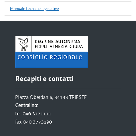
Manuale tecniche legislative
Recapiti e contatti
Piazza Oberdan 6, 34133 TRIESTE
Centralino:
tel. 040 3771111
fax. 040 3773190