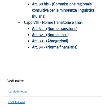
Art. 30 bis - (Commissione regionale
consultiva per la minoranza linguistica
friulana)
Capo VIII - Norme transitorie e finali
Art. 31 - (Norme transitorie)
Art. 32 - (Norme finali)
Art. 33 - (Abrogazioni)
Art. 34 - (Norme finanziarie)
Vedi inoltre
Iter delle leggi
Costituzione