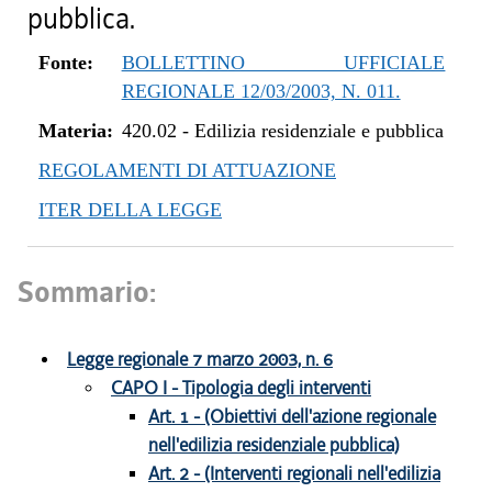
pubblica.
Fonte:
BOLLETTINO UFFICIALE
REGIONALE 12/03/2003, N. 011.
Materia:
420.02
-
Edilizia residenziale e pubblica
REGOLAMENTI DI ATTUAZIONE
ITER DELLA LEGGE
Sommario:
Legge regionale 7 marzo 2003, n. 6
CAPO I - Tipologia degli interventi
Art. 1 - (Obiettivi dell'azione regionale
nell'edilizia residenziale pubblica)
Art. 2 - (Interventi regionali nell'edilizia