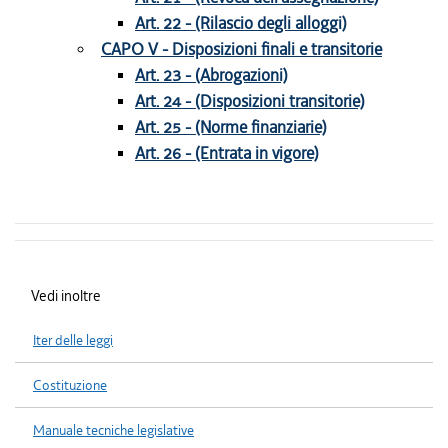
Art. 22 - (Rilascio degli alloggi)
CAPO V - Disposizioni finali e transitorie
Art. 23 - (Abrogazioni)
Art. 24 - (Disposizioni transitorie)
Art. 25 - (Norme finanziarie)
Art. 26 - (Entrata in vigore)
Vedi inoltre
Iter delle leggi
Costituzione
Manuale tecniche legislative