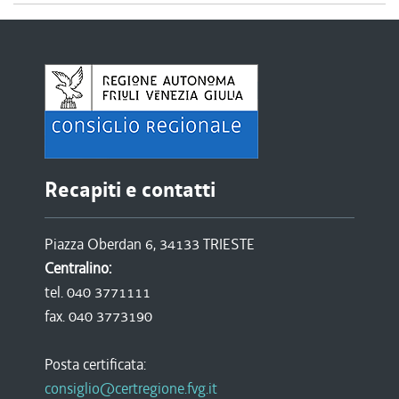
Recapiti e contatti
Piazza Oberdan 6, 34133 TRIESTE
Centralino:
tel. 040 3771111
fax. 040 3773190
Posta certificata:
consiglio@certregione.fvg.it