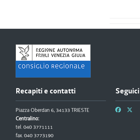
Recapiti e contatti
Seguici
Piazza Oberdan 6, 34133 TRIESTE
Centralino:
tel. 040 3771111
fax. 040 3773190