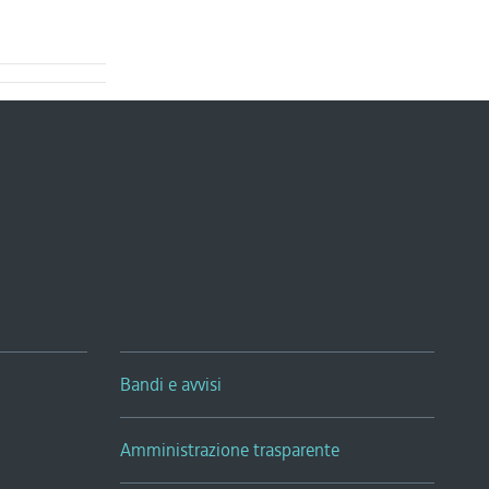
Bandi e avvisi
Amministrazione trasparente