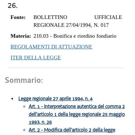
26.
Fonte:
BOLLETTINO UFFICIALE
REGIONALE 27/04/1994, N. 017
Materia:
210.03
-
Bonifica e riordino fondiario
REGOLAMENTI DI ATTUAZIONE
ITER DELLA LEGGE
Sommario:
Legge regionale 27 aprile 1994, n. 4
Art. 1 - Interpretazione autentica del comma 2
dell'articolo 1 della legge regionale 25 maggio
1993, n. 26
Art. 2 - Modifica dell'articolo 2 della legge