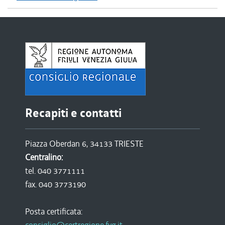
Recapiti e contatti
Piazza Oberdan 6, 34133 TRIESTE
Centralino:
tel. 040 3771111
fax. 040 3773190
Posta certificata: