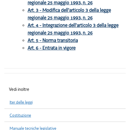
regionale 25 maggio 1993, n. 26
Art. 3 - Modifica dell'articolo 3 della legge
regionale 25 maggio 1993, n. 26
Art. 4 - Integrazione dell'articolo 3 della legge
regionale 25 maggio 1993, n. 26
Art. 5 - Norma transitoria
Art. 6 - Entrata in vigore
Vedi inoltre
Iter delle leggi
Costituzione
Manuale tecniche legislative