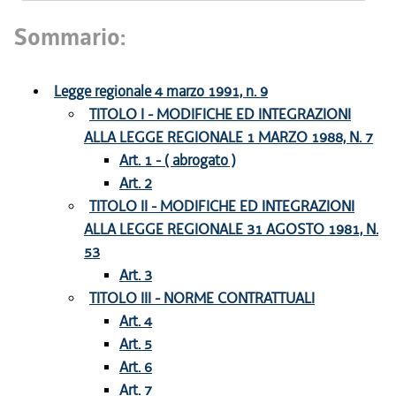
Sommario:
Legge regionale 4 marzo 1991, n. 9
TITOLO I - MODIFICHE ED INTEGRAZIONI
ALLA LEGGE REGIONALE 1 MARZO 1988, N. 7
Art. 1 - ( abrogato )
Art. 2
TITOLO II - MODIFICHE ED INTEGRAZIONI
ALLA LEGGE REGIONALE 31 AGOSTO 1981, N.
53
Art. 3
TITOLO III - NORME CONTRATTUALI
Art. 4
Art. 5
Art. 6
Art. 7