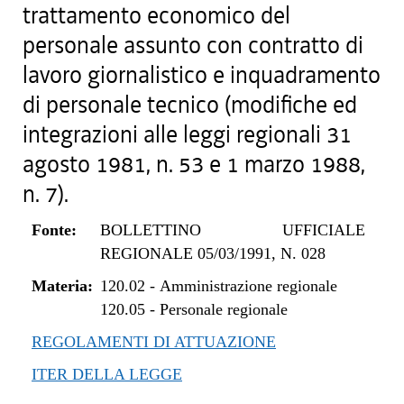
trattamento economico del
personale assunto con contratto di
lavoro giornalistico e inquadramento
di personale tecnico (modifiche ed
integrazioni alle leggi regionali 31
agosto 1981, n. 53 e 1 marzo 1988,
n. 7).
Fonte:
BOLLETTINO UFFICIALE
REGIONALE 05/03/1991, N. 028
Materia:
120.02
-
Amministrazione regionale
120.05
-
Personale regionale
REGOLAMENTI DI ATTUAZIONE
ITER DELLA LEGGE