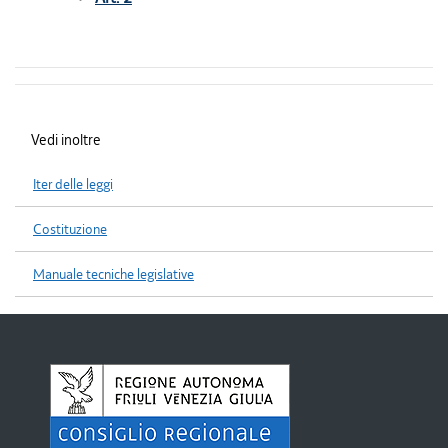
Vedi inoltre
Iter delle leggi
Costituzione
Manuale tecniche legislative