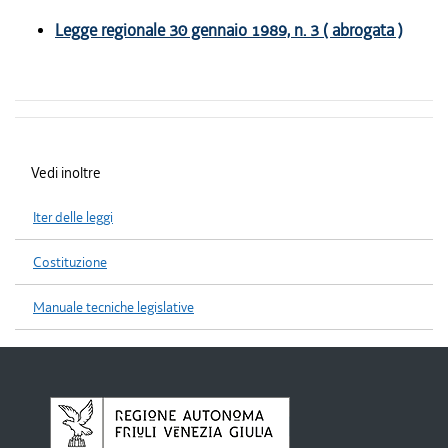
Legge regionale 30 gennaio 1989, n. 3 ( abrogata )
Vedi inoltre
Iter delle leggi
Costituzione
Manuale tecniche legislative