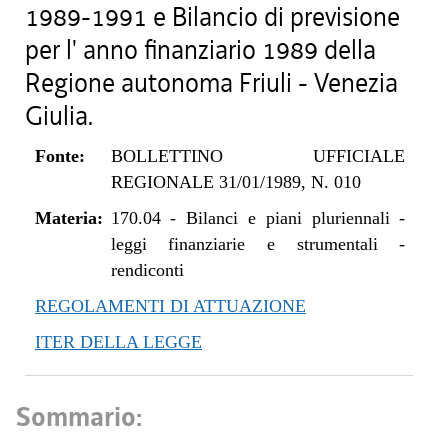
1989-1991 e Bilancio di previsione
per l' anno finanziario 1989 della
Regione autonoma Friuli - Venezia
Giulia.
Fonte:
BOLLETTINO UFFICIALE
REGIONALE 31/01/1989, N. 010
Materia:
170.04
-
Bilanci e piani pluriennali -
leggi finanziarie e strumentali -
rendiconti
REGOLAMENTI DI ATTUAZIONE
ITER DELLA LEGGE
Sommario: