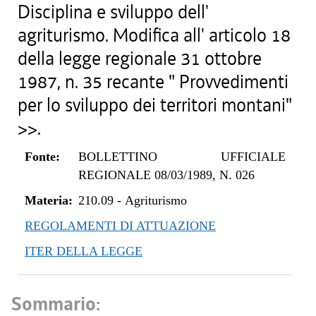
Disciplina e sviluppo dell'
agriturismo. Modifica all' articolo 18
della legge regionale 31 ottobre
1987, n. 35 recante " Provvedimenti
per lo sviluppo dei territori montani"
>>.
Fonte:
BOLLETTINO UFFICIALE
REGIONALE 08/03/1989, N. 026
Materia:
210.09
-
Agriturismo
REGOLAMENTI DI ATTUAZIONE
ITER DELLA LEGGE
Sommario: