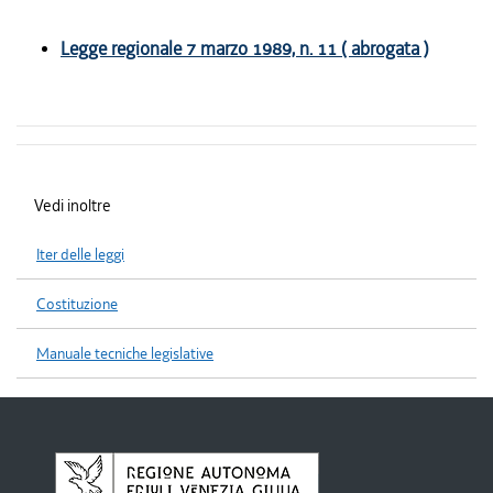
Legge regionale 7 marzo 1989, n. 11 ( abrogata )
Vedi inoltre
Iter delle leggi
Costituzione
Manuale tecniche legislative