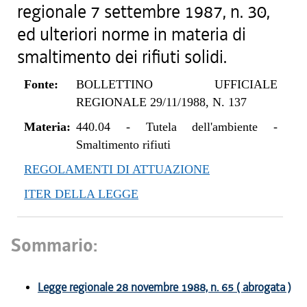
regionale 7 settembre 1987, n. 30,
ed ulteriori norme in materia di
smaltimento dei rifiuti solidi.
Fonte:
BOLLETTINO UFFICIALE
REGIONALE 29/11/1988, N. 137
Materia:
440.04
-
Tutela dell'ambiente -
Smaltimento rifiuti
REGOLAMENTI DI ATTUAZIONE
ITER DELLA LEGGE
Sommario:
Legge regionale 28 novembre 1988, n. 65 ( abrogata )