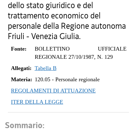
dello stato giuridico e del
trattamento economico del
personale della Regione autonoma
Friuli - Venezia Giulia.
Fonte:
BOLLETTINO UFFICIALE
REGIONALE 27/10/1987, N. 129
Allegati:
Tabella B
Materia:
120.05
-
Personale regionale
REGOLAMENTI DI ATTUAZIONE
ITER DELLA LEGGE
Sommario: