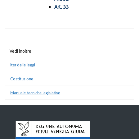
Art. 33
Vedi inoltre
Iter delle leggi
Costituzione
Manuale tecniche legislative