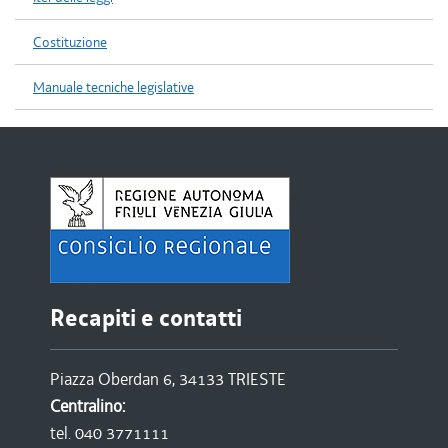
Costituzione
Manuale tecniche legislative
Recapiti e contatti
Piazza Oberdan 6, 34133 TRIESTE
Centralino:
tel. 040 3771111