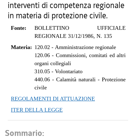
interventi di competenza regionale
in materia di protezione civile.
Fonte:
BOLLETTINO UFFICIALE
REGIONALE 31/12/1986, N. 135
Materia:
120.02
-
Amministrazione regionale
120.06
-
Commissioni, comitati ed altri
organi collegiali
310.05
-
Volontariato
440.06
-
Calamità naturali - Protezione
civile
REGOLAMENTI DI ATTUAZIONE
ITER DELLA LEGGE
Sommario: