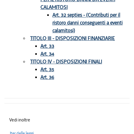
CALAMITOSI
Art. 32 septies - (Contributi per il
ristoro danni conseguenti a eventi
calamitosi)
TITOLO III - DISPOSIZIONI FINANZIARIE
Art. 33
Art. 34
TITOLO IV - DISPOSIZIONI FINALI
Art. 35
Art. 36
Vedi inoltre
Iter delle leggi