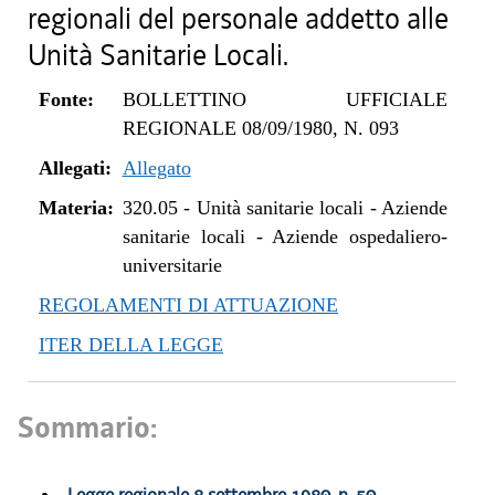
regionali del personale addetto alle
Unità Sanitarie Locali.
Fonte:
BOLLETTINO UFFICIALE
REGIONALE 08/09/1980, N. 093
Allegati:
Allegato
Materia:
320.05
-
Unità sanitarie locali - Aziende
sanitarie locali - Aziende ospedaliero-
universitarie
REGOLAMENTI DI ATTUAZIONE
ITER DELLA LEGGE
Sommario: