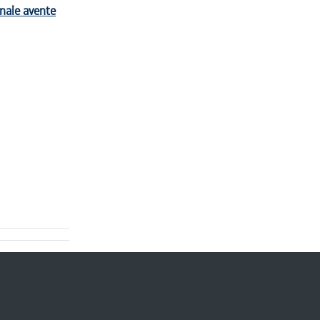
onale avente