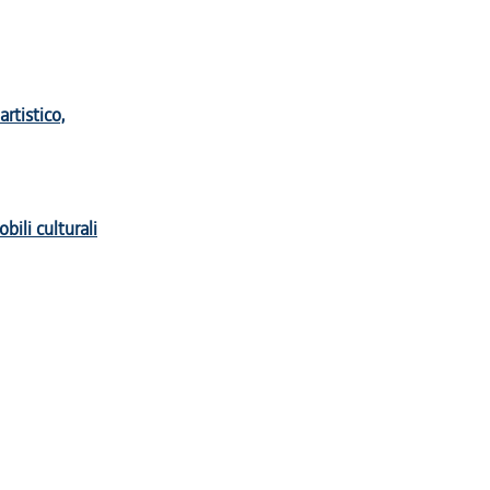
artistico,
obili culturali