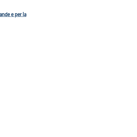
ande e per la