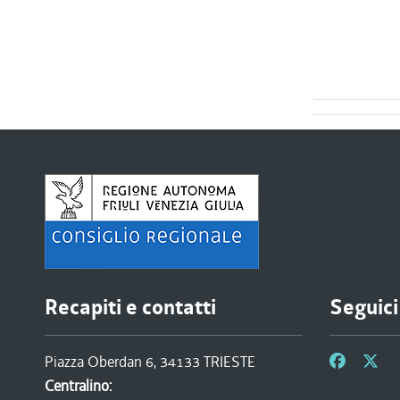
Recapiti e contatti
Seguici
Piazza Oberdan 6, 34133 TRIESTE
Centralino: