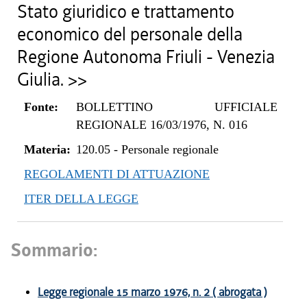
Stato giuridico e trattamento
economico del personale della
Regione Autonoma Friuli - Venezia
Giulia. >>
Fonte:
BOLLETTINO UFFICIALE
REGIONALE 16/03/1976, N. 016
Materia:
120.05
-
Personale regionale
REGOLAMENTI DI ATTUAZIONE
ITER DELLA LEGGE
Sommario:
Legge regionale 15 marzo 1976, n. 2 ( abrogata )