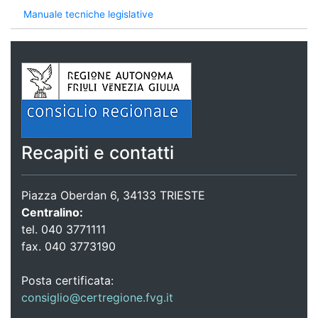
Manuale tecniche legislative
Recapiti e contatti
Piazza Oberdan 6, 34133 TRIESTE
Centralino:
tel. 040 3771111
fax. 040 3773190
Posta certificata:
consiglio@certregione.fvg.it