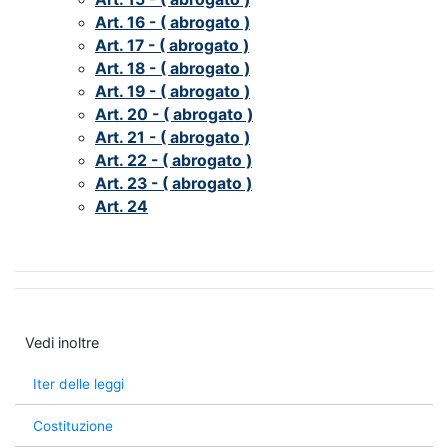
Art. 16 - ( abrogato )
Art. 17 - ( abrogato )
Art. 18 - ( abrogato )
Art. 19 - ( abrogato )
Art. 20 - ( abrogato )
Art. 21 - ( abrogato )
Art. 22 - ( abrogato )
Art. 23 - ( abrogato )
Art. 24
Vedi inoltre
Iter delle leggi
Costituzione