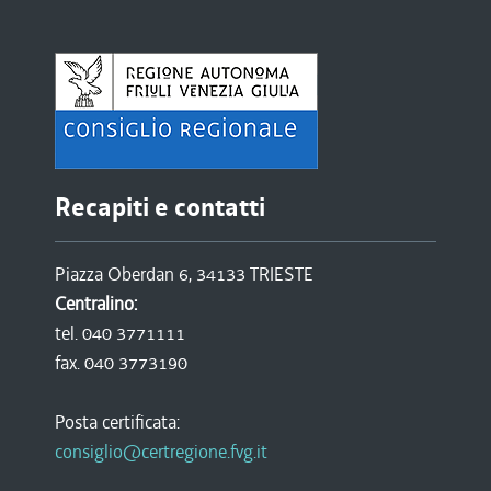
Recapiti e contatti
Piazza Oberdan 6, 34133 TRIESTE
Centralino:
tel. 040 3771111
fax. 040 3773190
Posta certificata:
consiglio@certregione.fvg.it