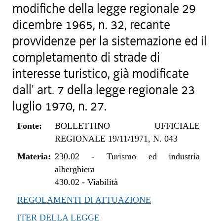
modifiche della legge regionale 29
dicembre 1965, n. 32, recante
provvidenze per la sistemazione ed il
completamento di strade di
interesse turistico, già modificate
dall' art. 7 della legge regionale 23
luglio 1970, n. 27.
Fonte:
BOLLETTINO UFFICIALE
REGIONALE 19/11/1971, N. 043
Materia:
230.02
-
Turismo ed industria
alberghiera
430.02
-
Viabilità
REGOLAMENTI DI ATTUAZIONE
ITER DELLA LEGGE