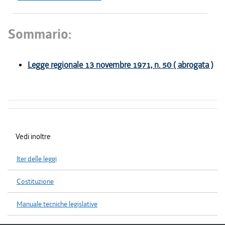
Sommario:
Legge regionale 13 novembre 1971, n. 50 ( abrogata )
Vedi inoltre
Iter delle leggi
Costituzione
Manuale tecniche legislative