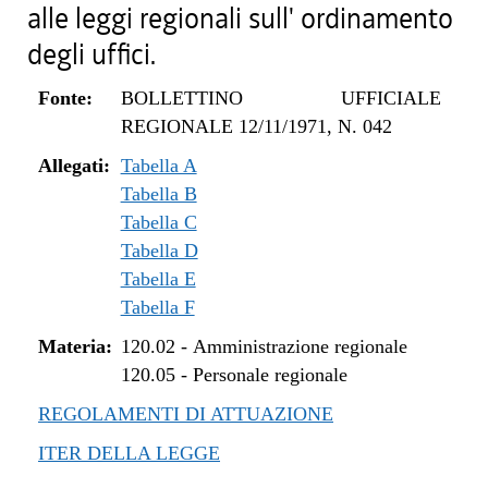
alle leggi regionali sull' ordinamento
degli uffici.
Fonte:
BOLLETTINO UFFICIALE
REGIONALE 12/11/1971, N. 042
Allegati:
Tabella A
Tabella B
Tabella C
Tabella D
Tabella E
Tabella F
Materia:
120.02
-
Amministrazione regionale
120.05
-
Personale regionale
REGOLAMENTI DI ATTUAZIONE
ITER DELLA LEGGE