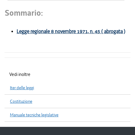
Sommario:
Legge regionale 8 novembre 1971, n. 45 ( abrogata )
Vedi inoltre
Iter delle leggi
Costituzione
Manuale tecniche legislative