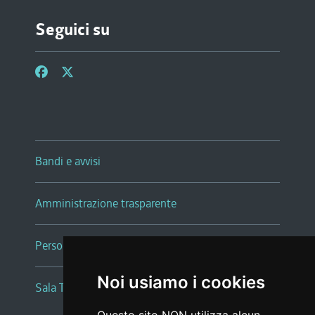
Seguici su
Bandi e avvisi
Amministrazione trasparente
Persone e Uffici
Noi usiamo i cookies
Sala Tiziano Tessitori