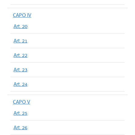
CAPO IV
Art. 20
Art. 21
Art. 22
Art. 23
Art. 24
CAPO V
Art. 25
Art. 26