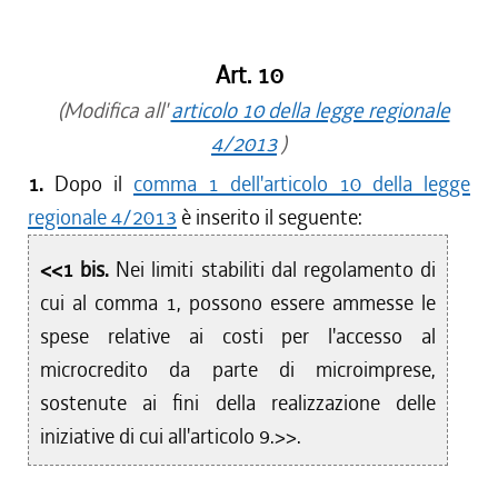
Art. 10
(Modifica all'
articolo 10 della legge regionale
4/2013
)
1.
Dopo il
comma 1 dell'articolo 10 della legge
regionale 4/2013
è inserito il seguente:
<<1 bis.
Nei limiti stabiliti dal regolamento di
cui al comma 1, possono essere ammesse le
spese relative ai costi per l'accesso al
microcredito da parte di microimprese,
sostenute ai fini della realizzazione delle
iniziative di cui all'articolo 9.>>.