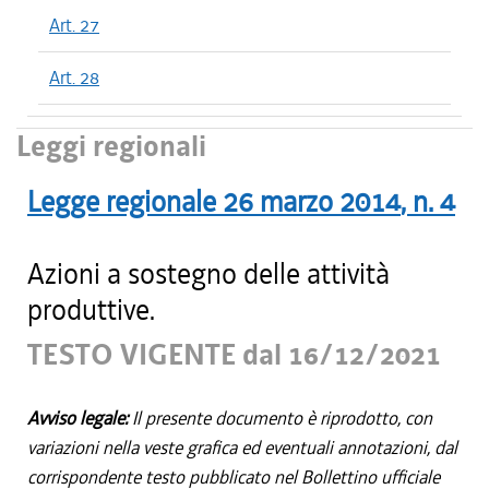
Art. 27
Art. 28
Leggi regionali
Legge regionale
26 marzo 2014
, n.
4
Azioni a sostegno delle attività
produttive.
TESTO VIGENTE dal 16/12/2021
Avviso legale:
Il presente documento è riprodotto, con
variazioni nella veste grafica ed eventuali annotazioni, dal
corrispondente testo pubblicato nel Bollettino ufficiale