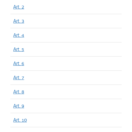
Art. 2
Art. 3
Art. 4
Art. 5
Art. 6
Art. 7
Art. 8
Art. 9
Art. 10