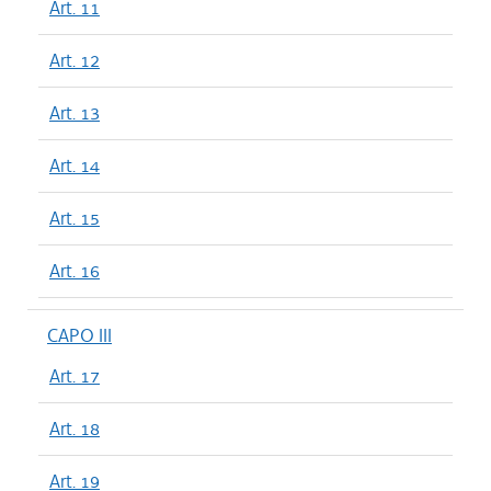
Art. 11
Art. 12
Art. 13
Art. 14
Art. 15
Art. 16
CAPO III
Art. 17
Art. 18
Art. 19