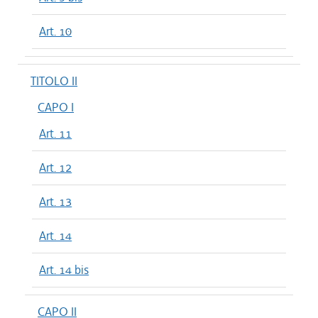
Art. 10
TITOLO II
CAPO I
Art. 11
Art. 12
Art. 13
Art. 14
Art. 14 bis
CAPO II