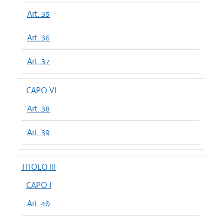
Art. 35
Art. 36
Art. 37
CAPO VI
Art. 38
Art. 39
TITOLO III
CAPO I
Art. 40