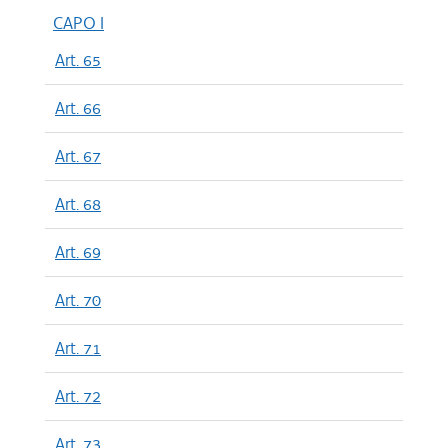
CAPO I
Art. 65
Art. 66
Art. 67
Art. 68
Art. 69
Art. 70
Art. 71
Art. 72
Art. 73