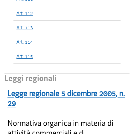
Art. 112
Art. 113
Art. 114
Art. 115
Leggi regionali
Legge regionale
5 dicembre 2005
, n.
29
Normativa organica in materia di
attività commerciali e di