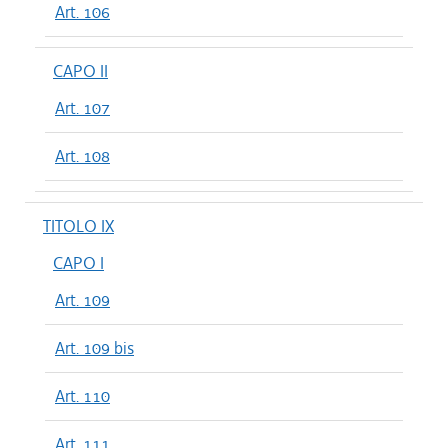
Art. 106
CAPO II
Art. 107
Art. 108
TITOLO IX
CAPO I
Art. 109
Art. 109 bis
Art. 110
Art. 111