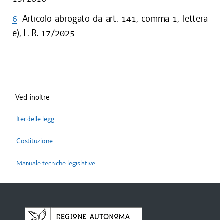
6
Articolo abrogato da art. 141, comma 1, lettera
e), L. R. 17/2025
Vedi inoltre
Iter delle leggi
Costituzione
Manuale tecniche legislative