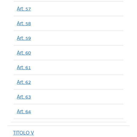
Art. 57
Art. 58
Art. 59
Art. 60
Art. 61
Art. 62
Art. 63
Art. 64
TITOLO V