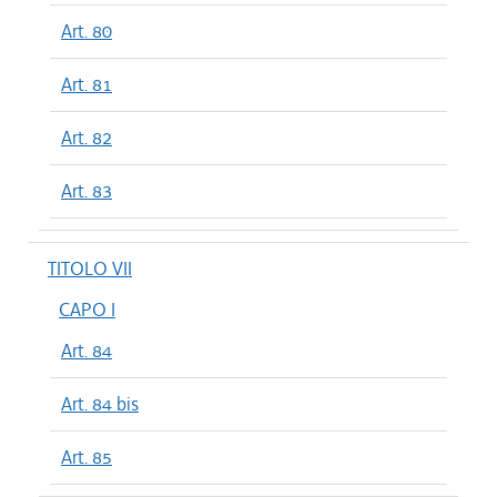
Art. 80
Art. 81
Art. 82
Art. 83
TITOLO VII
CAPO I
Art. 84
Art. 84 bis
Art. 85