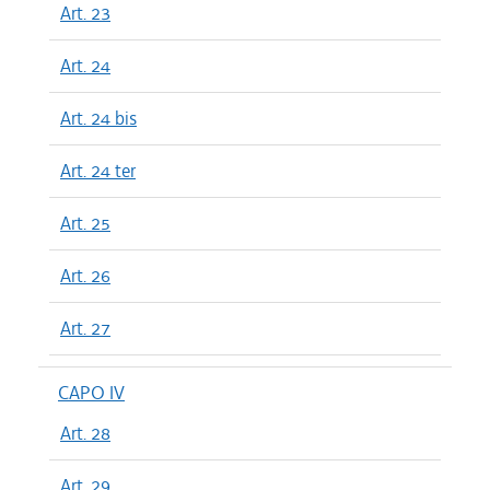
Art. 23
Art. 24
Art. 24 bis
Art. 24 ter
Art. 25
Art. 26
Art. 27
CAPO IV
Art. 28
Art. 29