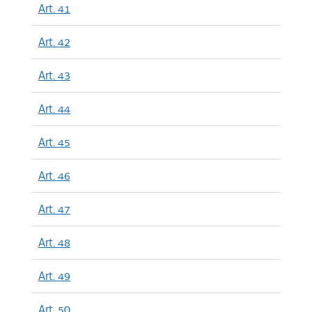
Art. 41
Art. 42
Art. 43
Art. 44
Art. 45
Art. 46
Art. 47
Art. 48
Art. 49
Art. 50