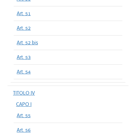
Art. 51
Art. 52
Art. 52 bis
Art. 53
Art. 54
TITOLO IV
CAPO I
Art. 55
Art. 56