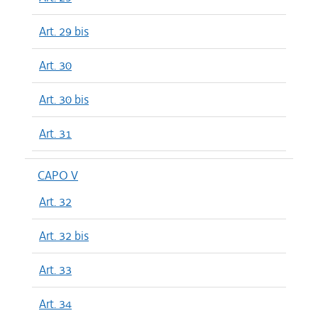
Art. 29 bis
Art. 30
Art. 30 bis
Art. 31
CAPO V
Art. 32
Art. 32 bis
Art. 33
Art. 34