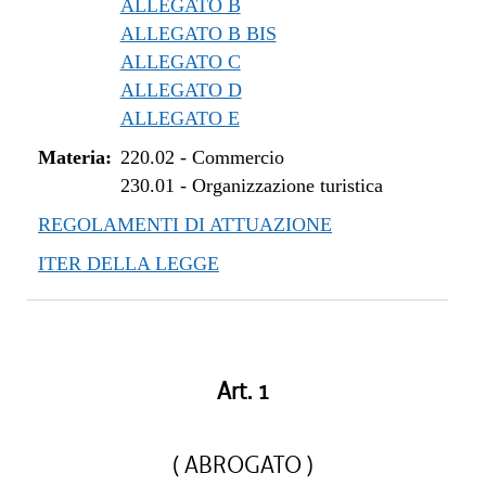
ALLEGATO B
ALLEGATO B BIS
ALLEGATO C
ALLEGATO D
ALLEGATO E
Materia:
220.02
-
Commercio
230.01
-
Organizzazione turistica
REGOLAMENTI DI ATTUAZIONE
ITER DELLA LEGGE
Art. 1
( ABROGATO )