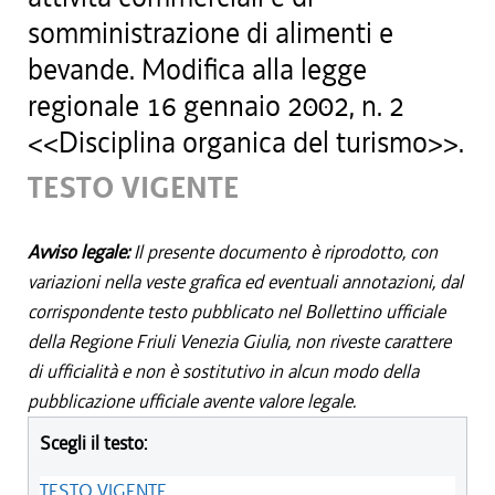
somministrazione di alimenti e
bevande. Modifica alla legge
regionale 16 gennaio 2002, n. 2
<<Disciplina organica del turismo>>.
TESTO VIGENTE
Avviso legale:
Il presente documento è riprodotto, con
variazioni nella veste grafica ed eventuali annotazioni, dal
corrispondente testo pubblicato nel Bollettino ufficiale
della Regione Friuli Venezia Giulia, non riveste carattere
di ufficialità e non è sostitutivo in alcun modo della
pubblicazione ufficiale avente valore legale.
Scegli il testo:
TESTO VIGENTE