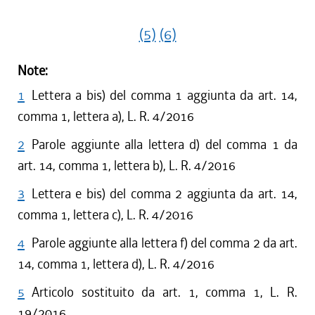
(5)
(6)
Note:
1
Lettera a bis) del comma 1 aggiunta da art. 14,
comma 1, lettera a), L. R. 4/2016
2
Parole aggiunte alla lettera d) del comma 1 da
art. 14, comma 1, lettera b), L. R. 4/2016
3
Lettera e bis) del comma 2 aggiunta da art. 14,
comma 1, lettera c), L. R. 4/2016
4
Parole aggiunte alla lettera f) del comma 2 da art.
14, comma 1, lettera d), L. R. 4/2016
5
Articolo sostituito da art. 1, comma 1, L. R.
19/2016