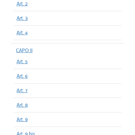
Art. 2
Art. 3
Art. 4
CAPO II
Art. 5
Art. 6
Art. 7
Art. 8
Art. 9
Art. 9 bis