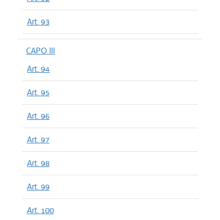
Art. 93
CAPO III
Art. 94
Art. 95
Art. 96
Art. 97
Art. 98
Art. 99
Art. 100