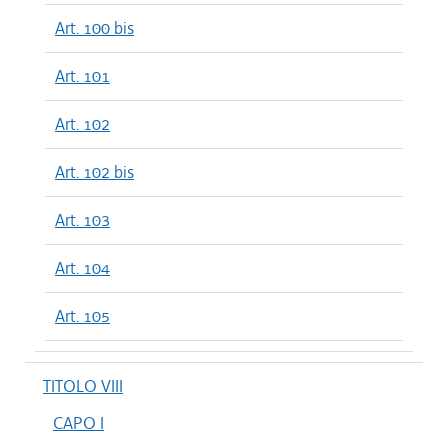
Art. 100 bis
Art. 101
Art. 102
Art. 102 bis
Art. 103
Art. 104
Art. 105
TITOLO VIII
CAPO I