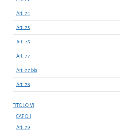
Art. 74
Art. 75
Art. 76
Art. 77
Art. 77 bis
Art. 78
TITOLO VI
CAPO I
Art. 79