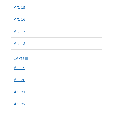
Art. 15
Art. 16
Art. 17
Art. 18
CAPO III
Art. 19
Art. 20
Art. 21
Art. 22