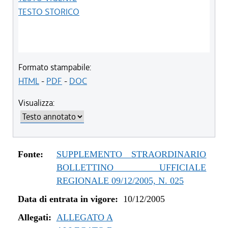
TESTO STORICO
Formato stampabile:
HTML
-
PDF
-
DOC
Visualizza:
Fonte:
SUPPLEMENTO STRAORDINARIO
BOLLETTINO UFFICIALE
REGIONALE 09/12/2005, N. 025
Data di entrata in vigore:
10/12/2005
Allegati:
ALLEGATO A