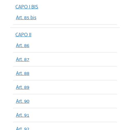
CAPO I BIS
Art. 85 bis
CAPO II
Art. 86
Art. 87
Art. 88
Art. 89
Art. 90
Art. 91
Art. 92