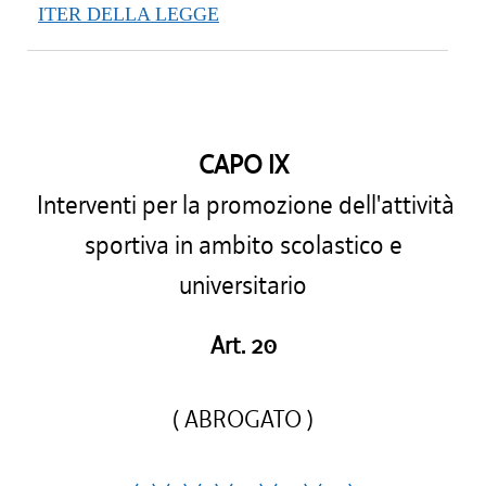
ITER DELLA LEGGE
CAPO IX
Interventi per la promozione dell'attività
sportiva in ambito scolastico e
universitario
Art. 20
( ABROGATO )