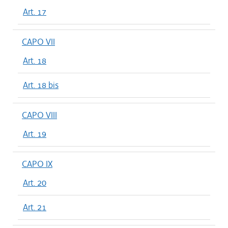
Art. 17
CAPO VII
Art. 18
Art. 18 bis
CAPO VIII
Art. 19
CAPO IX
Art. 20
Art. 21