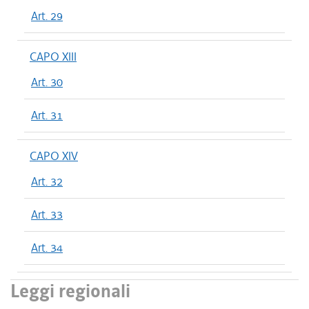
Art. 29
CAPO XIII
Art. 30
Art. 31
CAPO XIV
Art. 32
Art. 33
Art. 34
Leggi regionali