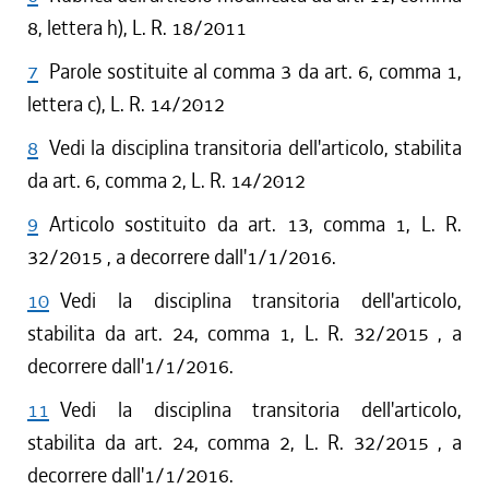
8, lettera h), L. R. 18/2011
7
Parole sostituite al comma 3 da art. 6, comma 1,
lettera c), L. R. 14/2012
8
Vedi la disciplina transitoria dell'articolo, stabilita
da art. 6, comma 2, L. R. 14/2012
9
Articolo sostituito da art. 13, comma 1, L. R.
32/2015 , a decorrere dall'1/1/2016.
10
Vedi la disciplina transitoria dell'articolo,
stabilita da art. 24, comma 1, L. R. 32/2015 , a
decorrere dall'1/1/2016.
11
Vedi la disciplina transitoria dell'articolo,
stabilita da art. 24, comma 2, L. R. 32/2015 , a
decorrere dall'1/1/2016.