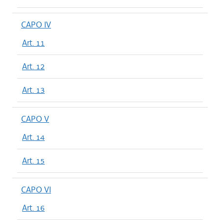
CAPO IV
Art. 11
Art. 12
Art. 13
CAPO V
Art. 14
Art. 15
CAPO VI
Art. 16