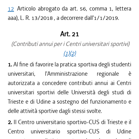
12
Articolo abrogato da art. 56, comma 1, lettera
aaa), L. R. 13/2018 , a decorrere dall'1/1/2019.
Art. 21
(Contributi annui per i Centri universitari sportivi)
(1)
(2)
1.
Al fine di favorire la pratica sportiva degli studenti
universitari, l'Amministrazione regionale è
autorizzata a concedere contributi annui ai Centri
universitari sportivi delle Università degli studi di
Trieste e di Udine a sostegno del funzionamento e
delle attività sportive dagli stessi svolte.
2.
Il Centro universitario sportivo-CUS di Trieste e il
Centro universitario sportivo-CUS di Udine