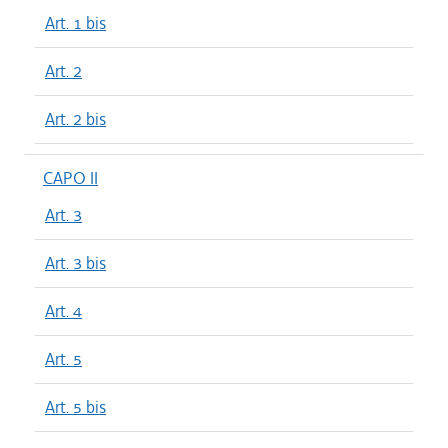
Art. 1 bis
Art. 2
Art. 2 bis
CAPO II
Art. 3
Art. 3 bis
Art. 4
Art. 5
Art. 5 bis