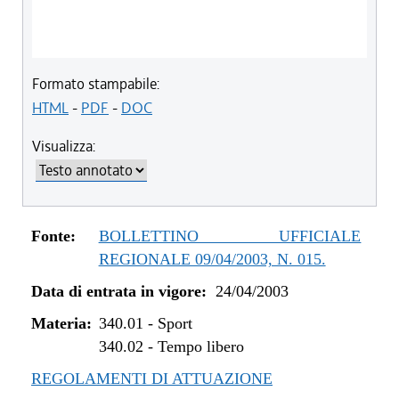
Formato stampabile:
HTML
-
PDF
-
DOC
Visualizza:
Fonte:
BOLLETTINO UFFICIALE
REGIONALE 09/04/2003, N. 015.
Data di entrata in vigore:
24/04/2003
Materia:
340.01
-
Sport
340.02
-
Tempo libero
REGOLAMENTI DI ATTUAZIONE