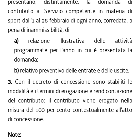
presentano, distintamente, la domanda di
contributo al Servizio competente in materia di
sport dall'1 al 28 febbraio di ogni anno, corredata, a
pena di inammissibilità, di:
a)
relazione illustrativa delle attività
programmate per l'anno in cui è presentata la
domanda;
b)
relativo preventivo delle entrate e delle uscite.
3.
Con il decreto di concessione sono stabiliti le
modalità e i termini di erogazione e rendicontazione
del contributo; il contributo viene erogato nella
misura del 100 per cento contestualmente all'atto
di concessione.
Note: