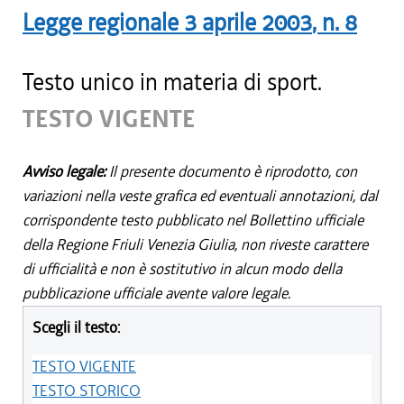
Legge regionale
3 aprile 2003
, n.
8
Testo unico in materia di sport.
TESTO VIGENTE
Avviso legale:
Il presente documento è riprodotto, con
variazioni nella veste grafica ed eventuali annotazioni, dal
corrispondente testo pubblicato nel Bollettino ufficiale
della Regione Friuli Venezia Giulia, non riveste carattere
di ufficialità e non è sostitutivo in alcun modo della
pubblicazione ufficiale avente valore legale.
Scegli il testo:
TESTO VIGENTE
TESTO STORICO