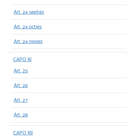
Art. 24 septies
Art. 24 octies
Art. 24 novies
CAPO XI
Art. 25
Art. 26
Art. 27
Art. 28
CAPO XII