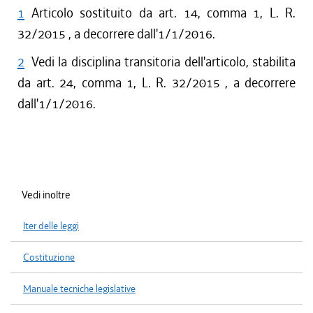
1
Articolo sostituito da art. 14, comma 1, L. R.
32/2015 , a decorrere dall'1/1/2016.
2
Vedi la disciplina transitoria dell'articolo, stabilita
da art. 24, comma 1, L. R. 32/2015 , a decorrere
dall'1/1/2016.
Vedi inoltre
Iter delle leggi
Costituzione
Manuale tecniche legislative