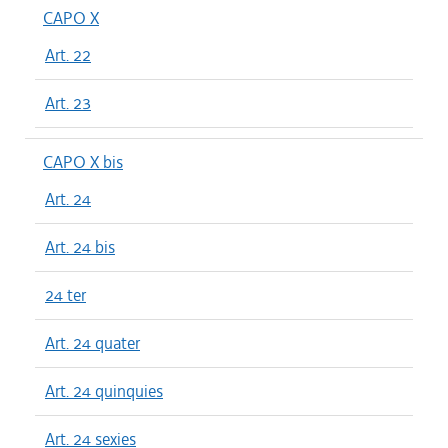
CAPO X
Art. 22
Art. 23
CAPO X bis
Art. 24
Art. 24 bis
24 ter
Art. 24 quater
Art. 24 quinquies
Art. 24 sexies