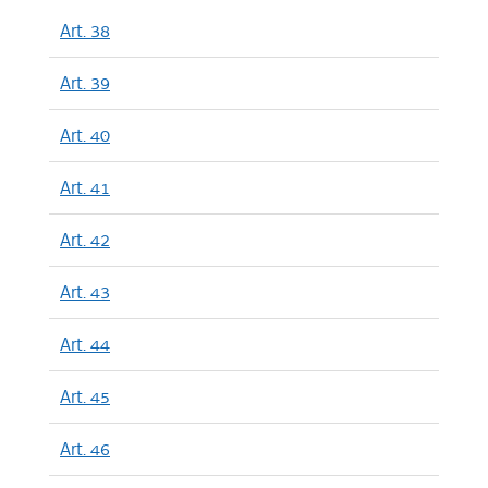
Art. 38
Art. 39
Art. 40
Art. 41
Art. 42
Art. 43
Art. 44
Art. 45
Art. 46