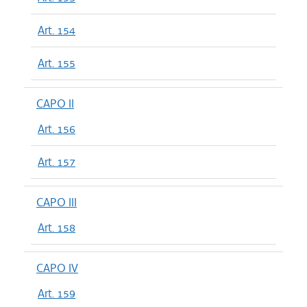
Art. 154
Art. 155
CAPO II
Art. 156
Art. 157
CAPO III
Art. 158
CAPO IV
Art. 159