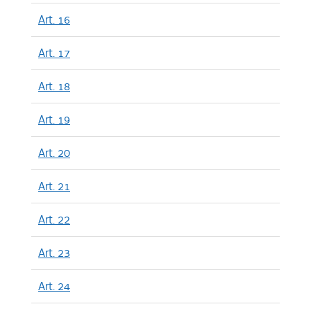
Art. 16
Art. 17
Art. 18
Art. 19
Art. 20
Art. 21
Art. 22
Art. 23
Art. 24