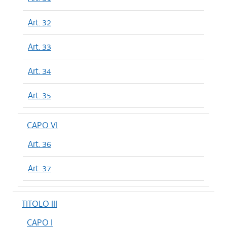
Art. 32
Art. 33
Art. 34
Art. 35
CAPO VI
Art. 36
Art. 37
TITOLO III
CAPO I