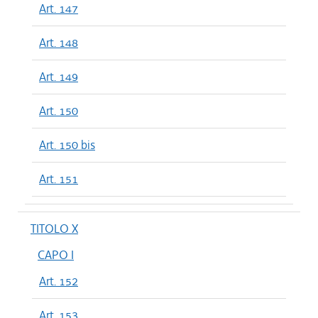
Art. 147
Art. 148
Art. 149
Art. 150
Art. 150 bis
Art. 151
TITOLO X
CAPO I
Art. 152
Art. 153