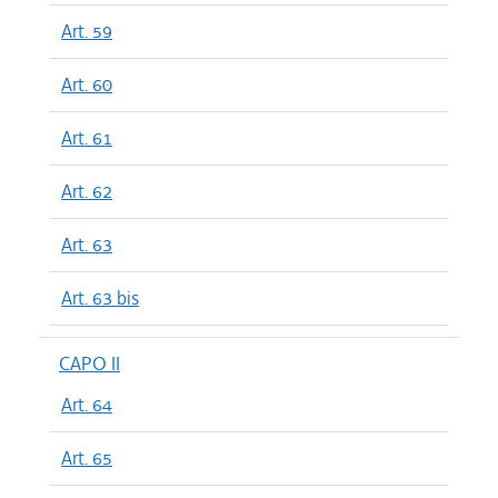
Art. 59
Art. 60
Art. 61
Art. 62
Art. 63
Art. 63 bis
CAPO II
Art. 64
Art. 65