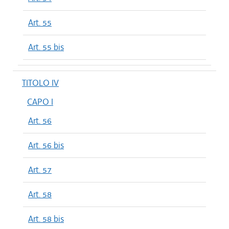
Art. 55
Art. 55 bis
TITOLO IV
CAPO I
Art. 56
Art. 56 bis
Art. 57
Art. 58
Art. 58 bis