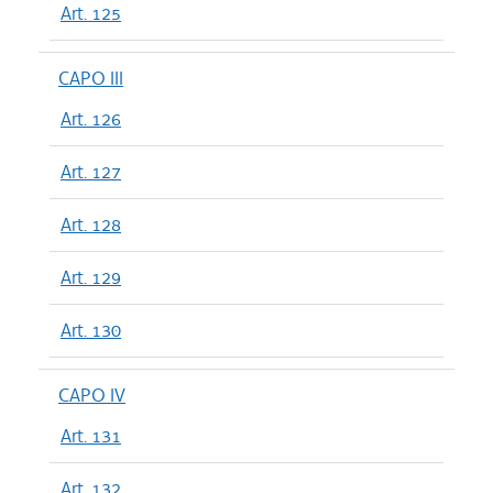
Art. 125
CAPO III
Art. 126
Art. 127
Art. 128
Art. 129
Art. 130
CAPO IV
Art. 131
Art. 132