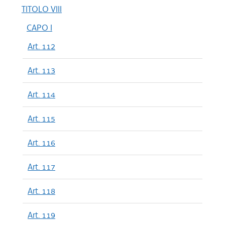
TITOLO VIII
CAPO I
Art. 112
Art. 113
Art. 114
Art. 115
Art. 116
Art. 117
Art. 118
Art. 119