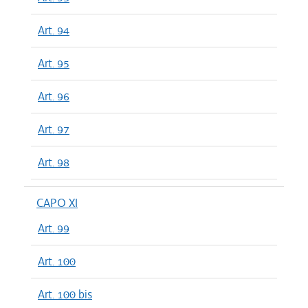
Art. 94
Art. 95
Art. 96
Art. 97
Art. 98
CAPO XI
Art. 99
Art. 100
Art. 100 bis