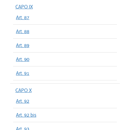
CAPO IX
Art. 87
Art. 88
Art. 89
Art. 90
Art. 91
CAPO X
Art. 92
Art. 92 bis
Art. 93