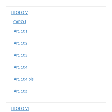
TITOLO V
CAPO I
Art. 101
Art. 102
Art. 103
Art. 104
Art. 104 bis
Art. 105
TITOLO VI