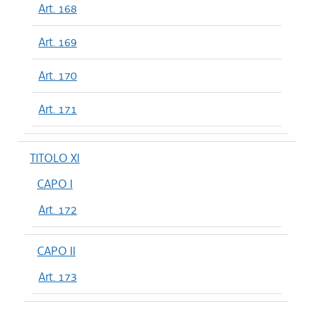
Art. 168
Art. 169
Art. 170
Art. 171
TITOLO XI
CAPO I
Art. 172
CAPO II
Art. 173