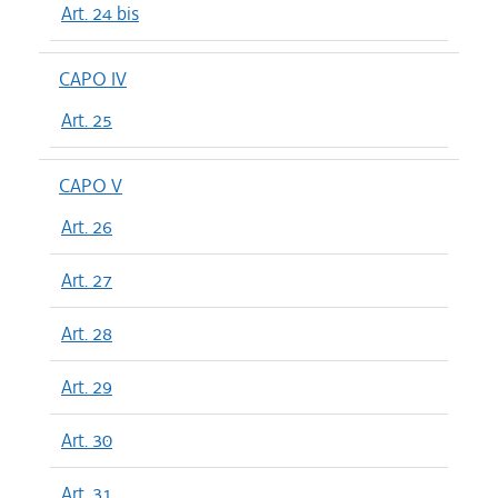
Art. 24 bis
CAPO IV
Art. 25
CAPO V
Art. 26
Art. 27
Art. 28
Art. 29
Art. 30
Art. 31