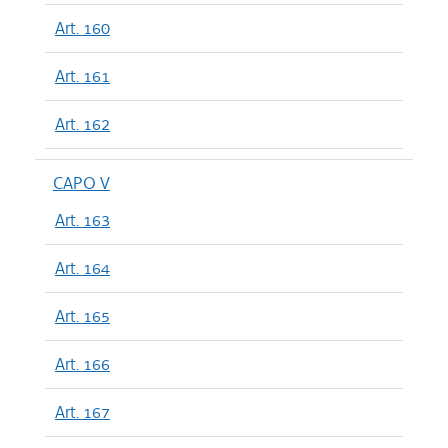
Art. 160
Art. 161
Art. 162
CAPO V
Art. 163
Art. 164
Art. 165
Art. 166
Art. 167