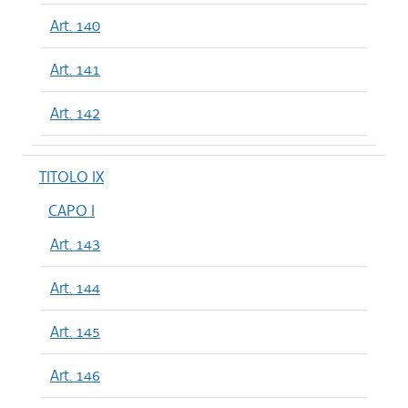
Art. 140
Art. 141
Art. 142
TITOLO IX
CAPO I
Art. 143
Art. 144
Art. 145
Art. 146