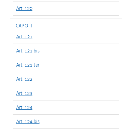
Art. 120
CAPO II
Art. 121
Art. 121 bis
Art. 121 ter
Art. 122
Art. 123
Art. 124
Art. 124 bis