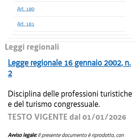
Art. 180
Art. 181
Leggi regionali
Legge regionale
16 gennaio 2002
, n.
2
Disciplina delle professioni turistiche
e del turismo congressuale.
TESTO VIGENTE dal 01/01/2026
Avviso legale:
Il presente documento è riprodotto, con