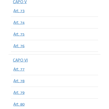
CAPO V
Art. 73
Art. 74
Art. 75
Art. 76
CAPO VI
Art. 77
Art. 78
Art. 79
Art. 80