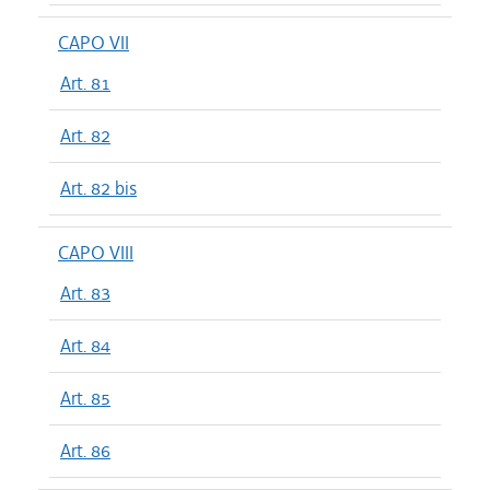
CAPO VII
Art. 81
Art. 82
Art. 82 bis
CAPO VIII
Art. 83
Art. 84
Art. 85
Art. 86