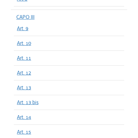
CAPO III
Art. 9
Art. 10
Art. 11
Art. 12
Art. 13
Art. 13 bis
Art. 14
Art. 15