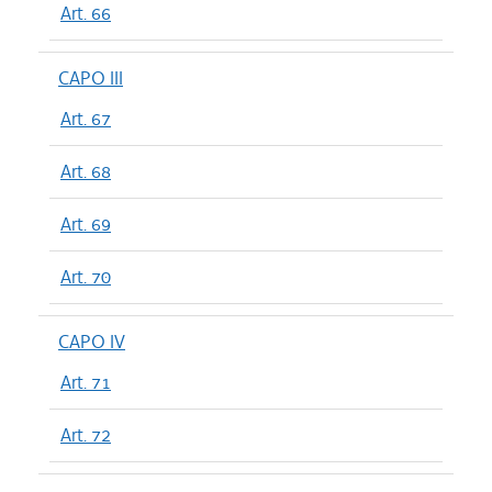
Art. 66
CAPO III
Art. 67
Art. 68
Art. 69
Art. 70
CAPO IV
Art. 71
Art. 72