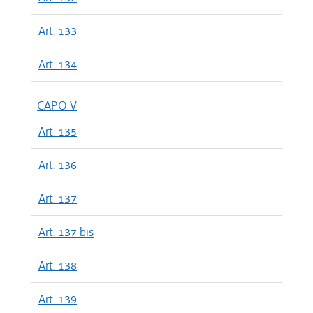
Art. 133
Art. 134
CAPO V
Art. 135
Art. 136
Art. 137
Art. 137 bis
Art. 138
Art. 139