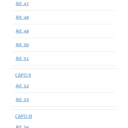
Art. 47
Art. 48
Art. 49
Art. 50
Art. 51
CAPO II
Art. 52
Art. 53
CAPO III
Art. 54