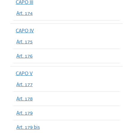
CAPO III
Art. 174
CAPO IV
Art. 175
Art. 176
CAPO V
Art. 177
Art. 178
Art. 179
Art. 179 bis