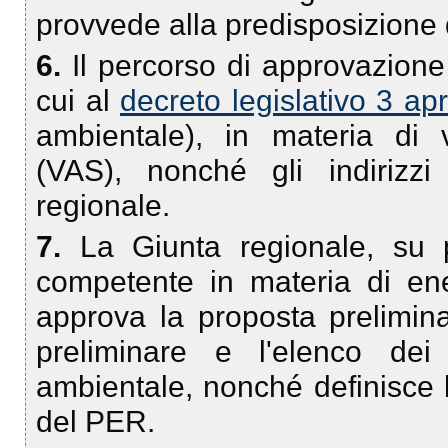
provvede alla predisposizione
6.
Il percorso di approvazione
cui al
decreto legislativo 3 ap
ambientale), in materia di 
(VAS), nonché gli indirizzi
regionale.
7.
La Giunta regionale, su 
competente in materia di en
approva la proposta prelimin
preliminare e l'elenco dei
ambientale, nonché definisce 
del PER.