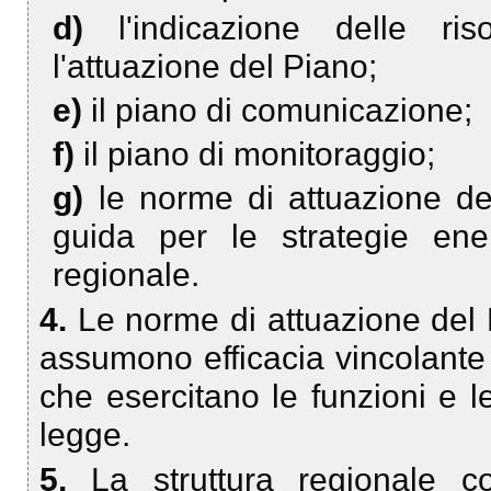
d)
l'indicazione delle ri
l'attuazione del Piano;
e)
il piano di comunicazione;
f)
il piano di monitoraggio;
g)
le norme di attuazione de
guida per le strategie ener
regionale.
4.
Le norme di attuazione del P
assumono efficacia vincolante pe
che esercitano le funzioni e le
legge.
5.
La struttura regionale 