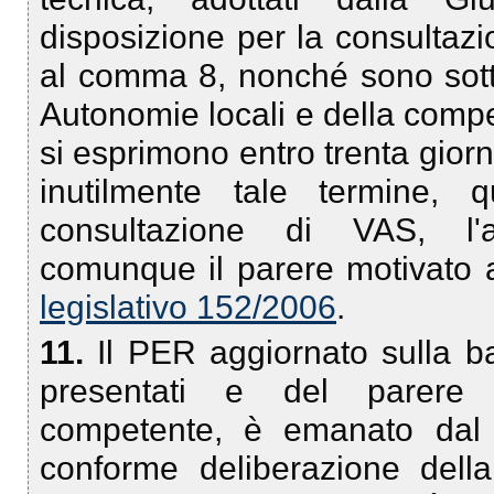
disposizione per la consultazi
al comma 8, nonché sono sotto
Autonomie locali e della comp
si esprimono entro trenta giorn
inutilmente tale termine, 
consultazione di VAS, l'a
comunque il parere motivato ai
legislativo 152/2006
.
11.
Il PER aggiornato sulla b
presentati e del parere m
competente, è emanato dal 
conforme deliberazione della