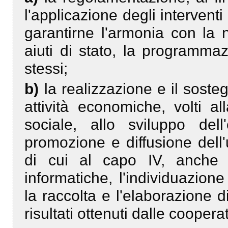
l'applicazione degli interventi c
garantirne l'armonia con la
aiuti di stato, la programmaz
stessi;
b)
la realizzazione e il soste
attività economiche, volti 
sociale, allo sviluppo del
promozione e diffusione dell'u
di cui al capo IV, anche c
informatiche, l'individuazione
la raccolta e l'elaborazione di 
risultati ottenuti dalle cooperat