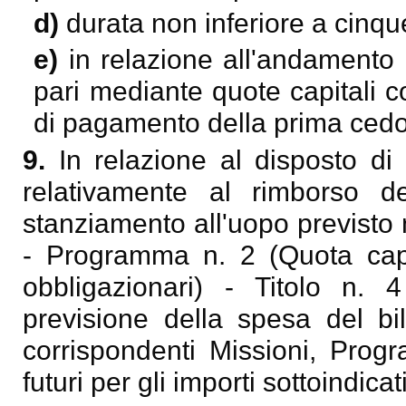
d)
durata non inferiore a cinqu
e)
in relazione all'andamento 
pari mediante quote capitali co
di pagamento della prima cedo
9.
In relazione al disposto d
relativamente al rimborso de
stanziamento all'uopo previsto 
- Programma n. 2 (Quota capi
obbligazionari) - Titolo n. 4
previsione della spesa del bi
corrispondenti Missioni, Progr
futuri per gli importi sottoindicati