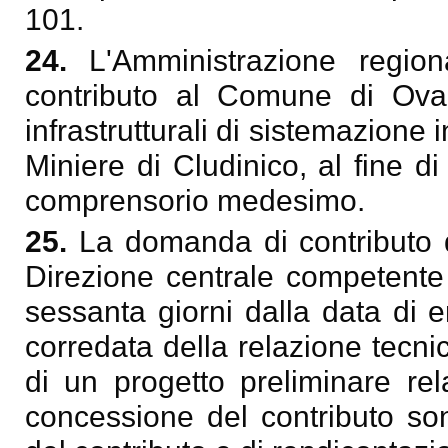
101.
24.
L'Amministrazione regio
contributo al Comune di Ovaro
infrastrutturali di sistemazione
Miniere di Cludinico, al fine di
comprensorio medesimo.
25.
La domanda di contributo 
Direzione centrale competente i
sessanta giorni dalla data di e
corredata della relazione tecni
di un progetto preliminare rela
concessione del contributo son