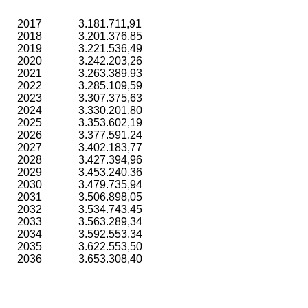
2017
3.181.711,91
2018
3.201.376,85
2019
3.221.536,49
2020
3.242.203,26
2021
3.263.389,93
2022
3.285.109,59
2023
3.307.375,63
2024
3.330.201,80
2025
3.353.602,19
2026
3.377.591,24
2027
3.402.183,77
2028
3.427.394,96
2029
3.453.240,36
2030
3.479.735,94
2031
3.506.898,05
2032
3.534.743,45
2033
3.563.289,34
2034
3.592.553,34
2035
3.622.553,50
2036
3.653.308,40