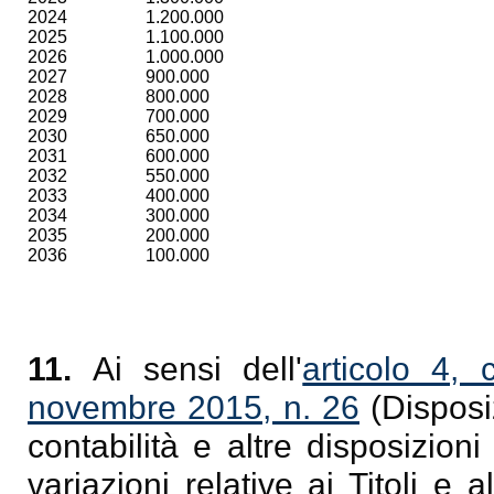
2024
1.200.000
2025
1.100.000
2026
1.000.000
2027
900.000
2028
800.000
2029
700.000
2030
650.000
2031
600.000
2032
550.000
2033
400.000
2034
300.000
2035
200.000
2036
100.000
11.
Ai sensi dell'
articolo 4,
novembre 2015, n. 26
(Disposi
contabilità e altre disposizioni
variazioni relative ai Titoli e 