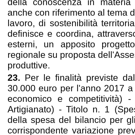
della conoscenza in materia d
anche con riferimento al tema de
lavoro, di sostenibilità territoria
definisce e coordina, attravers
esterni, un apposito progett
regionale su proposta dell'Asse
produttive.
23.
Per le finalità previste 
30.000 euro per l'anno 2017 a 
economico e competitività) 
Artigianato) - Titolo n. 1 (Spe
della spesa del bilancio per g
corrispondente variazione prev