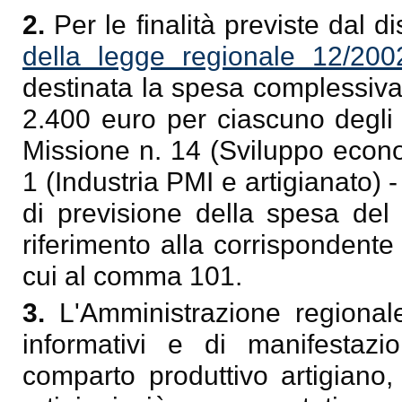
2.
Per le finalità previste dal di
della legge regionale 12/200
destinata la spesa complessiva
2.400 euro per ciascuno degli 
Missione n. 14 (Sviluppo econo
1 (Industria PMI e artigianato) -
di previsione della spesa del
riferimento alla corrispondente
cui al comma 101.
3.
L'Amministrazione regionale
informativi e di manifestazio
comparto produttivo artigiano,