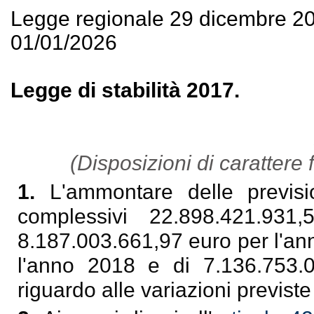
Legge regionale 29 dicembre 2
01/01/2026
Legge di stabilità 2017.
(Disposizioni di carattere f
1.
L'ammontare delle previsi
complessivi 22.898.421.931
8.187.003.661,97 euro per l'an
l'anno 2018 e di 7.136.753.
riguardo alle variazioni previst