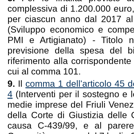
complessiva di 1.200.000 euro,
per ciascun anno dal 2017 al
(Sviluppo economico e competi
PMI e Artigianato) - Titolo n
previsione della spesa del b
riferimento alla corrispondente
cui al comma 101.
9.
Il
comma 1 dell'articolo 45 d
4
(Interventi per il sostegno e 
medie imprese del Friuli Venez
della Corte di Giustizia dell
causa C-439/99, e al parere