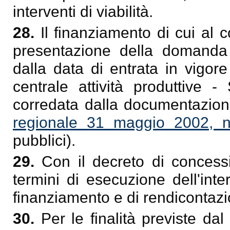
interventi di viabilità.
28.
Il finanziamento di cui al
presentazione della domanda d
dalla data di entrata in vigor
centrale attività produttive 
corredata dalla documentazione
regionale 31 maggio 2002, n
pubblici).
29.
Con il decreto di concessi
termini di esecuzione dell'int
finanziamento e di rendicontazi
30.
Per le finalità previste d