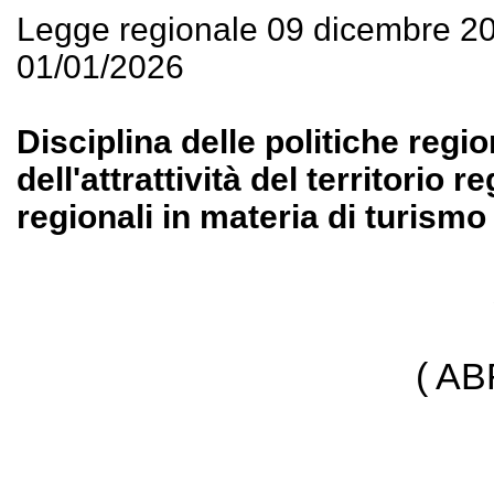
Legge regionale 09 dicembre 2
01/01/2026
Disciplina delle politiche regio
dell'attrattività del territorio
regionali in materia di turismo 
( A