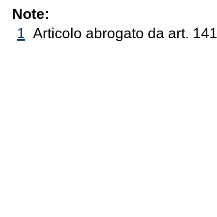
Note:
1
Articolo abrogato da art. 14