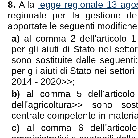
8.
Alla
legge regionale 13 ago
regionale per la gestione de
apportate le seguenti modifiche
a)
al comma 2 dell'articolo 1
per gli aiuti di Stato nel sett
sono sostituite dalle seguenti
per gli aiuti di Stato nei settor
2014 - 2020
>>;
b)
al comma 5 dell'articol
dell'agricoltura
>> sono sosti
centrale competente in materia 
c)
al comma 6 dell'articol