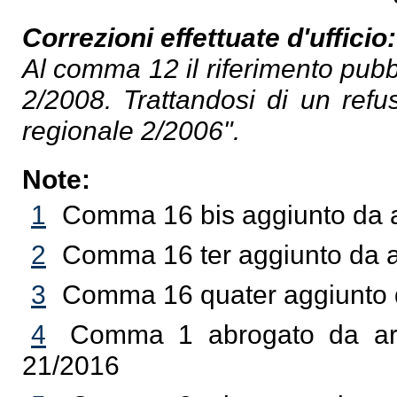
Correzioni effettuate d'ufficio:
Al comma 12 il riferimento pub
2/2008. Trattandosi di un refus
regionale 2/2006".
Note:
1
Comma 16 bis aggiunto da a
2
Comma 16 ter aggiunto da ar
3
Comma 16 quater aggiunto d
4
Comma 1 abrogato da art.
21/2016