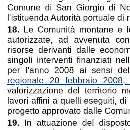
Comune di San Giorgio di No
l'istituenda Autorità portuale di 
18.
Le Comunità montane e le
autorizzate, ad avvenuta con
risorse derivanti dalle econom
singoli interventi finanziati n
per l'anno 2008 ai sensi dell
regionale 20 febbraio 2008,
valorizzazione del territorio m
lavori affini a quelli eseguiti, d
progetto approvato dalle Comu
19.
In attuazione del dispos