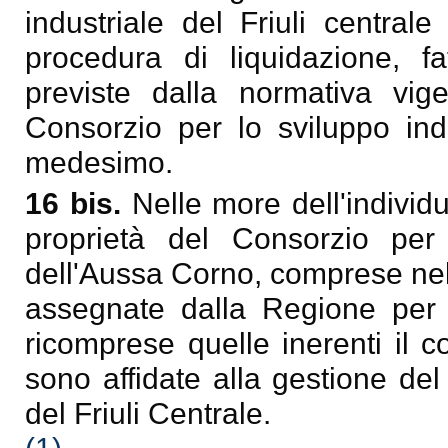
industriale del Friuli central
procedura di liquidazione, fa
previste dalla normativa vigen
Consorzio per lo sviluppo ind
medesimo.
16 bis.
Nelle more dell'individ
proprietà del Consorzio per 
dell'Aussa Corno, comprese nel 
assegnate dalla Regione per la
ricomprese quelle inerenti il 
sono affidate alla gestione del
del Friuli Centrale.