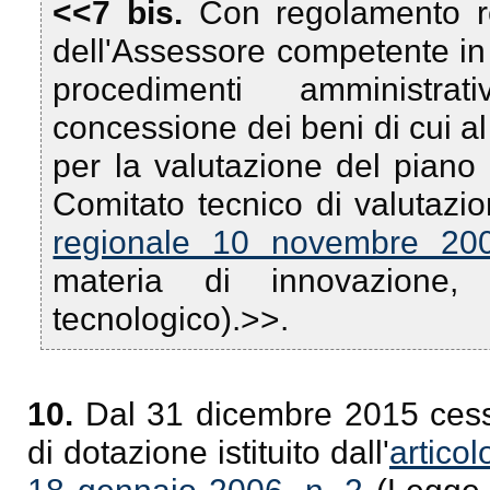
<<7 bis.
Con regolamento re
dell'Assessore competente in 
procedimenti amministrati
concessione dei beni di cui al
per la valutazione del piano 
Comitato tecnico di valutazion
regionale 10 novembre 20
materia di innovazione, 
tecnologico).>>.
10.
Dal 31 dicembre 2015 cessa
di dotazione istituito dall'
artico