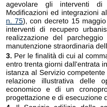
agevolare gli interventi di
Modificazioni ed integrazioni a
n. 75
), con decreto 15 maggio
interventi di recupero urbanis
realizzazione del parcheggio 
manutenzione straordinaria dell
3.
Per le finalità di cui al co
entro trenta giorni dall'entrata 
istanza al Servizio competente 
relazione illustrativa delle
economico e di un cronopro
progettazione e di esecuzione de