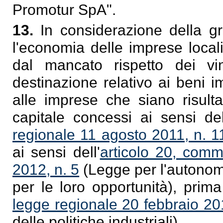
Promotur SpA".
13.
In considerazione della gr
l'economia delle imprese locali, 
dal mancato rispetto dei vin
destinazione relativo ai beni i
alle imprese che siano risulta
capitale concessi ai sensi del
regionale 11 agosto 2011, n. 1
ai sensi dell'
articolo 20, comm
2012, n. 5
(Legge per l'autonomi
per le loro opportunità), prima
legge regionale 20 febbraio 20
delle politiche industriali).